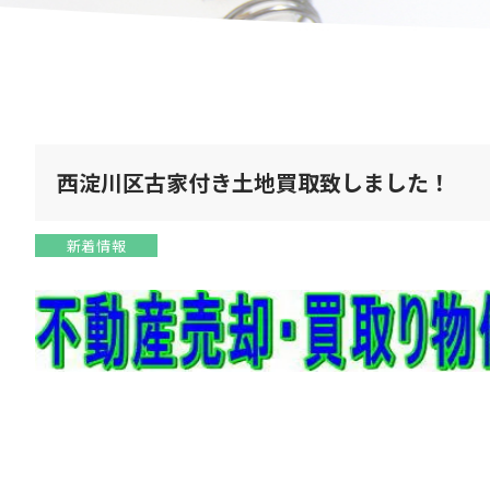
西淀川区古家付き土地買取致しました！
新着情報