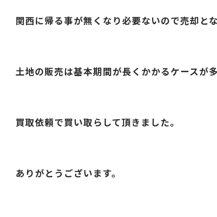
関西に帰る事が無くなり必要ないので売却と
土地の販売は基本期間が長くかかるケースが
買取依頼で買い取らして頂きました。
ありがとうございます。