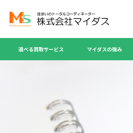
選べる買取サービス
マイダスの強み