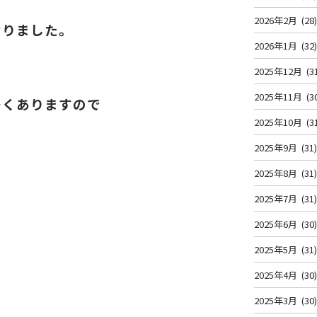
2026年2月
(28
なりました。
2026年1月
(32
2025年12月
(3
2025年11月
(3
多くありますので
2025年10月
(3
2025年9月
(31
2025年8月
(31
2025年7月
(31
2025年6月
(30
2025年5月
(31
2025年4月
(30
2025年3月
(30