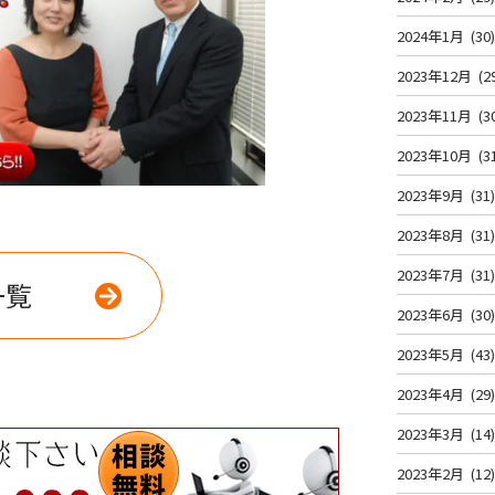
2024年1月
(30
2023年12月
(2
2023年11月
(3
2023年10月
(3
2023年9月
(31
2023年8月
(31
2023年7月
(31
一覧
2023年6月
(30
2023年5月
(43
2023年4月
(29
2023年3月
(14
2023年2月
(12