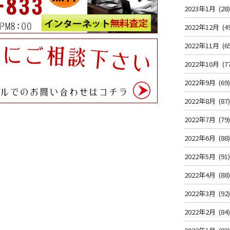
2023年1月
(28
2022年12月
(4
2022年11月
(6
2022年10月
(7
2022年9月
(69
2022年8月
(87
2022年7月
(79
2022年6月
(88
2022年5月
(91
2022年4月
(88
2022年3月
(92
2022年2月
(84