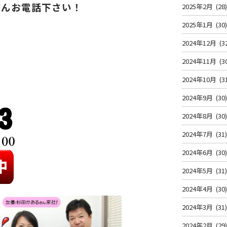
どんお電話下さい！
2025年2月
(28
2025年1月
(30
2024年12月
(3
2024年11月
(3
2024年10月
(3
2024年9月
(30
2024年8月
(30
2024年7月
(31
2024年6月
(30
2024年5月
(31
2024年4月
(30
2024年3月
(31
2024年2月
(29