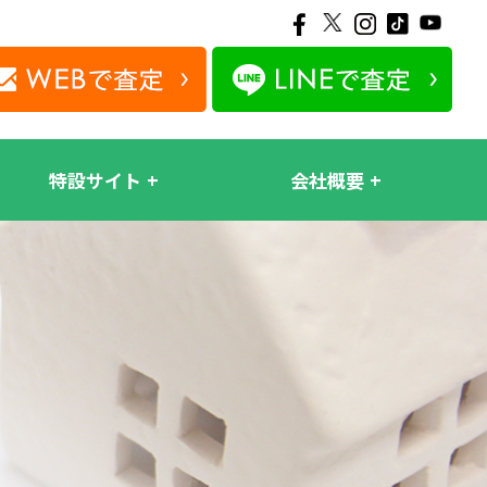
特設サイト
会社概要