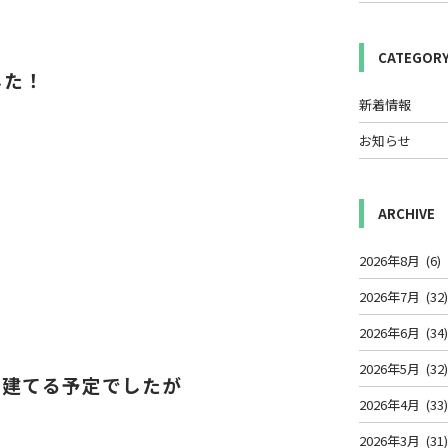
CATEGOR
した！
新着情報
お知らせ
ARCHIVE
2026年8月
(6)
2026年7月
(32
2026年6月
(34
2026年5月
(32
を建てる予定でしたが
2026年4月
(33
2026年3月
(31