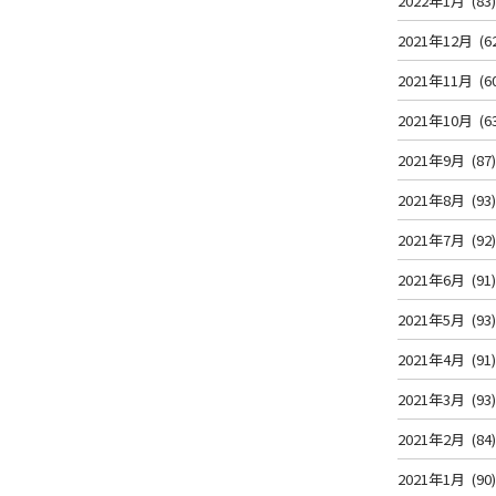
2022年1月
(83
2021年12月
(6
2021年11月
(6
2021年10月
(6
2021年9月
(87
2021年8月
(93
2021年7月
(92
2021年6月
(91
2021年5月
(93
2021年4月
(91
2021年3月
(93
2021年2月
(84
2021年1月
(90