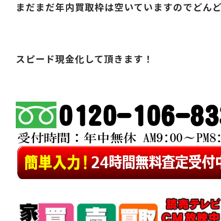
まだまだ年内買取枠は空いていますのでどん
スピード現金化して頂きます！