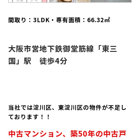
間取り：3LDK・専有面積：66.32㎡
大阪市営地下鉄御堂筋線「東三
国」駅 徒歩4分
当社では淀川区、東淀川区
の物件が不足し
ております！！
中古マンション、築50年の中古戸