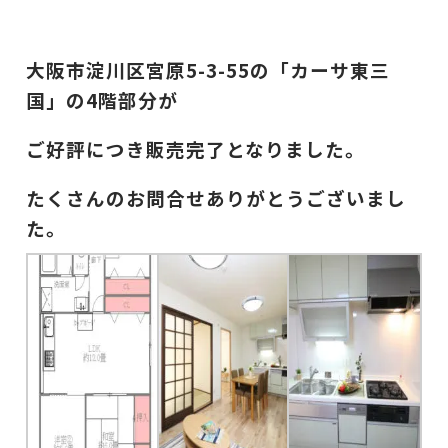
大阪市淀川区宮原5-3-55の「カーサ東三
国」の4階部分が
ご好評につき販売完了となりました。
たくさんのお問合せありがとうございまし
た。