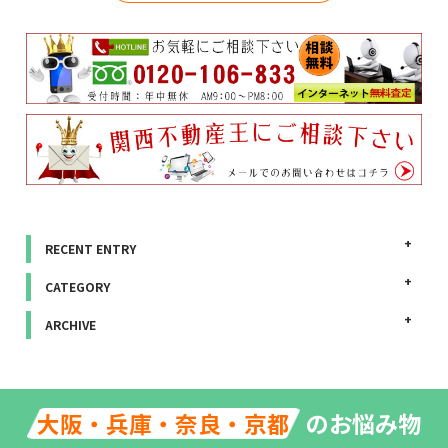
RECENT ENTRY
CATEGORY
ARCHIVE
のお悩み物
大阪・兵庫・奈良・京都