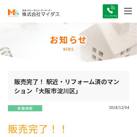
お知らせ
NEWS
販売完了！ 駅近・リフォーム済のマン
ション「大阪市淀川区」
2018/12/04
新着情報
販売完了！！