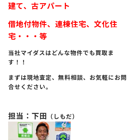
建て、古アパート
借地付物件、連棟住宅、文化住
宅・・・等
当社マイダスはどんな物件でも買取ま
す！！
まずは現地査定、無料相談、お気軽にお問
合せください。
担当：下田
（しもだ）