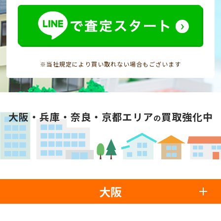
※当社規定により買い取れない場合もございます
大阪・兵庫・奈良・京都エリア
買取強化中
の
大阪