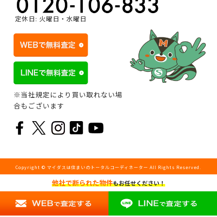
定休日: 火曜日・水曜日
※当社規定により買い取れない場
合もございます
Copyright © マイダスは住まいのトータルコーディネーター All Rights Reserved.
他社で断られた物件
もお任せください！