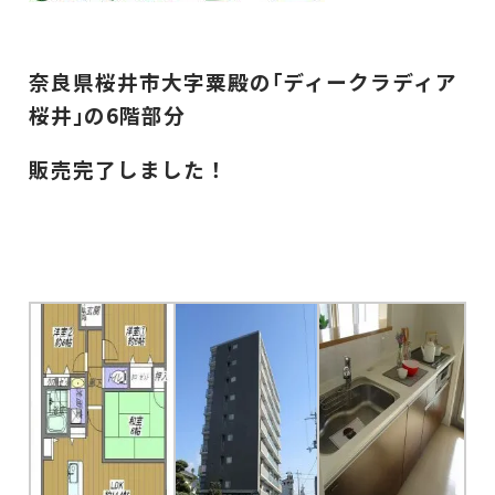
奈良県桜井市大字粟殿の｢ディークラディア
桜井｣の6階部分
販売完了しました！