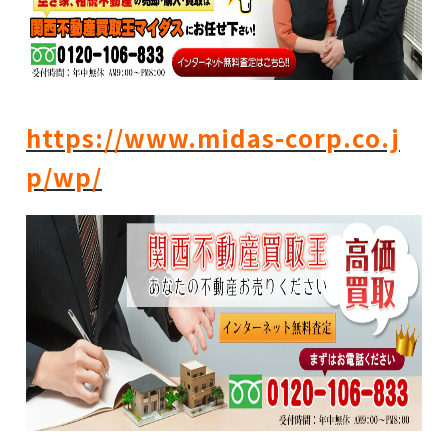
https://www.midas-corp.co.j
p/wp/