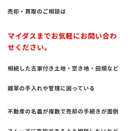
売却・買取のご相談は
マイダスまでお気軽にお問い合わ
せください。
相続した古家付き土地・空き地・田畑など
雑草の手入れや管理に困っている
不動産の名義が複数で売却の手続きが面倒
スムーズに売却できるよう相談したいなど