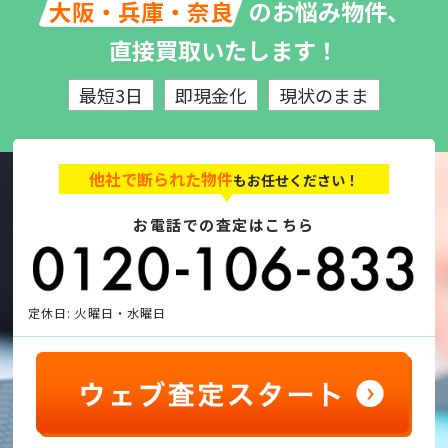
のお悩み物件、
大阪・兵庫・奈良
直接買取いたします！
最短3日
即現金化
現状のまま
他社で断られた物件
もお任せください！
お電話での査定はこちら
定休日: 火曜日・水曜日