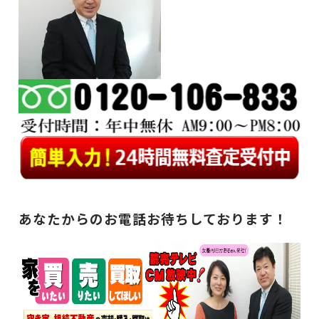
あなたからのお電話お待ちしております！