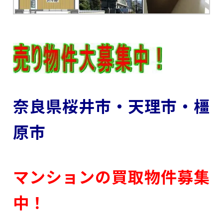
奈良県桜井市・天理市・橿
原市
マンションの買取物件募集
中！