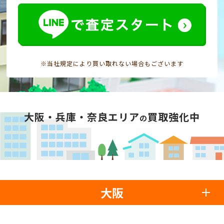
※当社規定により買い取れない場合もございます
大阪・兵庫・奈良エリア
買取強化中
の
大阪