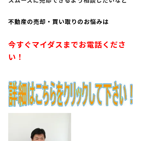
不動産の売却・買い取りのお悩みは
今すぐマイダスまでお電話くださ
い！