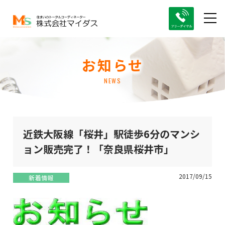
お知らせ
NEWS
近鉄大阪線「桜井」駅徒歩6分のマンシ
ョン販売完了！「奈良県桜井市」
2017/09/15
新着情報