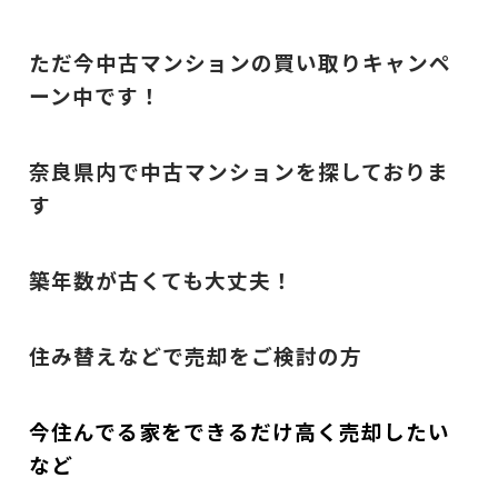
ただ今中古マンションの買い取りキャンペ
ーン中です！
奈良県内で中古マンションを探しておりま
す
築年数が古くても大丈夫！
住み替えなどで売却をご検討の方
今住んでる家をできるだけ高く売却したい
など