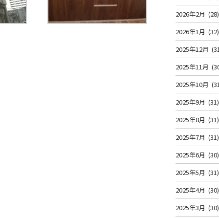
2026年2月
(28
2026年1月
(32
2025年12月
(3
2025年11月
(3
2025年10月
(3
2025年9月
(31
2025年8月
(31
2025年7月
(31
2025年6月
(30
2025年5月
(31
2025年4月
(30
2025年3月
(30