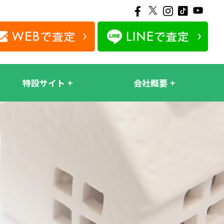
特設サイト
会社概要