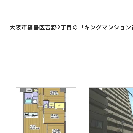
大阪市福島区吉野2丁目の「キングマンション