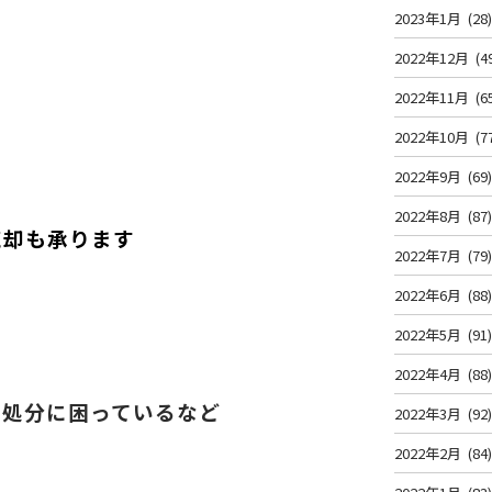
2023年1月
(28
2022年12月
(4
2022年11月
(6
2022年10月
(7
2022年9月
(69
2022年8月
(87
売却も承ります
2022年7月
(79
2022年6月
(88
2022年5月
(91
2022年4月
(88
て処分に困っているなど
2022年3月
(92
2022年2月
(84