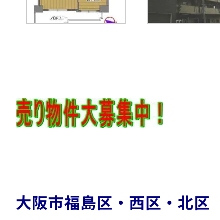
大阪市福島区・西区・北区