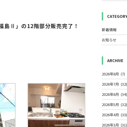
CATEGOR
福島Ⅱ」の12
階部分販売完了！
新着情報
お知らせ
ARCHIVE
2026年8月
(7)
2026年7月
(32
2026年6月
(34
2026年5月
(32
2026年4月
(33
2026年3月
(31