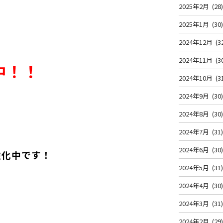
2025年2月
(28
2025年1月
(30
2024年12月
(3
2024年11月
(3
中！！
2024年10月
(3
2024年9月
(30
2024年8月
(30
2024年7月
(31
2024年6月
(30
強化中です！
2024年5月
(31
2024年4月
(30
2024年3月
(31
2024年2月
(29