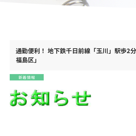
通勤便利！ 地下鉄千日前線「玉川」駅歩2
福島区」
新着情報