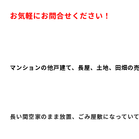
お気軽にお問合せください！
マンションの他戸建て、長屋、土地、田畑の
長い間空家のまま放置、ごみ屋敷になってい