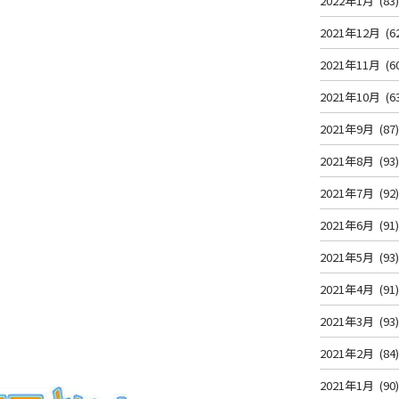
2022年1月
(83
2021年12月
(6
2021年11月
(6
2021年10月
(6
2021年9月
(87
2021年8月
(93
2021年7月
(92
！
2021年6月
(91
2021年5月
(93
2021年4月
(91
2021年3月
(93
2021年2月
(84
2021年1月
(90