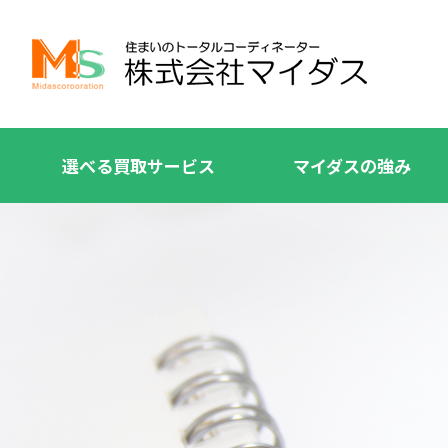
選べる買取サービス
マイダスの強み