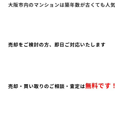
大阪市内のマンションは築年数が古くても人
売却をご検討の方、即日ご対応いたします
無料です
売却・買い取りのご相談・査定は