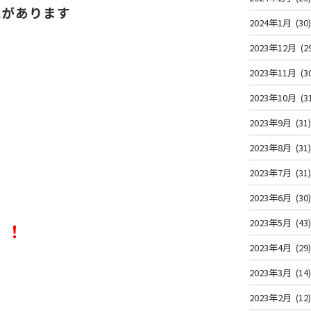
気があります
2024年1月
(30
2023年12月
(2
2023年11月
(3
2023年10月
(3
2023年9月
(31
2023年8月
(31
2023年7月
(31
2023年6月
(30
2023年5月
(43
！！
2023年4月
(29
2023年3月
(14
2023年2月
(12