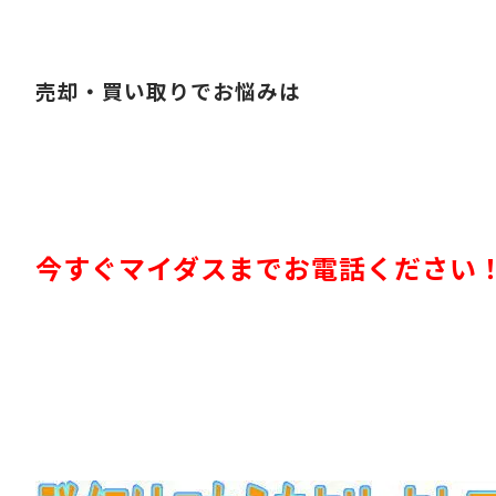
売却・買い取りでお悩みは
今すぐマイダスまでお電話ください