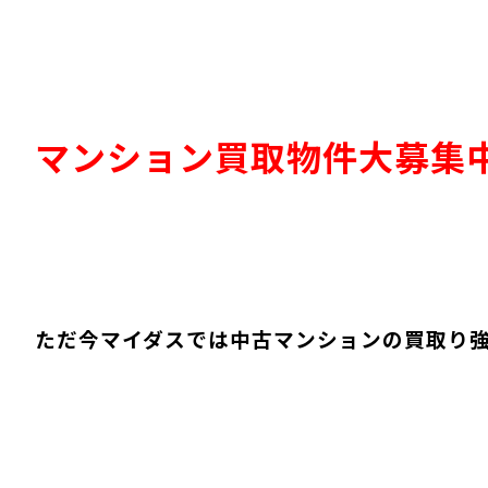
マンション買取物件大募集
ただ今マイダスでは中古マンションの買取り