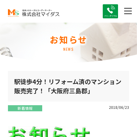
お知らせ
NEWS
駅徒歩4分！リフォーム済のマンション
販売完了！「大阪府三島郡」
2018/06/23
新着情報