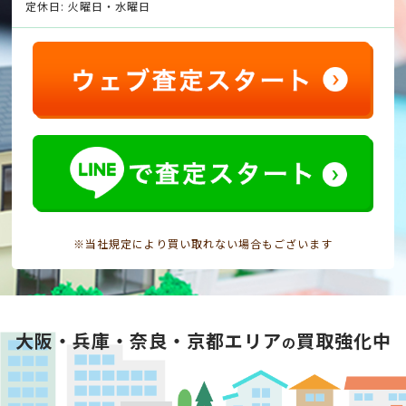
定休日: 火曜日・水曜日
※当社規定により買い取れない場合もございます
大阪・兵庫・奈良・京都エリア
買取強化中
の