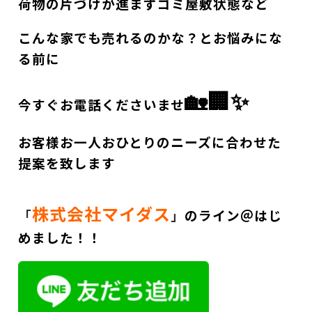
荷物の片づけが進まずゴミ屋敷状態など
こんな家でも売れるのかな？とお悩みにな
る前に
🏡🏢✨
今すぐお電話くださいませ
お客様お一人おひとりのニーズに合わせた
提案を致します
株式会社マイダス
「
」
のライン＠はじ
めました！！