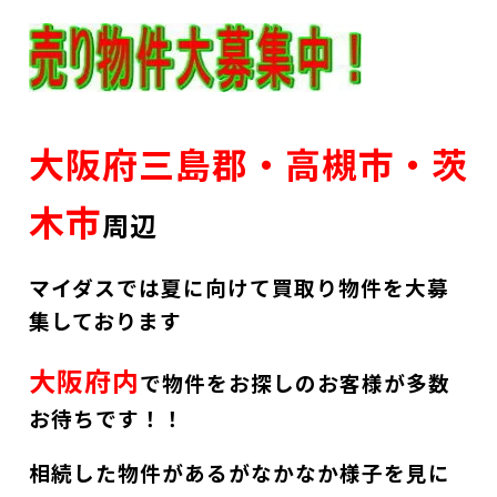
大阪府三島郡・高槻市・茨
木市
周辺
マイダスでは夏に向けて買取り物件を大募
集しております
大阪府内
で物件をお探しのお客様が多数
お待ちです！！
相続した物件があるがなかなか様子を見に