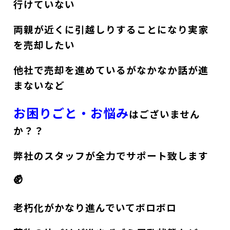
行けていない
両親が近くに引越しりすることになり実家
を売却したい
他社で売却を進めているがなかなか話が進
まないなど
お困りごと・お悩み
はございません
か？？
弊社のスタッフが全力でサポート致します
✊
老朽化がかなり進んでいてボロボロ