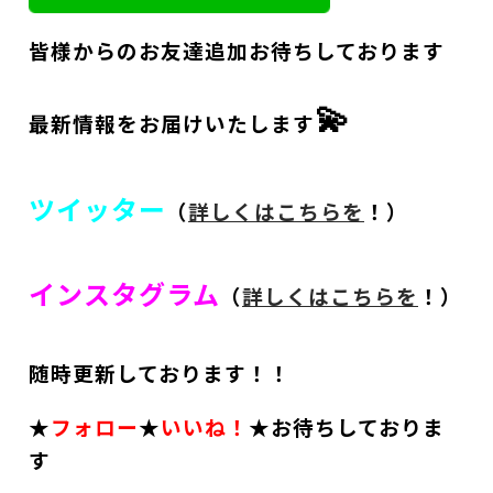
皆様からのお友達追加お待ちしております
💫
最新情報をお届けいたします
ツイッター
（
詳しくはこちらを
！）
インスタグラム
（
詳しくはこちらを
！）
随時更新しております！！
★
フォロー
★
いいね！
★お待ちしておりま
す