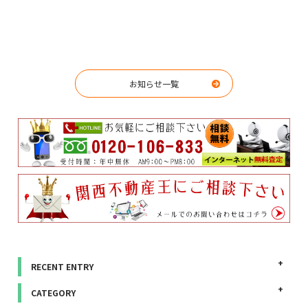
お知らせ一覧
RECENT ENTRY
CATEGORY