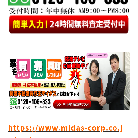
https://www.midas-corp.co.j