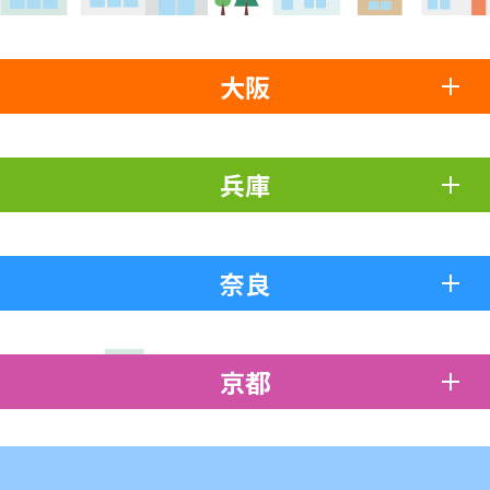
大阪
兵庫
奈良
京都