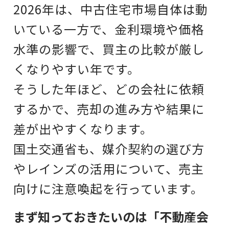
2026年は、中古住宅市場自体は動
いている一方で、金利環境や価格
水準の影響で、買主の比較が厳し
くなりやすい年です。
そうした年ほど、どの会社に依頼
するかで、売却の進み方や結果に
差が出やすくなります。
国土交通省も、媒介契約の選び方
やレインズの活用について、売主
向けに注意喚起を行っています。
まず知っておきたいのは「不動産会