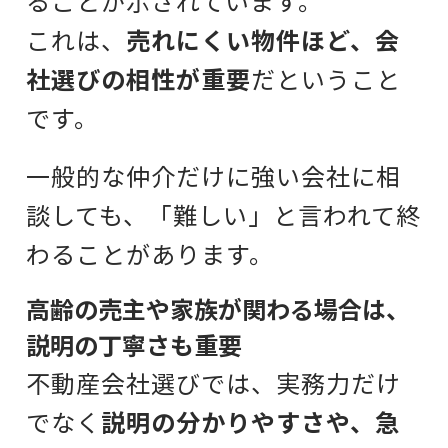
ることが示されています。
これは、
売れにくい物件ほど、会
社選びの相性が重要
だということ
です。
一般的な仲介だけに強い会社に相
談しても、「難しい」と言われて終
わることがあります。
高齢の売主や家族が関わる場合は、
説明の丁寧さも重要
不動産会社選びでは、
実務力だけ
でなく
説明の分かりやすさや、急