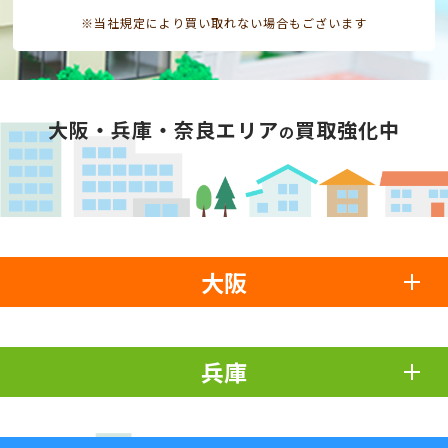
※当社規定により買い取れない場合もございます
大阪・兵庫・奈良エリア
買取強化中
の
大阪
兵庫