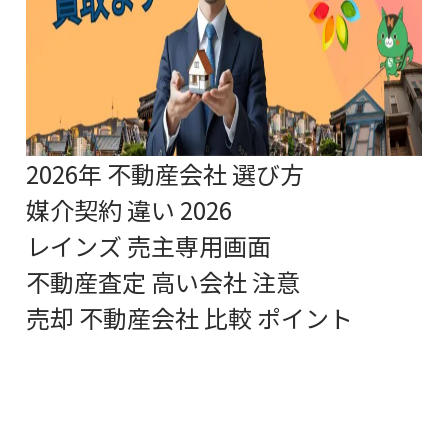
2026年 不動産会社 選び方
媒介契約 違い 2026
レインズ 売主専用画面
不動産査定 高い会社 注意
売却 不動産会社 比較 ポイント