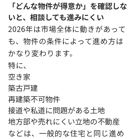
「どんな物件が得意か」を確認しな
いと、相談しても進みにくい
2026年は市場全体に動きがあって
も、
物件の条件によって進め方は
かなり変わります。
特に、
空き家
築古戸建
再建築不可物件
接道や私道に問題がある土地
地方部や売れにくい立地の不動産
などは、一般的な住宅と同じ進め