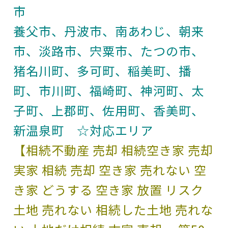
市
養父市、丹波市、南あわじ、朝来
市、淡路市、宍粟市、たつの市、
猪名川町、多可町、稲美町、播
町、市川町、福崎町、神河町、太
子町、上郡町、佐用町、香美町、
新温泉町 ☆対応エリア
【相続不動産 売却 相続空き家 売却
実家 相続 売却 空き家 売れない 空
き家 どうする 空き家 放置 リスク
土地 売れない 相続した土地 売れな