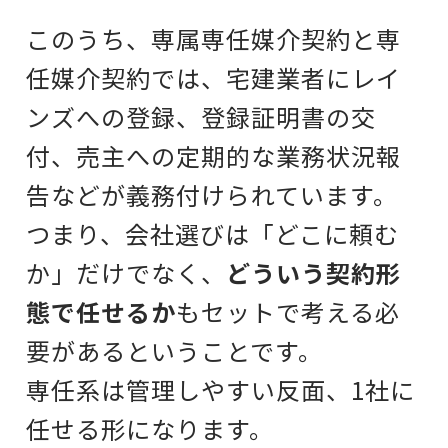
このうち、専属専任媒介契約と専
任媒介契約では、宅建業者にレイ
ンズへの登録、登録証明書の交
付、売主への定期的な業務状況報
告などが義務付けられています。
つまり、会社選びは
「どこに頼む
か」だけでなく、
どういう契約形
態で任せるか
もセットで考える必
要があるということです。
専任系は管理しやすい反面、1社に
任せる形になります。