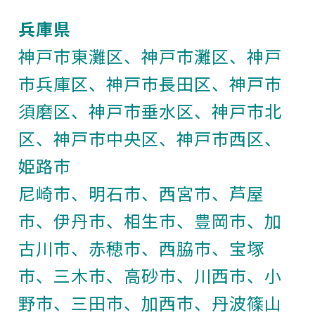
兵庫県
神戸市東灘区、神戸市灘区、神戸
市兵庫区、神戸市長田区、神戸市
須磨区、神戸市垂水区、神戸市北
区、神戸市中央区、神戸市西区、
姫路市
尼崎市、明石市、西宮市、芦屋
市、伊丹市、相生市、豊岡市、加
古川市、赤穂市、西脇市、宝塚
市、三木市、高砂市、川西市、小
野市、三田市、加西市、丹波篠山