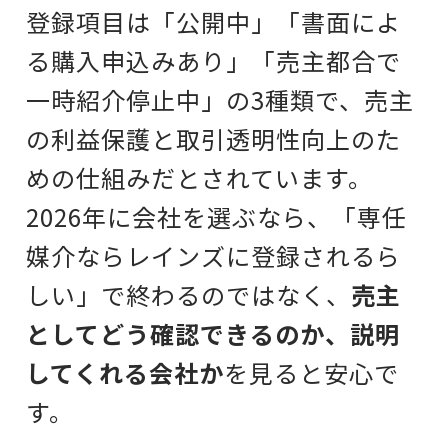
登録項目は「公開中」「書面によ
る購入申込みあり」「売主都合で
一時紹介停止中」の3種類で、売主
の利益保護と取引透明性向上のた
めの仕組みだとされています。
2026年に会社を選ぶなら、
「専任
媒介ならレインズに登録されるら
しい」
で終わるのではなく、
売主
としてどう確認できるのか、説明
してくれる会社か
を見ると安心で
す。