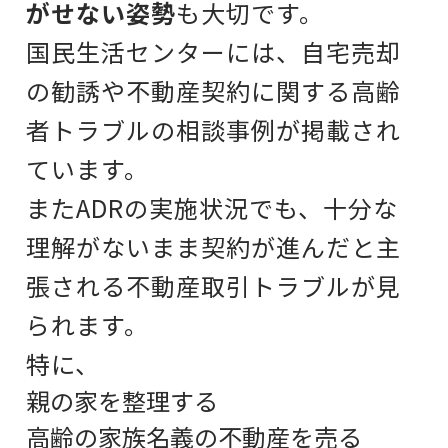
がせない姿勢
も大切です。
国民生活センターには、自宅売却
の勧誘や不動産契約に関する高齢
者トラブルの相談事例が掲載され
ています。
またADRの実施状況でも、十分な
理解がないまま契約が進んだと主
張される不動産取引トラブルが見
られます。
特に、
親の家を整理する
高齢の家族名義の不動産を売る