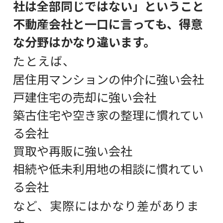
社は全部同じではない」ということ
不動産会社と一口に言っても、得意
な分野はかなり違います。
たとえば、
居住用マンションの仲介に強い会社
戸建住宅の売却に強い会社
築古住宅や空き家の整理に慣れてい
る会社
買取や再販に強い会社
相続や低未利用地の相談に慣れてい
る会社
など、実際にはかなり差がありま