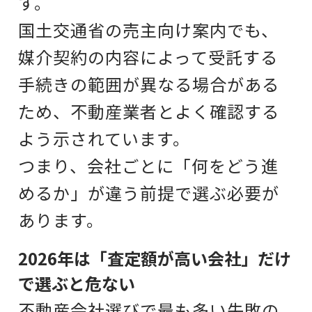
す。
国土交通省の売主向け案内でも、
媒介契約の内容によって受託する
手続きの範囲が異なる場合がある
ため、不動産業者とよく確認する
よう示されています。
つまり、会社ごとに「何をどう進
めるか」が違う前提で選ぶ必要が
あります。
2026年は「査定額が高い会社」だけ
で選ぶと危ない
不動産会社選びで最も多い失敗の