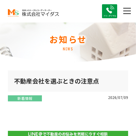
お知らせ
NEWS
不動産会社を選ぶときの注意点
2026/07/09
新着情報