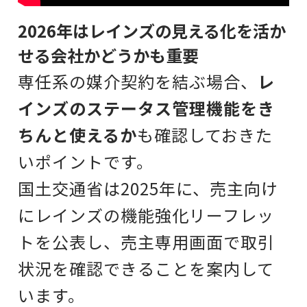
2026年はレインズの見える化を活か
せる会社かどうかも重要
専任系の媒介契約を結ぶ場合、
レ
インズのステータス管理機能をき
ちんと使えるか
も確認しておきた
いポイントです。
国土交通省は2025年に、売主向け
にレインズの機能強化リーフレッ
トを公表し、売主専用画面で取引
状況を確認できることを案内して
います。