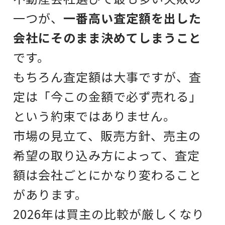
一つが、
一番高い査定額を出した
会社にそのまま決めてしまうこと
です。
もちろん査定額は大事ですが、査
定は「今この金額で必ず売れる」
という約束ではありません。
市場の見立て、販売方針、売主の
希望の取り込み方によって、査定
額は会社ごとにかなり変わること
があります。
2026年は買主の比較が厳しくなり