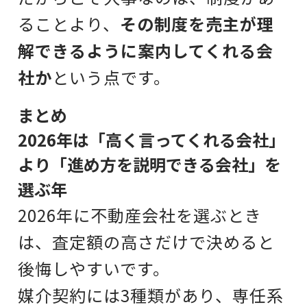
ることより、
その制度を売主が理
解できるように案内してくれる会
社か
という点です。
まとめ
2026年は「高く言ってくれる会社」
より「進め方を説明できる会社」を
選ぶ年
2026年に不動産会社を選ぶとき
は、
査定額の高さだけで決めると
後悔しやすいです。
媒介契約には3種類があり、専任系