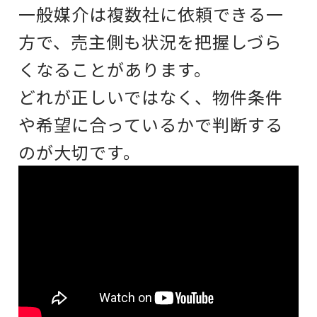
一般媒介は複数社に依頼できる一
方で、売主側も状況を把握しづら
くなることがあります。
どれが正しいではなく、物件条件
や希望に合っているかで判断する
のが大切です。