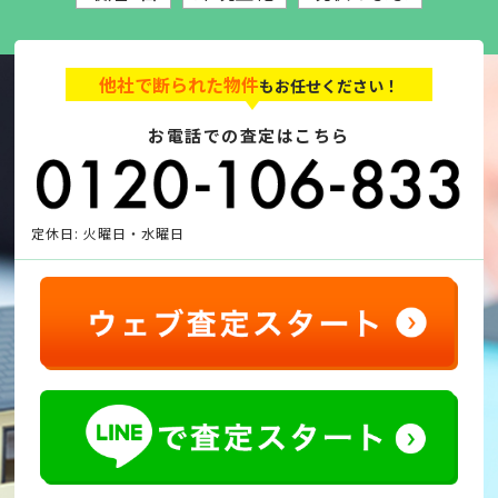
他社で断られた物件
もお任せください！
お電話での査定はこちら
定休日: 火曜日・水曜日