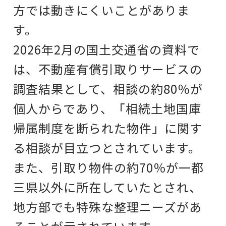
方では動きにくいことがありま
す。
2026年2月の国土交通省の資料で
は、不動産有償引取りサービスの
調査結果として、相談の約80％が
個人からであり、「相続土地国庫
帰属制度を断られた物件」に関す
る相談が目立つとされています。
また、引取り物件の約70％が一都
三県以外に所在していたとされ、
地方部でも特殊な整理ニーズがあ