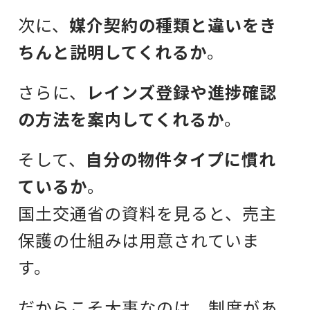
次に、
媒介契約の種類と違いをき
ちんと説明してくれるか
。
さらに、
レインズ登録や進捗確認
の方法を案内してくれるか
。
そして、
自分の物件タイプに慣れ
ているか
。
国土交通省の資料を見ると、売主
保護の仕組みは用意されていま
す。
だからこそ大事なのは、制度があ