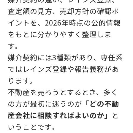
査定額の見方、売却方針の確認ポ
イントを、2026年時点の公的情報
をもとに分かりやすく整理しま
す。
媒介契約には3種類があり、専任系
ではレインズ登録や報告義務があ
ります。
不動産を売ろうとするとき、
多く
の方が最初に迷うのが
「どの不動
産会社に相談すればよいのか」
と
いうことです。