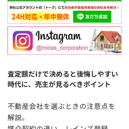
査定額だけで決めると後悔しやすい
時代に、売主が見るべきポイント
不動産会社を選ぶときの注意点を
解説。
媒介契約の違い、レインズ登録、