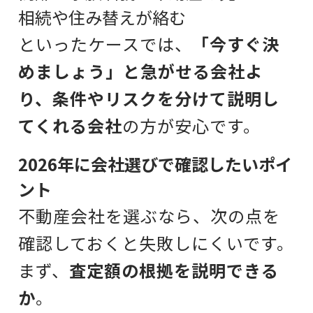
相続や住み替えが絡む
といったケースでは、
「今すぐ決
めましょう」と急がせる会社よ
り、条件やリスクを分けて説明し
てくれる会社
の方が安心です。
2026年に会社選びで確認したいポイ
ント
不動産会社を選ぶなら、次の点を
確認しておくと失敗しにくいです。
まず、
査定額の根拠を説明できる
か
。