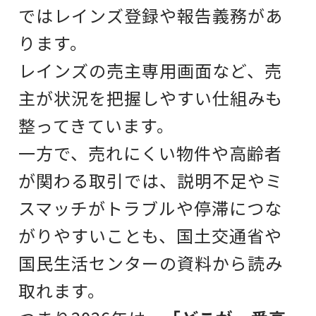
ではレインズ登録や報告義務があ
ります。
レインズの売主専用画面など、売
主が状況を把握しやすい仕組みも
整ってきています。
一方で、売れにくい物件や高齢者
が関わる取引では、説明不足やミ
スマッチがトラブルや停滞につな
がりやすいことも、国土交通省や
国民生活センターの資料から読み
取れます。