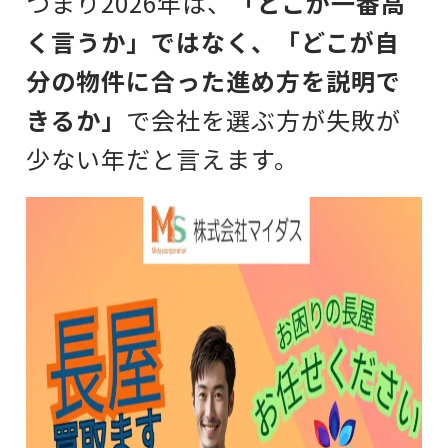
つまり2026年は、
「どこが一番高
く言うか」ではなく、「どこが自
分の物件に合った進め方を説明で
きるか」
で会社を選ぶ方が失敗が
少ない年だと言えます。