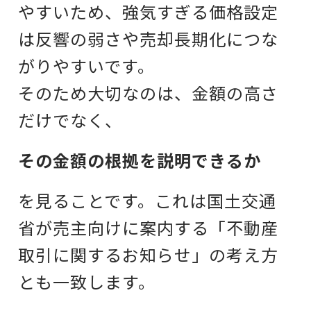
やすいため、強気すぎる価格設定
は反響の弱さや売却長期化につな
がりやすいです。
そのため大切なのは、金額の高さ
だけでなく、
その金額の根拠を説明できるか
を見ることです。これは国土交通
省が売主向けに案内する「不動産
取引に関するお知らせ」の考え方
とも一致します。