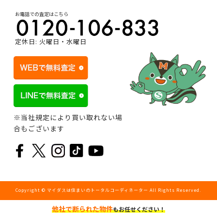
お電話での査定はこちら
定休日: 火曜日・水曜日
※当社規定により買い取れない場
合もございます
Copyright © マイダスは住まいのトータルコーディネーター All Rights Reserved.
他社で断られた物件
もお任せください！