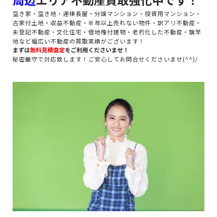
空き家・空き地・連棟長屋・分譲マンション・投資用マンション・
古家付土地・収益不動産・半年以上売れない物件・訳アリ不動産・
未登記不動産・文化住宅・借地権付建物・老朽化した不動産・旗竿
地など幅広い不動産の買取実績がございます！
まずは
無料見積査定
をご利用くださいませ！
秘密厳守で対応致します！ご安心してお問合せくださいませ(^^)/