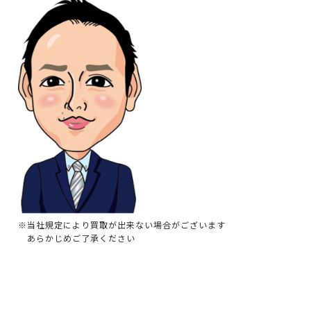
※当社規定により買取が出来ない場合がございます
あらかじめご了承ください