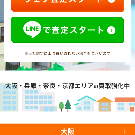
※当社規定により買い取れない場合もございます
大阪・兵庫・奈良・京都エリア
買取強化中
の
大阪