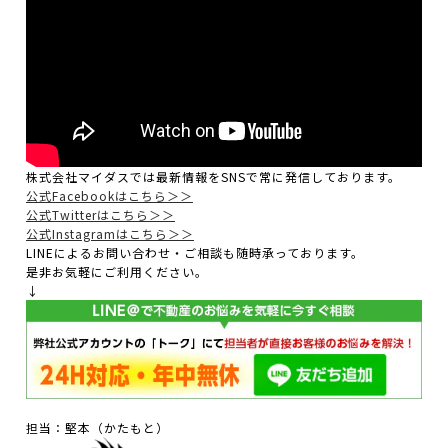
株式会社マイダスでは最新情報をSNSで常に発信しております。
公式Facebookはこちら＞＞
公式Twitterはこちら＞＞
公式Instagramはこちら＞＞
LINEによるお問い合わせ・ご相談も随時承っております。
是非お気軽にご利用ください。
↓
担当：堅本（かたもと）