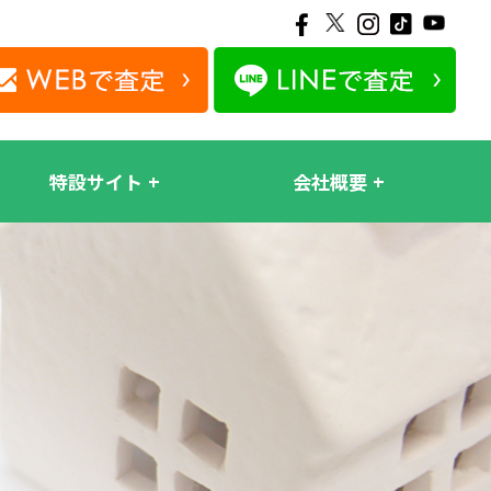
特設サイト
会社概要