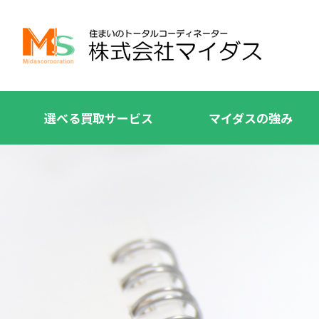
選べる買取サービス
マイダスの強み