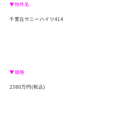
▼物件名
千里丘サニーハイツ414
▼価格
2380万円(税込)