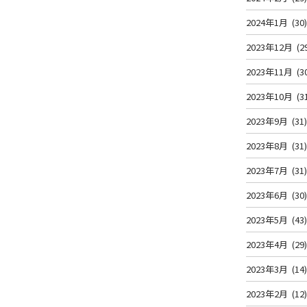
2024年1月
(30
2023年12月
(2
2023年11月
(3
2023年10月
(3
2023年9月
(31
2023年8月
(31
2023年7月
(31
2023年6月
(30
2023年5月
(43
2023年4月
(29
2023年3月
(14
2023年2月
(12