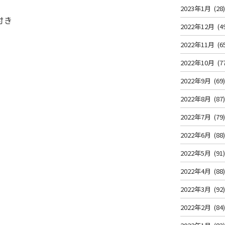
2023年1月
(28
付き
2022年12月
(4
2022年11月
(6
2022年10月
(7
2022年9月
(69
2022年8月
(87
2022年7月
(79
2022年6月
(88
2022年5月
(91
2022年4月
(88
2022年3月
(92
2022年2月
(84