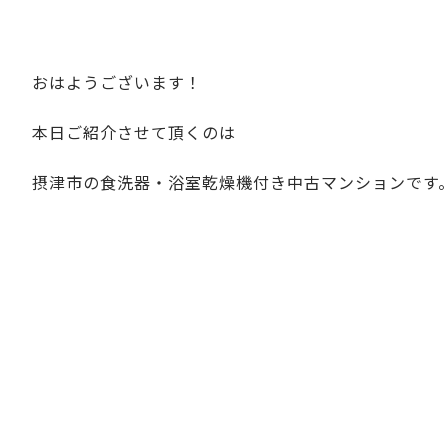
おはようございます！
本日ご紹介させて頂くのは
摂津市の食洗器・浴室乾燥機付き中古マンションです