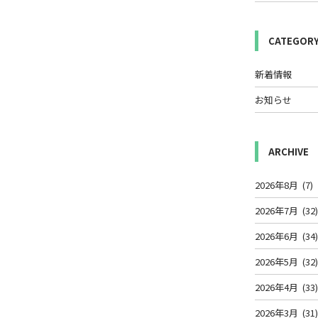
CATEGOR
新着情報
お知らせ
。
ARCHIVE
2026年8月
(7)
2026年7月
(32
2026年6月
(34
2026年5月
(32
2026年4月
(33
2026年3月
(31