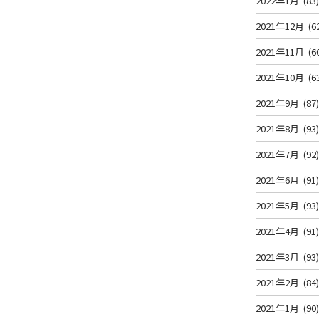
2022年1月
(83
2021年12月
(6
2021年11月
(6
2021年10月
(6
2021年9月
(87
2021年8月
(93
2021年7月
(92
2021年6月
(91
2021年5月
(93
2021年4月
(91
2021年3月
(93
2021年2月
(84
2021年1月
(90