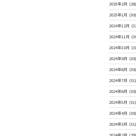
2025年2月
(28
2025年1月
(30
2024年12月
(3
2024年11月
(3
2024年10月
(3
2024年9月
(30
2024年8月
(30
2024年7月
(31
2024年6月
(30
2024年5月
(31
2024年4月
(30
2024年3月
(31
2024年2月
(29