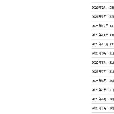
2026年2月
(28
2026年1月
(32
2025年12月
(3
2025年11月
(3
2025年10月
(3
2025年9月
(31
2025年8月
(31
2025年7月
(31
2025年6月
(30
2025年5月
(31
2025年4月
(30
2025年3月
(30