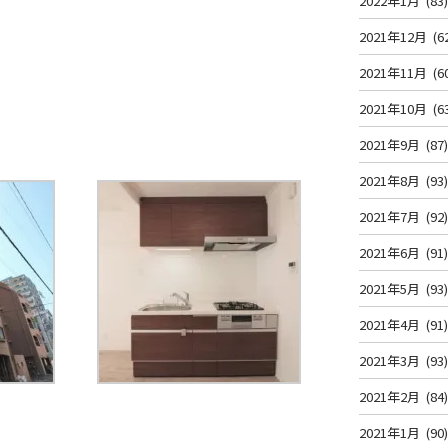
2022年1月
(83
2021年12月
(6
2021年11月
(6
2021年10月
(6
2021年9月
(87
2021年8月
(93
2021年7月
(92
2021年6月
(91
2021年5月
(93
2021年4月
(91
2021年3月
(93
2021年2月
(84
2021年1月
(90