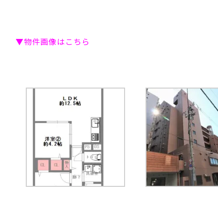
▼物件画像はこちら