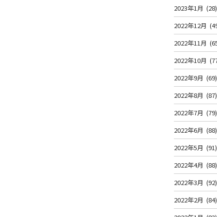
2023年1月
(28
2022年12月
(4
2022年11月
(6
2022年10月
(7
2022年9月
(69
2022年8月
(87
2022年7月
(79
2022年6月
(88
2022年5月
(91
2022年4月
(88
2022年3月
(92
2022年2月
(84