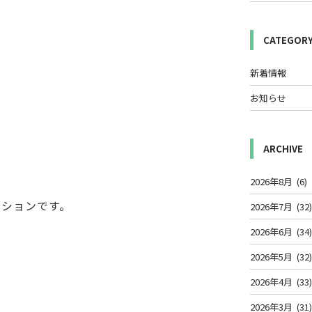
CATEGOR
新着情報
お知らせ
ARCHIVE
2026年8月
(6)
ンションです。
2026年7月
(32
2026年6月
(34
2026年5月
(32
2026年4月
(33
2026年3月
(31