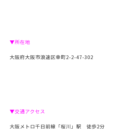
▼所在地
大阪府大阪市浪速区幸町2-2-47-302
▼交通アクセス
大阪メトロ千日前線「桜川」駅 徒歩2分