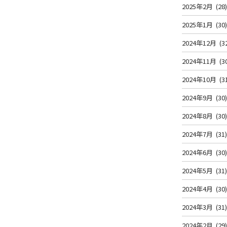
2025年2月
(28
2025年1月
(30
2024年12月
(3
2024年11月
(3
2024年10月
(3
2024年9月
(30
2024年8月
(30
2024年7月
(31
2024年6月
(30
2024年5月
(31
2024年4月
(30
2024年3月
(31
2024年2月
(29