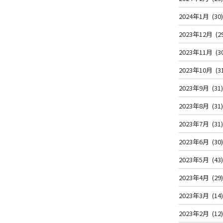
2024年1月
(30
2023年12月
(2
2023年11月
(3
2023年10月
(3
2023年9月
(31
2023年8月
(31
2023年7月
(31
2023年6月
(30
2023年5月
(43
2023年4月
(29
2023年3月
(14
2023年2月
(12