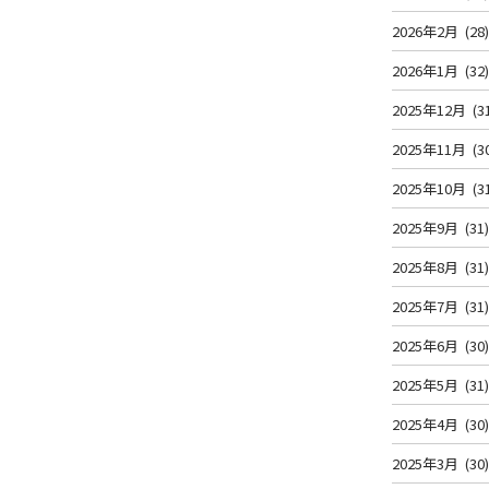
2026年2月
(28
2026年1月
(32
2025年12月
(3
2025年11月
(3
2025年10月
(3
2025年9月
(31
2025年8月
(31
2025年7月
(31
2025年6月
(30
2025年5月
(31
2025年4月
(30
2025年3月
(30