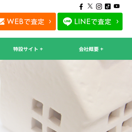
特設サイト
会社概要