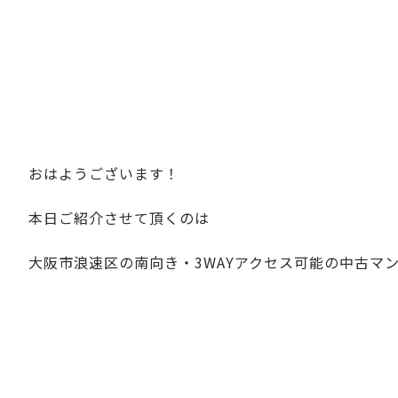
おはようございます！
本日ご紹介させて頂くのは
大阪市浪速区の南向き・3WAYアクセス可能の中古マ