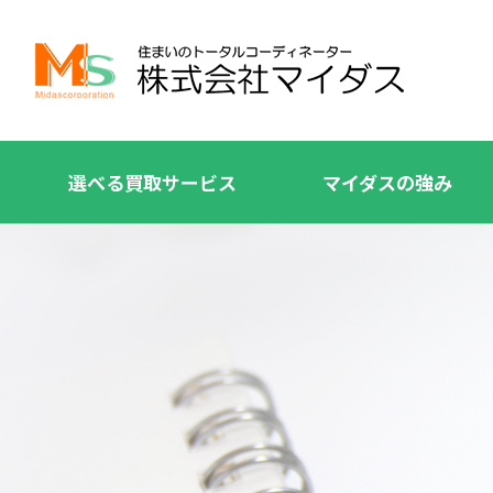
選べる買取サービス
マイダスの強み