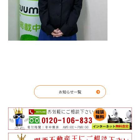
お知らせ一覧