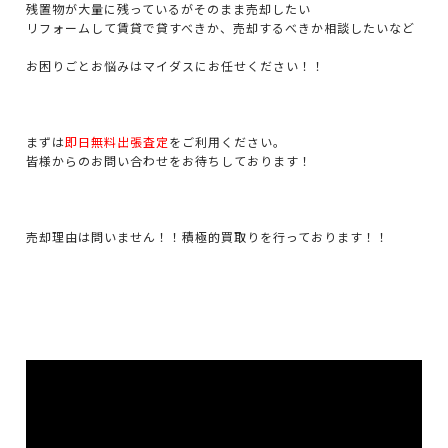
残置物が大量に残っているがそのまま売却したい
リフォームして賃貸で貸すべきか、売却するべきか相談したいなど
お困りごとお悩みはマイダスにお任せください！！
まずは
即日無料出張査定
をご利用ください。
皆様からのお問い合わせをお待ちしております！
売却理由は問いません！！積極的買取りを行っております！！