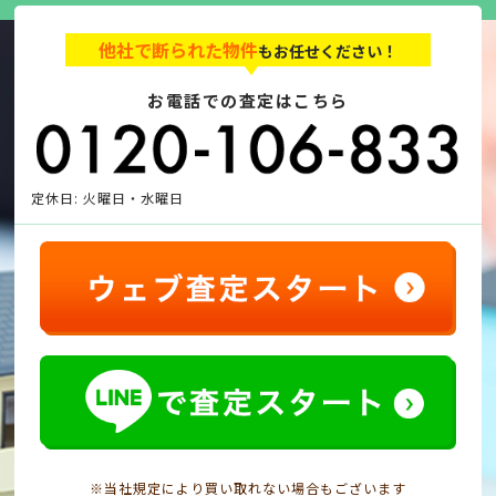
他社で断られた物件
もお任せください！
お電話での査定はこちら
定休日: 火曜日・水曜日
※当社規定により買い取れない場合もございます