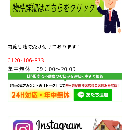
内覧も随時受け付けております！
0120-106-833
年中無休 09：00～20:00