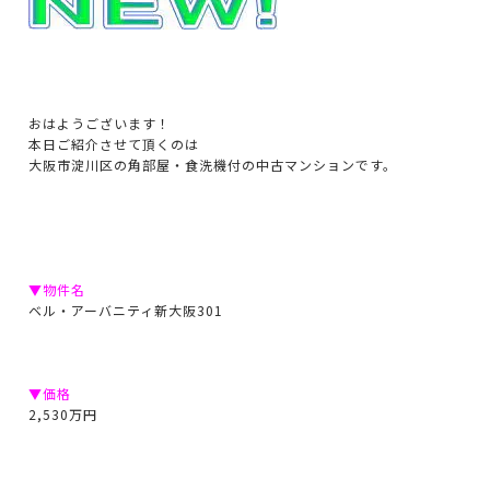
おはようございます！
本日ご紹介させて頂くのは
大阪市淀川区の角部屋・食洗機付の中古マンションです。
▼物件名
ベル・アーバニティ新大阪301
▼価格
2,530万円