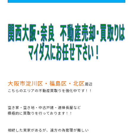
大阪市淀川区・福島区・北区
周辺
こちらのエリアの不動産買取りを強化中です！！
空き家・空き地・中古戸建・連棟長屋など
積極的に買取りを行っております！！
相続した実家があるが、遠方の為管理が難しい