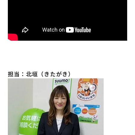
担当：北垣（きたがき）