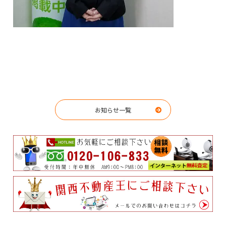
お知らせ一覧