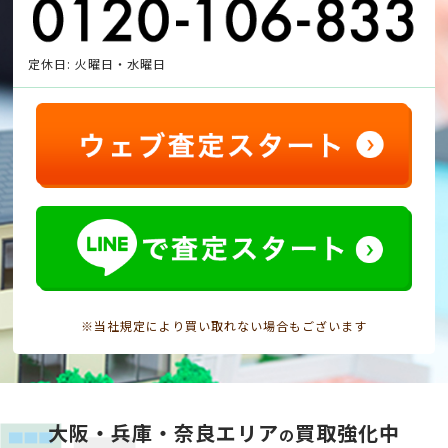
定休日: 火曜日・水曜日
※当社規定により買い取れない場合もございます
大阪・兵庫・奈良エリア
買取強化中
の