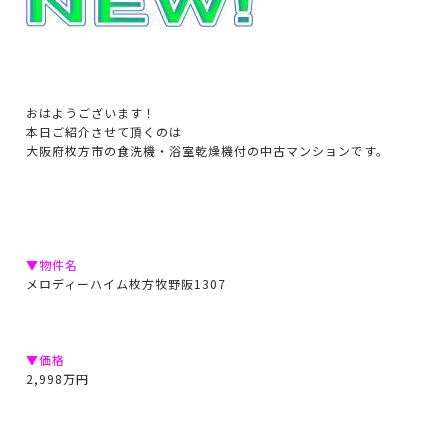
おはようございます！
本日ご紹介させて頂くのは
大阪府枚方市の食洗機・浴室乾燥機付の中古マンションです。
▼物件名
メロディーハイム枚方牧野阪1307
▼価格
2,998万円