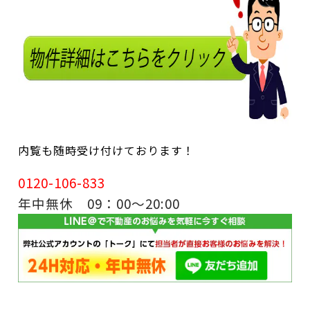
内覧も随時受け付けております！
0120-106-833
年中無休 09：00～20:00