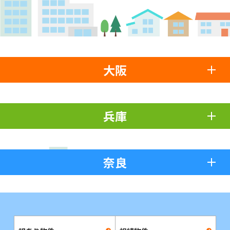
大阪
兵庫
奈良