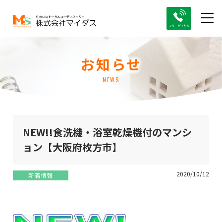
お知らせ
NEWS
NEW!!食洗機・浴室乾燥機付のマンシ
ョン【大阪府枚方市】
2020/10/12
新着情報