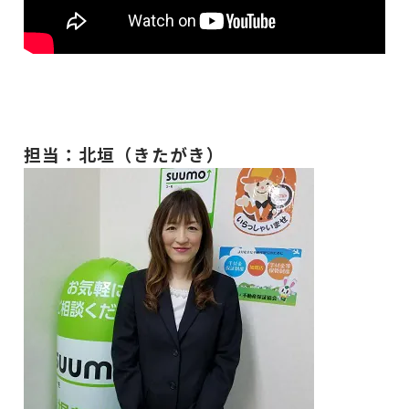
担当：北垣（きたがき）