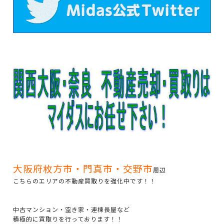
大阪府枚方市・門真市・交野市
周辺
こちらのエリアの不動産買取りを強化中です！！
中古マンション・空き家・連棟長屋など
積極的に買取りを行っております！！