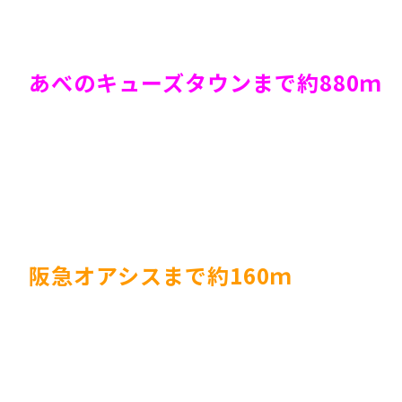
あべのキューズタウンまで約880ｍ
阪急オアシスまで約160ｍ