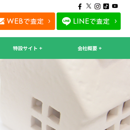
特設サイト
会社概要