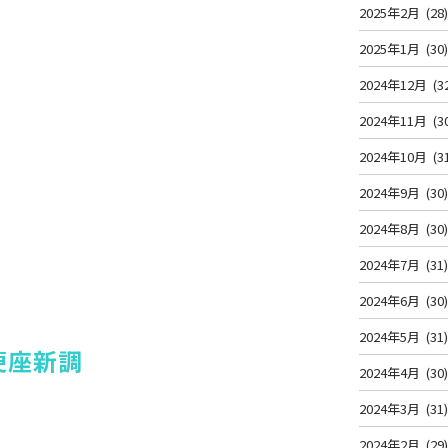
2025年2月
(28
2025年1月
(30
2024年12月
(3
2024年11月
(3
2024年10月
(3
2024年9月
(30
2024年8月
(30
2024年7月
(31
2024年6月
(30
2024年5月
(31
便座新調
2024年4月
(30
2024年3月
(31
2024年2月
(29