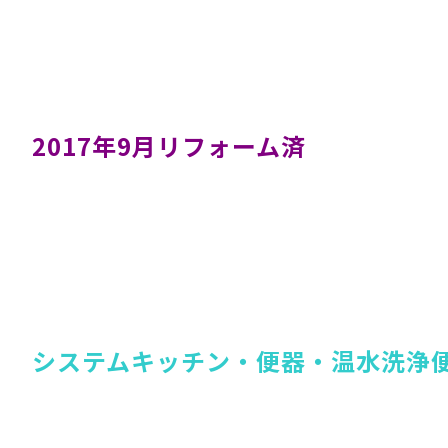
2017年9月リフォーム済
システムキッチン・便器・温水洗浄