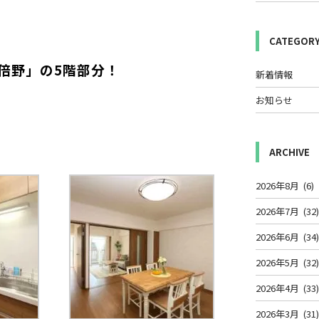
CATEGOR
倍野」の5階部分！
新着情報
お知らせ
ARCHIVE
2026年8月
(6)
2026年7月
(32
2026年6月
(34
2026年5月
(32
2026年4月
(33
2026年3月
(31