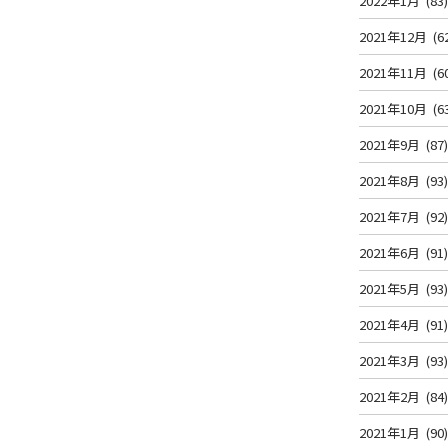
2022年1月
(83
2021年12月
(6
2021年11月
(6
2021年10月
(6
2021年9月
(87
2021年8月
(93
2021年7月
(92
2021年6月
(91
2021年5月
(93
2021年4月
(91
2021年3月
(93
2021年2月
(84
2021年1月
(90