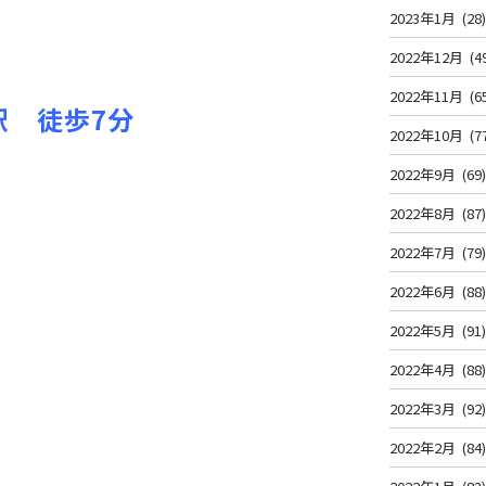
2023年1月
(28
2022年12月
(4
2022年11月
(6
駅 徒歩7分
2022年10月
(7
2022年9月
(69
2022年8月
(87
2022年7月
(79
2022年6月
(88
2022年5月
(91
2022年4月
(88
2022年3月
(92
2022年2月
(84