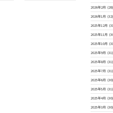
2026年2月
(28
2026年1月
(32
2025年12月
(3
2025年11月
(3
2025年10月
(3
2025年9月
(31
2025年8月
(31
2025年7月
(31
2025年6月
(30
2025年5月
(31
2025年4月
(30
2025年3月
(30