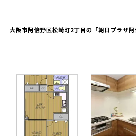
大阪市阿倍野区松崎町2丁目の「朝日プラザ阿