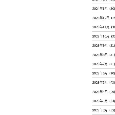
2024年1月
(30
2023年12月
(2
2023年11月
(3
2023年10月
(3
2023年9月
(31
2023年8月
(31
2023年7月
(31
2023年6月
(30
2023年5月
(43
2023年4月
(29
2023年3月
(14
2023年2月
(12