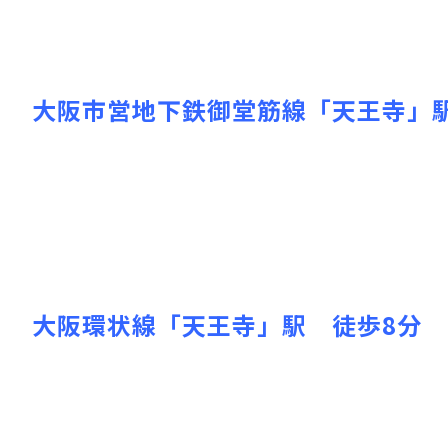
大阪市営地下鉄御堂筋線「天
王寺」
大阪環状線「天王寺」駅 徒歩8分