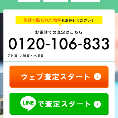
他社で断られた物件
もお任せください！
お電話での査定はこちら
定休日: 火曜日・水曜日