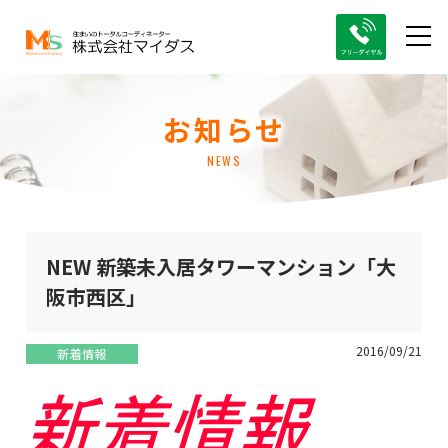
お知らせ
NEWS
NEW 新築未入居タワーマンション「大
阪市西区」
2016/09/21
新着情報