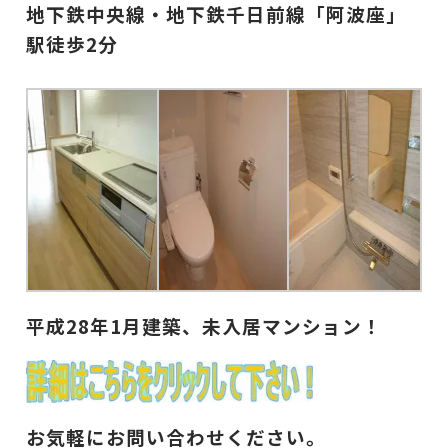
地下鉄中央線・地下鉄千日前線「阿波座」
駅徒歩2分
平成28年1月建築、未入居マンション！
お気軽にお問い合わせください。