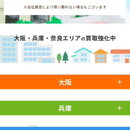
※当社規定により買い取れない場合もございます
大阪・兵庫・奈良エリア
買取強化中
の
大阪
兵庫