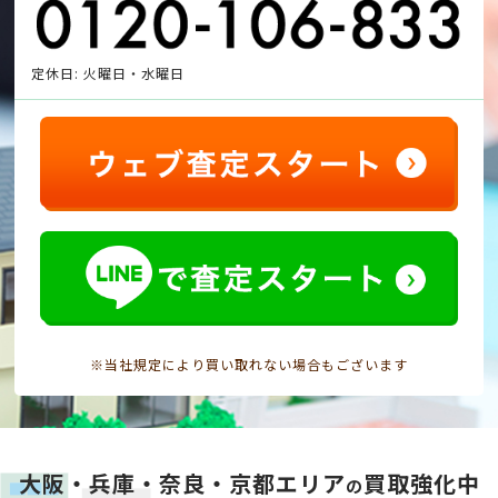
定休日: 火曜日・水曜日
※当社規定により買い取れない場合もございます
大阪・兵庫・奈良・京都エリア
買取強化中
の