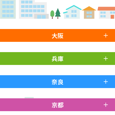
大阪
兵庫
奈良
京都