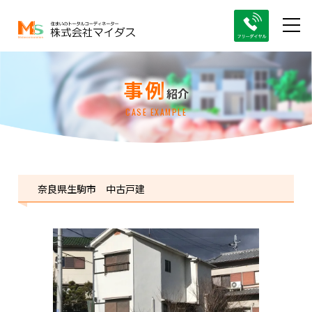
事例
紹介
CASE EXAMPLE
奈良県生駒市 中古戸建