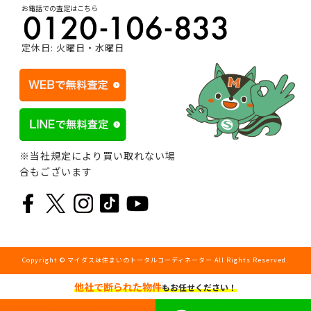
お電話での査定はこちら
定休日: 火曜日・水曜日
※当社規定により買い取れない場
合もございます
Copyright © マイダスは住まいのトータルコーディネーター All Rights Reserved.
他社で断られた物件
もお任せください！