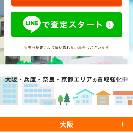
※当社規定により買い取れない場合もございます
大阪・兵庫・奈良・京都エリア
買取強化中
の
大阪