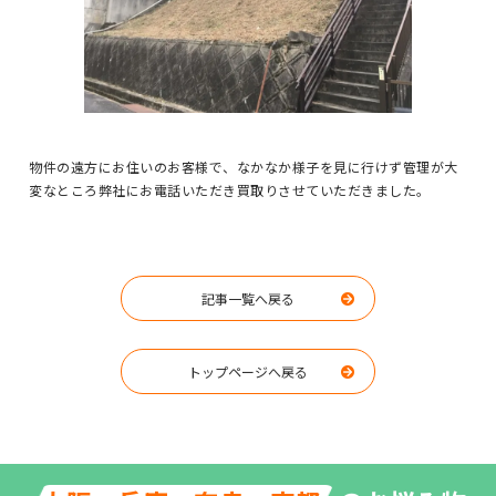
物件の遠方にお住いのお客様で、なかなか様子を見に行けず管理が大
変なところ弊社にお電話いただき買取りさせていただきました。
記事一覧へ戻る
トップページへ戻る