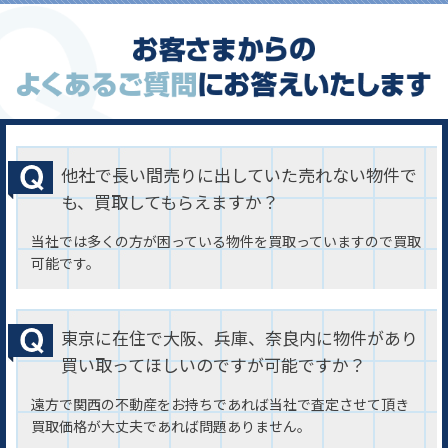
他社で長い間売りに出していた売れない物件で
も、買取してもらえますか？
当社では多くの方が困っている物件を買取っていますので買取
可能です。
東京に在住で大阪、兵庫、奈良内に物件があり
買い取ってほしいのですが可能ですか？
遠方で関西の不動産をお持ちであれば当社で査定させて頂き
買取価格が大丈夫であれば問題ありません。