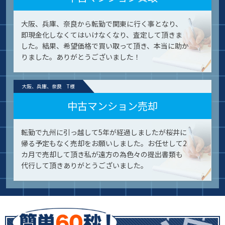
大阪、兵庫、奈良から転勤で関東に行く事となり、
即現金化しなくてはいけなくなり、査定して頂きま
した。結果、希望価格で買い取って頂き、本当に助か
りました。ありがとうございました！
大阪、兵庫、奈良 T様
中古マンション売却
転勤で九州に引っ越して5年が経過しましたが桜井に
帰る予定もなく売却をお願いしました。お任せして2
カ月で売却して頂き私が遠方の為色々の提出書類も
代行して頂きありがとうございました。