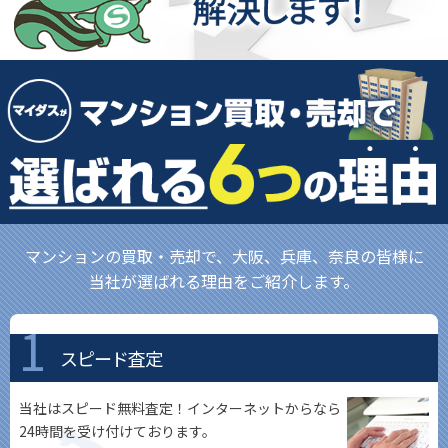
マンションの買取・売却で、大阪、兵庫、奈良の皆様に
当社が選ばれる理由をご紹介します。
スピード査定
当社はスピード無料査定！インターネットからなら
24時間を受け付けております。