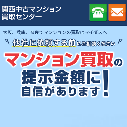
大阪、兵庫、奈良でマンションの買取はマイダスへ