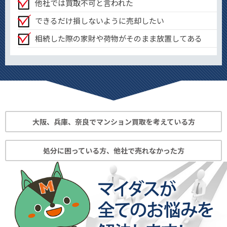
他社では買取不可と言われた
できるだけ損しないように売却したい
相続した際の家財や荷物がそのまま放置してある
大阪、兵庫、奈良でマンション買取を考えている方
処分に困っている方、他社で売れなかった方