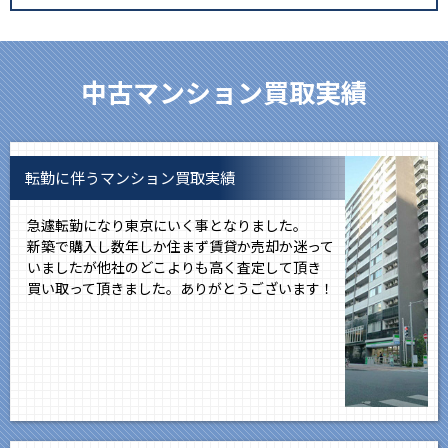
中古マンション買取実績
転勤に伴うマンション買取実績
急遽転勤になり東京にいく事となりました。
新築で購入し数年しか住まず賃貸か売却か迷って
いましたが他社のどこよりも高く査定して頂き
買い取って頂きました。ありがとうございます！