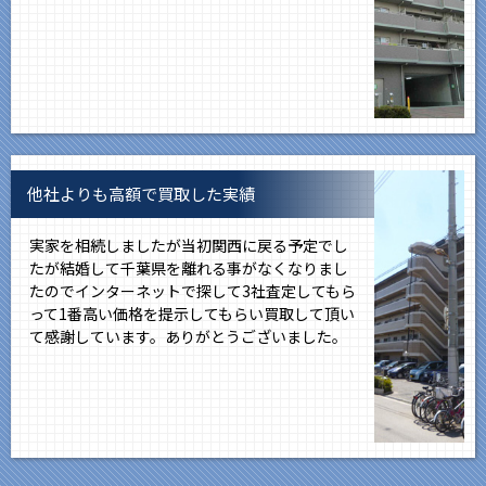
他社よりも高額で買取した実績
実家を相続しましたが当初関西に戻る予定でし
たが結婚して千葉県を離れる事がなくなりまし
たのでインターネットで探して3社査定してもら
って1番高い価格を提示してもらい買取して頂い
て感謝しています。ありがとうございました。