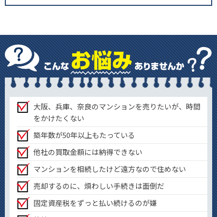
大阪、兵庫、奈良のマンションを売りたいが、時間
をかけたくない
築年数が50年以上もたっている
他社の買取金額には納得できない
マンションを相続したけど遠方なので住めない
売却するのに、煩わしい手続きは面倒だ
固定資産税をずっと払い続けるのが嫌