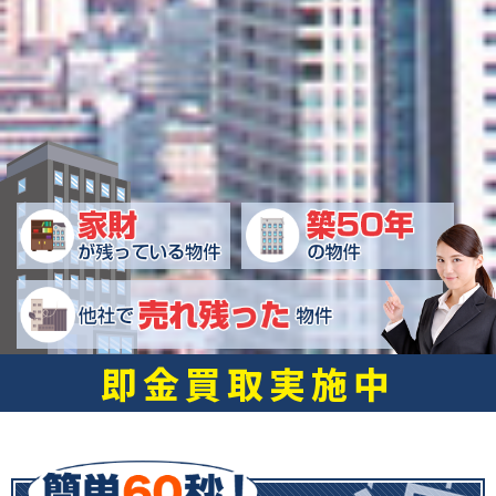
即金買取実施中