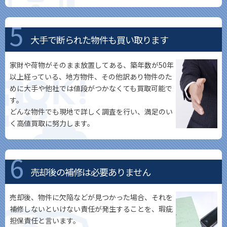
大手で断られた物件も買い取ります
家財や荷物がそのまま放置してある、築年数が50年
以上経っている、地方物件、その他訳あり物件のた
めに大手や他社では値段がつかなくても買取可能で
す。
どんな物件でも現地で詳しく調査を行い、満足のい
く高値買取に努力します。
売却後の補修は必要ありません
売却後、物件に欠陥などが見つかった場合、それを
補修しないといけない責任が発生することを、瑕疵
担保責任と言います。