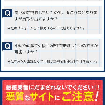
長い期間放置していたので、雨漏りなどありま
すが買取り出来ますか？
当社はリフォームして販売するので問題ありません。
相続不動産で近隣に秘密で売却したいのですが
可能ですか？
当社が買取り査定をさせて頂き金額を納得出来れば可能です。