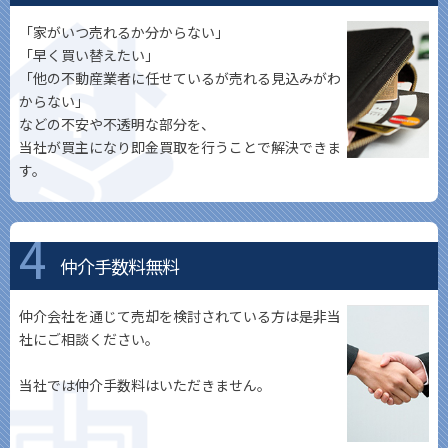
「家がいつ売れるか分からない」
「早く買い替えたい」
「他の不動産業者に任せているが売れる見込みがわ
からない」
などの不安や不透明な部分を、
当社が買主になり即金買取を行うことで解決できま
す。
仲介手数料無料
仲介会社を通じて売却を検討されている方は是非当
社にご相談ください。
当社では仲介手数料はいただきません。