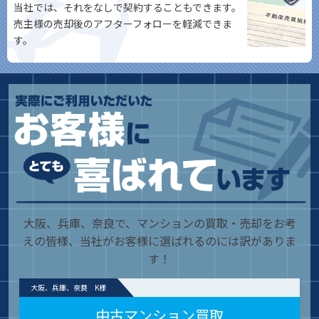
当社では、それをなしで契約することもできます。
売主様の売却後のアフターフォローを軽減できま
す。
大阪、兵庫、奈良で、マンションの買取・売却をお考
えの皆様、当社がお客様に選ばれるのには訳がありま
す！
大阪、兵庫、奈良 K様
中古マンション買取