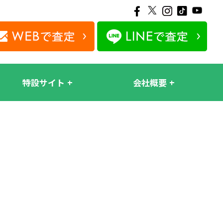
特設サイト
会社概要