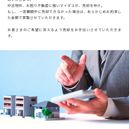
中古物件、お困り不動産に強いマイダスが、売却を仲介。
もし、一定期間中に売却できなかった場合は、あらかじめお約束し
た金額で買取させていただきます。
お客さまのご希望に添えるよう売却をお手伝いさせていただきま
す。