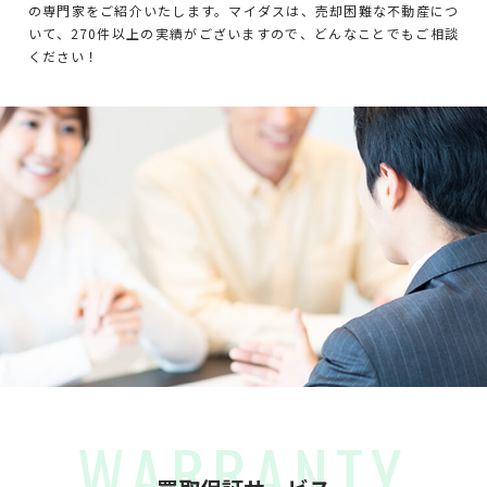
の専門家をご紹介いたします。マイダスは、売却困難な不動産につ
いて、270件以上の実績がございますので、どんなことでもご相談
ください！
WARRANTY