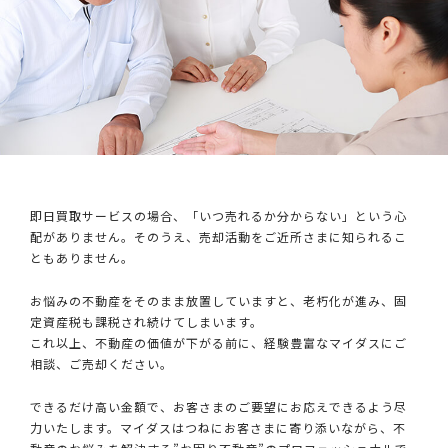
即日買取サービスの場合、「いつ売れるか分からない」という心
配がありません。そのうえ、売却活動をご近所さまに知られるこ
ともありません。
お悩みの不動産をそのまま放置していますと、老朽化が進み、固
定資産税も課税され続けてしまいます。
これ以上、不動産の価値が下がる前に、経験豊富なマイダスにご
相談、ご売却ください。
できるだけ高い金額で、お客さまのご要望にお応えできるよう尽
力いたします。マイダスはつねにお客さまに寄り添いながら、不