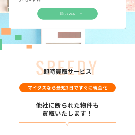
詳しくみる
SPEEDY
即時買取サービス
マイダスなら最短3日ですぐに現金化
他社に断られた物件も
買取いたします！