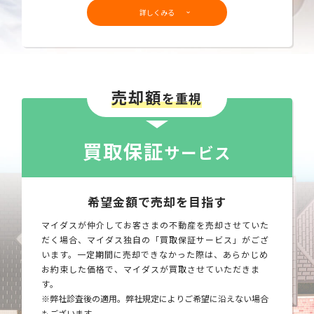
詳しくみる
売却額
を重視
買取保証
サービス
希望金額で売却を目指す
マイダスが仲介してお客さまの不動産を売却させていた
だく場合、マイダス独自の「買取保証サービス」がござ
います。一定期間に売却できなかった際は、あらかじめ
お約束した価格で、マイダスが買取させていただきま
す。
※弊社診査後の適用。弊社規定によりご希望に沿えない場合
もございます。