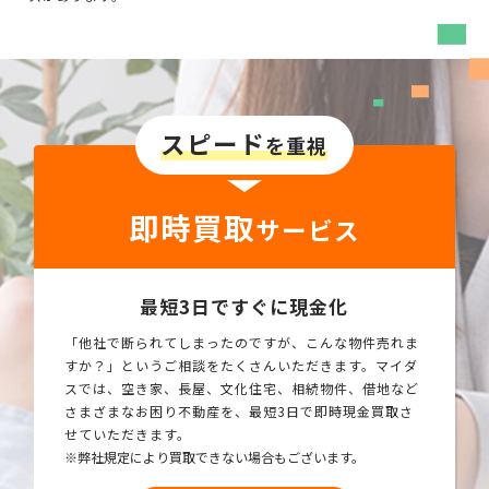
スピード
を重視
即時買取
サービス
最短3日ですぐに現金化
「他社で断られてしまったのですが、こんな物件売れま
すか？」というご相談をたくさんいただきます。マイダ
スでは、空き家、長屋、文化住宅、相続物件、借地など
さまざまなお困り不動産を、最短3日で即時現金買取さ
せていただきます。
※弊社規定により買取できない場合もございます。