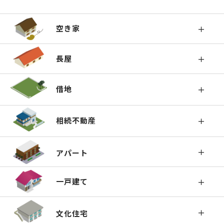
空き家
長屋
借地
相続不動産
アパート
一戸建て
文化住宅