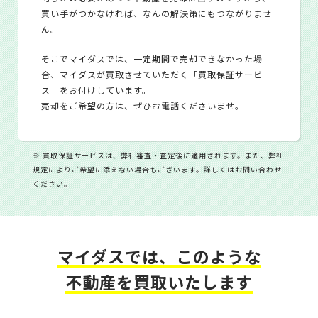
買い手がつかなければ、なんの解決策にもつながりませ
ん。
そこでマイダスでは、一定期間で売却できなかった場
合、マイダスが買取させていただく「買取保証サービ
ス」をお付けしています。
売却をご希望の方は、ぜひお電話くださいませ。
※ 買取保証サービスは、弊社審査・査定後に適用されます。また、弊社
規定によりご希望に添えない場合もございます。詳しくはお問い合わせ
ください。
マイダスでは、このような
不動産を買取いたします