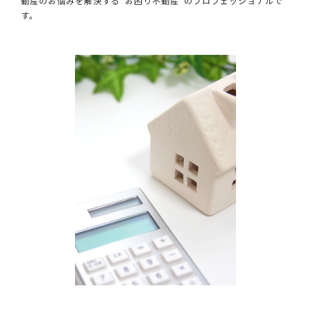
動産のお悩みを解決する”お困り不動産”のプロフェッショナルで
す。