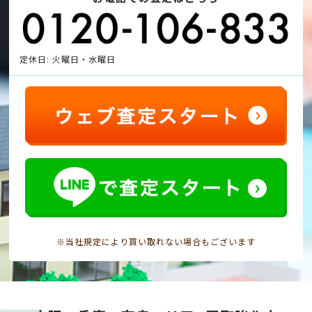
定休日: 火曜日・水曜日
※当社規定により買い取れない場合もございます