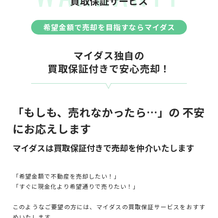
買取保証サービス
希望金額で売却を目指すならマイダス
マイダス独自の
買取保証付きで安心売却！
「もしも、売れなかったら…」の
不安
にお応えします
マイダスは買取保証付きで売却を仲介いたします
「希望金額で不動産を売却したい！」
「すぐに現金化より希望通りで売りたい！」
このようなご要望の方には、マイダスの買取保証サービスをおすす
めいたします。