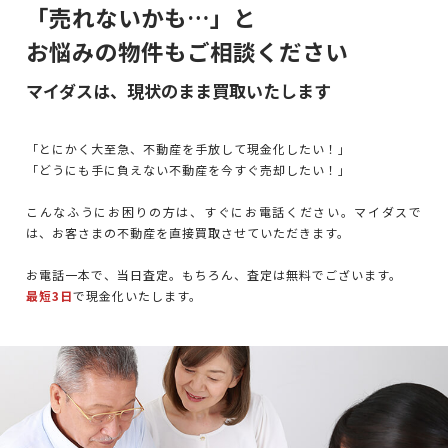
「売れないかも…」と
お悩みの物件もご相談ください
マイダスは、現状のまま買取いたします
「とにかく大至急、不動産を手放して現金化したい！」
「どうにも手に負えない不動産を今すぐ売却したい！」
こんなふうにお困りの方は、すぐにお電話ください。マイダスで
は、お客さまの不動産を直接買取させていただきます。
お電話一本で、当日査定。もちろん、査定は無料でございます。
最短3日
で現金化いたします。