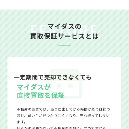
FEATURE
マイダスの
買取保証サービスとは
一定期間で売却できなくても
マイダスが
直接買取を保証
不動産の売買では、売りに出してから時間が経てば経つ
ほど、買い手が見つかりにくくなり、売れ残ってしまい
ます。
何らかの必要があって不動産を売却に出すのですから、