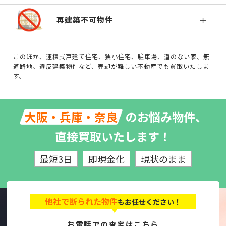
再建築不可物件
このほか、連棟式戸建て住宅、狭小住宅、駐車場、道のない家、無
道路地、違反建築物件など、売却が難しい不動産でも買取いたしま
す。
のお悩み物件、
大阪・兵庫・奈良
直接買取いたします！
最短3日
即現金化
現状のまま
他社で断られた物件
もお任せください！
お電話での査定はこちら