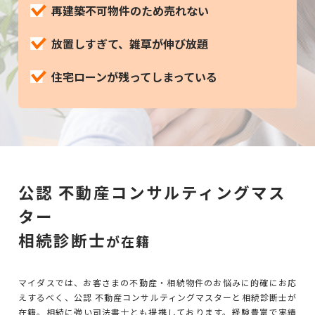
再建築不可物件のため売れない
放置しすぎて、雑草が伸び放題
住宅ローンが残ってしまっている
公認 不動産コンサルティングマス
ター
相続診断士
が在籍
マイダスでは、お客さまの不動産・相続物件のお悩みに的確にお応
えするべく、公認 不動産コンサルティングマスターと相続診断士が
在籍。相続に強い司法書士とも提携しております。経験豊富で実績