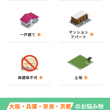
マンション
一戸建て
アパート
再建築不可
土地
のお悩み物
大阪・兵庫・奈良・京都