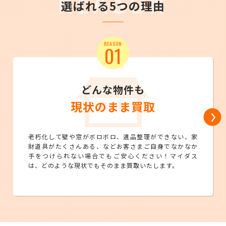
選ばれる5つの理由
REASON
01
どんな物件も
現状のまま買取
老朽化して壁や窓がボロボロ、遺品整理ができない、家
財道具がたくさんある、などお客さまご自身でなかなか
手をつけられない場合でもご安心ください！マイダス
は、どのような現状でもそのまま買取いたします。