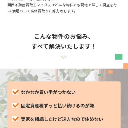
関西不動産買取王マイダスはどんな物件でも現地で詳しく調査を行
い 満足のいく高値買取りに努力致します。
こんな物件のお悩み、
すべて解決いたします！
なかなか買い手がつかない
固定資産税ずっと払い続けるのが嫌
実家を相続したけど遠方なので住めない