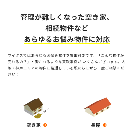
管理が難しくなった空き家、
相続物件など
あらゆるお悩み物件に対応
マイダスではあらゆるお悩み物件を買取可能です。「こんな物件が
売れるの？」と驚かれるような買取事例が
たくさんございます。大
阪・神戸エリアの物件に精通している私たちにぜひ一度ご相談くだ
さい！
空き家
長屋