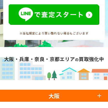
※当社規定により買い取れない場合もございます
大阪・兵庫・奈良・京都エリア
買取強化中
の
大阪