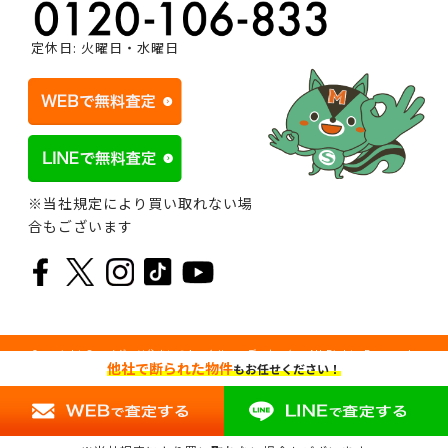
定休日: 火曜日・水曜日
※当社規定により買い取れない場
合もございます
Copyright © マイダスは住まいのトータルコーディネーター All Rights Reserved.
他社で断られた物件
もお任せください！