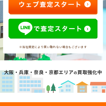
※当社規定により買い取れない場合もございます
大阪・兵庫・奈良・京都エリア
買取強化中
の