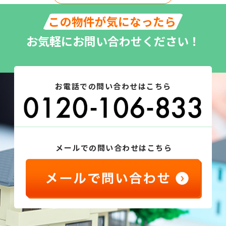
この物件が気になったら
お気軽にお問い合わせください！
お電話での問い合わせはこちら
メールでの問い合わせはこちら