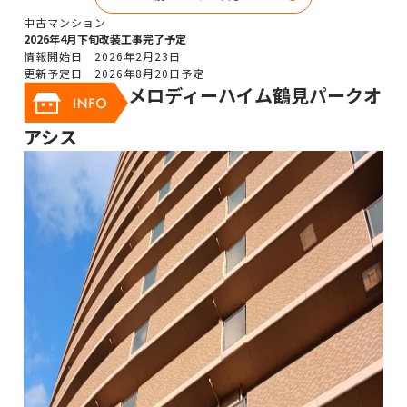
中古マンション
2026年4月下旬改装工事完了予定
情報開始日 2026年2月23日
更新予定日 2026年8月20日予定
メロディーハイム鶴見パークオ
アシス