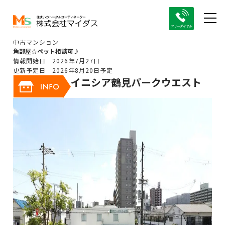
中古マンション
角部屋☆ペット相談可♪
情報開始日 2026年7月27日
更新予定日 2026年8月20日予定
イニシア鶴見パークウエスト