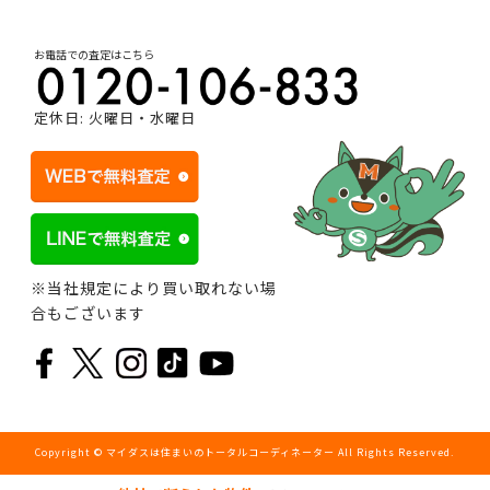
お電話での査定はこちら
定休日: 火曜日・水曜日
※当社規定により買い取れない場
合もございます
Copyright © マイダスは住まいのトータルコーディネーター All Rights Reserved.