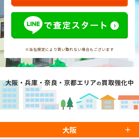
※当社規定により買い取れない場合もございます
大阪・兵庫・奈良・京都エリア
買取強化中
の
大阪