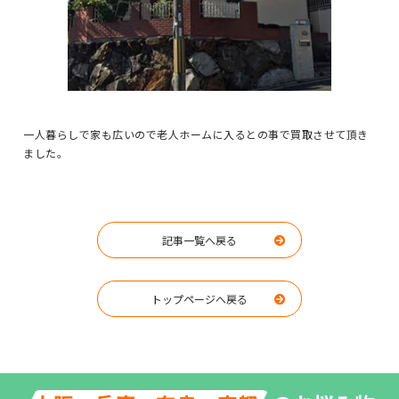
一人暮らしで家も広いので老人ホームに入るとの事で買取させて頂き
ました。
記事一覧へ戻る
トップページへ戻る