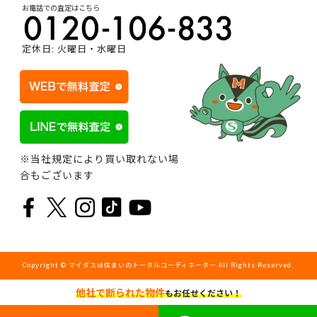
お電話での査定はこちら
定休日: 火曜日・水曜日
※当社規定により買い取れない場
合もございます
Copyright © マイダスは住まいのトータルコーディネーター All Rights Reserved.
他社で断られた物件
もお任せください！