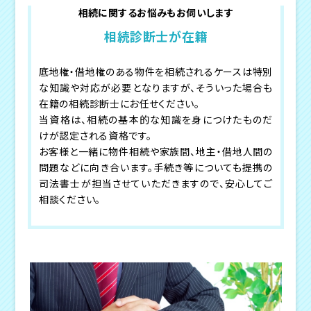
相続に関するお悩みもお伺いします
相続診断士が在籍
底地権・借地権のある物件を相続されるケースは特別
な知識や対応が必要となりますが、そういった場合も
在籍の相続診断士にお任せください。
当資格は、相続の基本的な知識を身につけたものだ
けが認定される資格です。
お客様と一緒に物件相続や家族間、地主・借地人間の
問題などに向き合います。手続き等についても提携の
司法書士が担当させていただきますので、安心してご
相談ください。