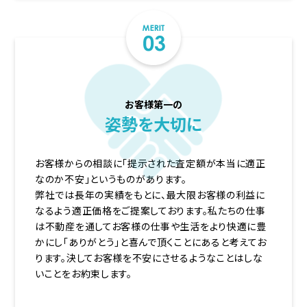
お客様第一の
姿勢を大切に
お客様からの相談に「提示された査定額が本当に適正
なのか不安」というものがあります。
弊社では長年の実績をもとに、最大限お客様の利益に
なるよう適正価格をご提案しております。私たちの仕事
は不動産を通してお客様の仕事や生活をより快適に豊
かにし「ありがとう」と喜んで頂くことにあると考えてお
ります。決してお客様を不安にさせるようなことはしな
いことをお約束します。