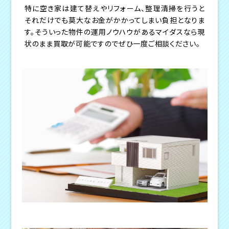
特に空き家は建て替えやリフォーム、整理清掃を行うと
それだけでも莫大なお金がかかってしまい負担となりま
す。そういった物件の運用ノウハウがあるマイダスなら現
状のまま買取が可能ですのでぜひ一度ご相談ください。