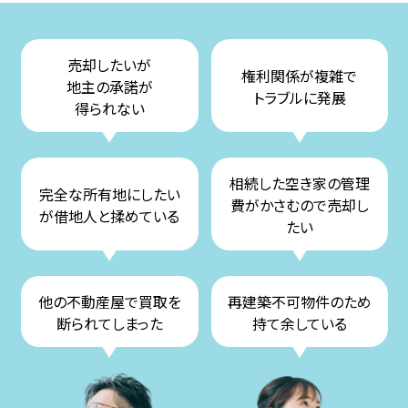
売却したいが
権利関係が複雑で
地主の承諾が
トラブルに発展
得られない
相続した空き家の管理
完全な所有地にしたい
費がかさむので売却し
が借地人と揉めている
たい
他の不動産屋で買取を
再建築不可物件のため
断られてしまった
持て余している