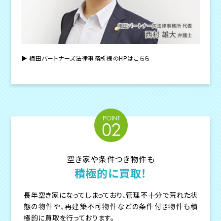
▶︎ 梅田パートナーズ法律事務所様のHPはこちら
空き家や条件つき物件も
積極的に買取！
長年空き家になってしまっており、管理不十分で荒れた状
態の物件や、再建築不可物件などの条件付き物件も積
極的に買取を行っております。