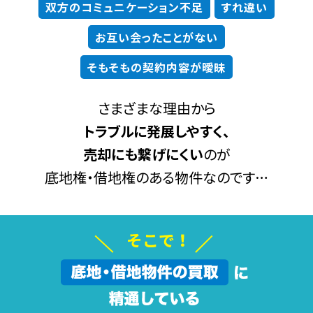
双方のコミュニケーション不足
すれ違い
お互い会ったことがない
そもそもの契約内容が曖昧
さまざまな理由から
トラブルに発展しやすく、
売却にも繋げにくい
のが
底地権・借地権のある物件なのです…