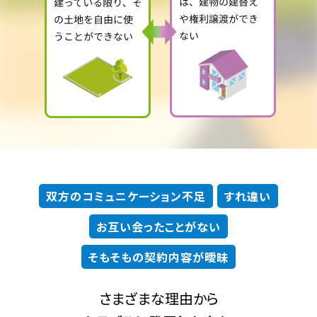
双方のコミュニケーション不足
すれ違い
お互い会ったことがない
そもそもの契約内容が曖昧
さまざまな理由から