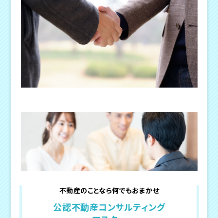
不動産のことなら何でもおまかせ
公認不動産コンサルティング