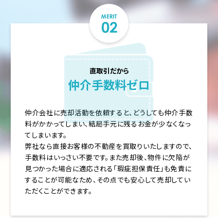
直取引だから
仲介手数料ゼロ
仲介会社に売却活動を依頼すると、どうしても仲介手数
料がかかってしまい、結局手元に残るお金が少なくなっ
てしまいます。
弊社なら直接お客様の不動産を買取りいたしますので、
手数料はいっさい不要です。また売却後、物件に欠陥が
見つかった場合に適応される「瑕疵担保責任」も免責に
することが可能なため、その点でも安心して売却してい
ただくことができます。