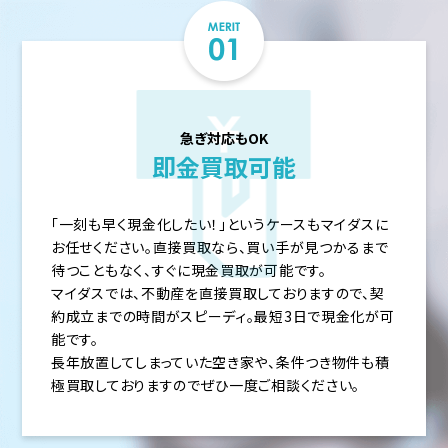
急ぎ対応もOK
即金買取可能
「一刻も早く現金化したい！」というケースもマイダスに
お任せください。直接買取なら、買い手が見つかるまで
待つこともなく、すぐに現金買取が可能です。
マイダスでは、不動産を直接買取しておりますので、契
約成立までの時間がスピーディ。最短3日で現金化が可
能です。
長年放置してしまっていた空き家や、条件つき物件も積
極買取しておりますのでぜひ一度ご相談ください。