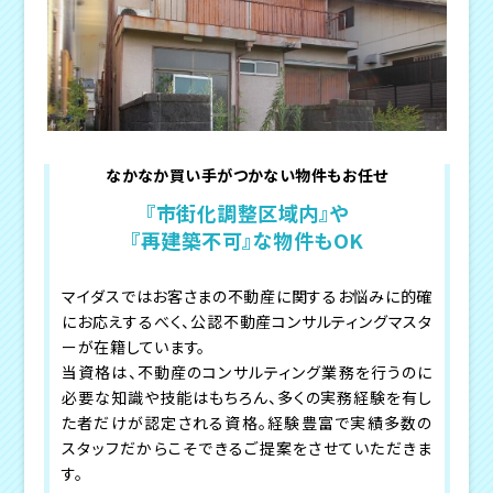
なかなか買い手がつかない物件もお任せ
『市街化調整区域内』や
『再建築不可』な物件もOK
マイダスではお客さまの不動産に関するお悩みに的確
にお応えするべく、公認不動産コンサルティングマスタ
ーが在籍しています。
当資格は、不動産のコンサルティング業務を行うのに
必要な知識や技能はもちろん、多くの実務経験を有し
た者だけが認定される資格。経験豊富で実績多数の
スタッフだからこそできるご提案をさせていただきま
す。