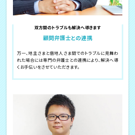
双方間のトラブルも解決へ導きます
顧問弁護士との連携
万一、地主さまと借地人さま間でのトラブルに見舞わ
れた場合には専門の弁護士との連携により、解決へ導
くお手伝いをさせていただきます。