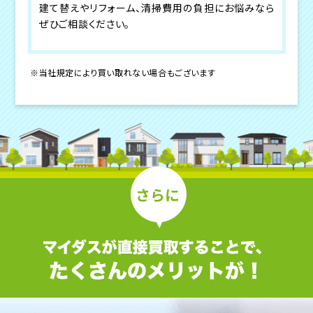
建て替えやリフォーム、清掃費用の負担にお悩みなら
ぜひご相談ください。
※当社規定により買い取れない場合もございます