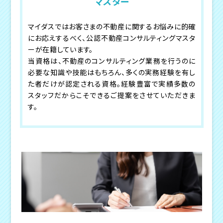
マスター
マイダスではお客さまの不動産に関するお悩みに的確
にお応えするべく、公認不動産コンサルティングマスタ
ーが在籍しています。
当資格は、不動産のコンサルティング業務を行うのに
必要な知識や技能はもちろん、多くの実務経験を有し
た者だけが認定される資格。経験豊富で実績多数の
スタッフだからこそできるご提案をさせていただきま
す。