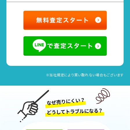
※当社規定により買い取れない場合もございます