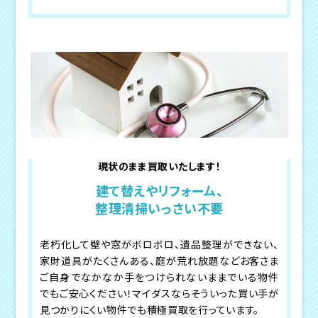
現状のまま買取いたします！
建て替えやリフォーム、
整理清掃いっさい不要
老朽化して壁や窓がボロボロ、遺品整理ができない、
家財道具がたくさんある、庭が荒れ放題などお客さま
ご自身でなかなか手をつけられないままでいる物件
でもご安心ください！マイダスならそういった買い手が
見つかりにくい物件でも積極買取を行っています。