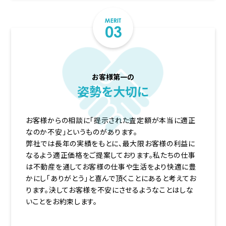
お客様第一の
姿勢を大切に
お客様からの相談に「提示された査定額が本当に適正
なのか不安」というものがあります。
弊社では長年の実績をもとに、最大限お客様の利益に
なるよう適正価格をご提案しております。私たちの仕事
は不動産を通してお客様の仕事や生活をより快適に豊
かにし「ありがとう」と喜んで頂くことにあると考えてお
ります。決してお客様を不安にさせるようなことはしな
いことをお約束します。