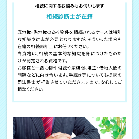
相続に関するお悩みもお伺いします
相続診断士が在籍
底地権・借地権のある物件を相続されるケースは特別
な知識や対応が必要となりますが、そういった場合も
在籍の相続診断士にお任せください。
当資格は、相続の基本的な知識を身につけたものだ
けが認定される資格です。
お客様と一緒に物件相続や家族間、地主・借地人間の
問題などに向き合います。手続き等についても提携の
司法書士が担当させていただきますので、安心してご
相談ください。