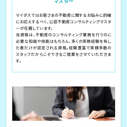
マスター
マイダスではお客さまの不動産に関するお悩みに的確
にお応えするべく、公認不動産コンサルティングマスタ
ーが在籍しています。
当資格は、不動産のコンサルティング業務を行うのに
必要な知識や技能はもちろん、多くの実務経験を有し
た者だけが認定される資格。経験豊富で実績多数の
スタッフだからこそできるご提案をさせていただきま
す。