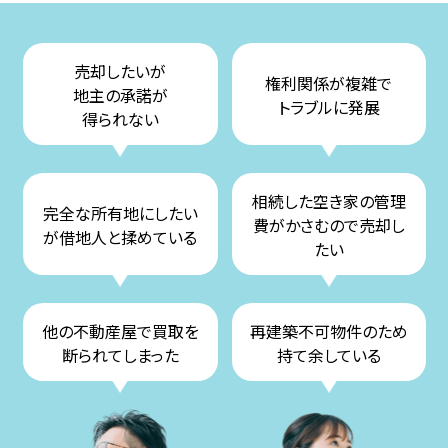
売却したいが
権利関係が複雑で
地主の承諾が
トラブルに発展
得られない
相続した空き家の管理
完全な所有地にしたい
費がかさむので売却し
が借地人と揉めている
たい
他の不動産屋で買取を
再建築不可物件のため
断られてしまった
持て余している