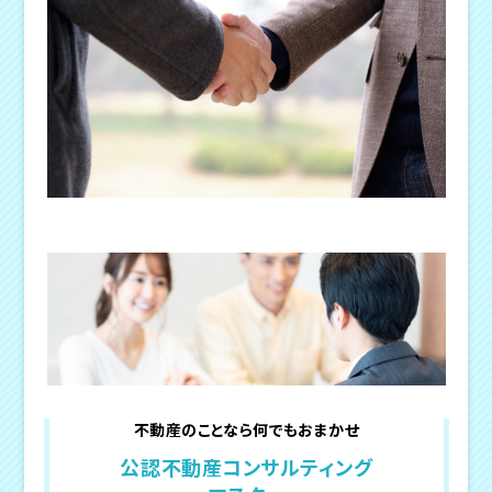
不動産のことなら何でもおまかせ
公認不動産コンサルティング