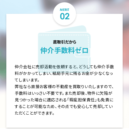
直取引だから
仲介手数料ゼロ
仲介会社に売却活動を依頼すると、どうしても仲介手数
料がかかってしまい、結局手元に残るお金が少なくなっ
てしまいます。
弊社なら直接お客様の不動産を買取りいたしますので、
手数料はいっさい不要です。また売却後、物件に欠陥が
見つかった場合に適応される「瑕疵担保責任」も免責に
することが可能なため、その点でも安心して売却してい
ただくことができます。