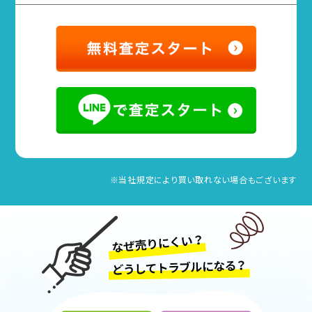
※当社規定により買い取れない場合もございます