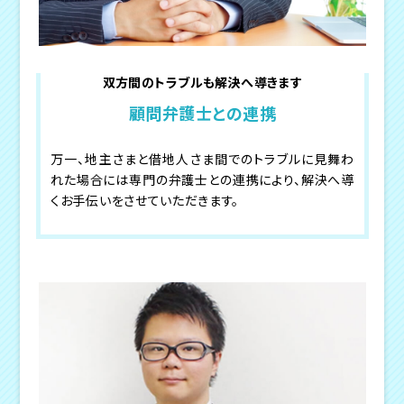
双方間のトラブルも解決へ導きます
顧問弁護士との連携
万一、地主さまと借地人さま間でのトラブルに見舞わ
れた場合には専門の弁護士との連携により、解決へ導
くお手伝いをさせていただきます。