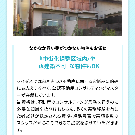
なかなか買い手がつかない物件もお任せ
『市街化調整区域内』や
『再建築不可』な物件もOK
マイダスではお客さまの不動産に関するお悩みに的確
にお応えするべく、公認不動産コンサルティングマスタ
ーが在籍しています。
当資格は、不動産のコンサルティング業務を行うのに
必要な知識や技能はもちろん、多くの実務経験を有し
た者だけが認定される資格。経験豊富で実績多数の
スタッフだからこそできるご提案をさせていただきま
す。