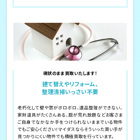
現状のまま買取いたします！
建て替えやリフォーム、
整理清掃いっさい不要
老朽化して壁や窓がボロボロ、遺品整理ができない、
家財道具がたくさんある、庭が荒れ放題などお客さま
ご自身でなかなか手をつけられないままでいる物件
でもご安心ください！マイダスならそういった買い手が
見つかりにくい物件でも積極買取を行っています。