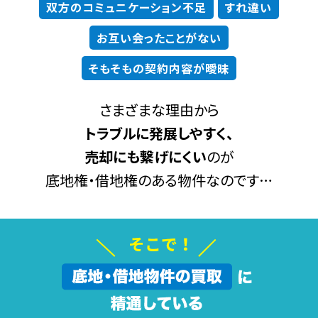
双方のコミュニケーション不足
すれ違い
お互い会ったことがない
そもそもの契約内容が曖昧
さまざまな理由から
トラブルに発展しやすく、
売却にも繋げにくい
のが
底地権・借地権のある物件なのです…