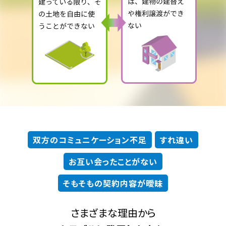
双方のコミュニケーション不足
すれ違い
お互い会ったことがない
そもそもの契約内容が曖昧
さまざまな理由から