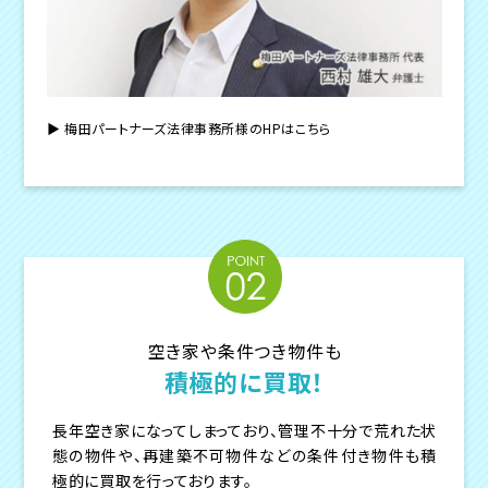
▶︎ 梅田パートナーズ法律事務所様のHPはこちら
空き家や条件つき物件も
積極的に買取！
長年空き家になってしまっており、管理不十分で荒れた状
態の物件や、再建築不可物件などの条件付き物件も積
極的に買取を行っております。