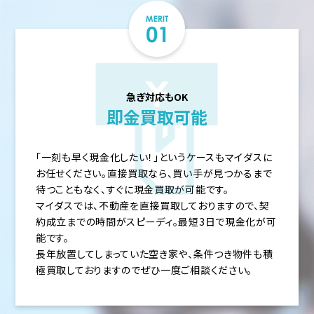
急ぎ対応もOK
即金買取可能
「一刻も早く現金化したい！」というケースもマイダスに
お任せください。直接買取なら、買い手が見つかるまで
待つこともなく、すぐに現金買取が可能です。
マイダスでは、不動産を直接買取しておりますので、契
約成立までの時間がスピーディ。最短3日で現金化が可
能です。
長年放置してしまっていた空き家や、条件つき物件も積
極買取しておりますのでぜひ一度ご相談ください。