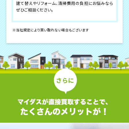
建て替えやリフォーム、清掃費用の負担にお悩みなら
ぜひご相談ください。
※当社規定により買い取れない場合もございます