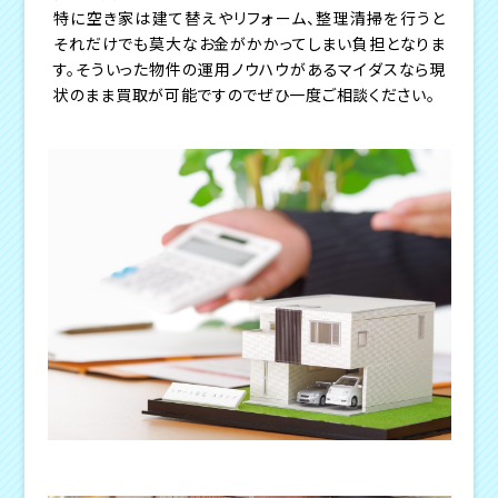
特に空き家は建て替えやリフォーム、整理清掃を行うと
それだけでも莫大なお金がかかってしまい負担となりま
す。そういった物件の運用ノウハウがあるマイダスなら現
状のまま買取が可能ですのでぜひ一度ご相談ください。