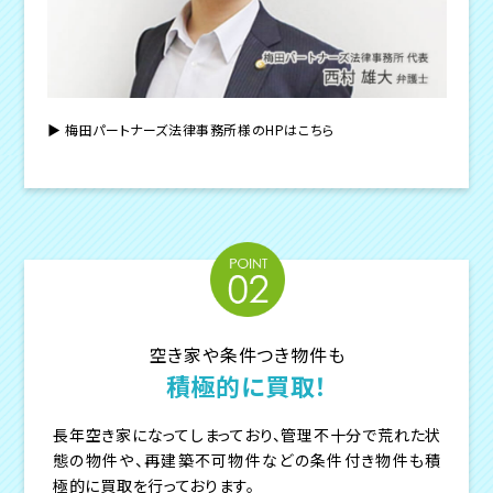
▶︎ 梅田パートナーズ法律事務所様のHPはこちら
空き家や条件つき物件も
積極的に買取！
長年空き家になってしまっており、管理不十分で荒れた状
態の物件や、再建築不可物件などの条件付き物件も積
極的に買取を行っております。