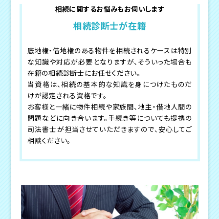
相続に関するお悩みもお伺いします
相続診断士が在籍
底地権・借地権のある物件を相続されるケースは特別
な知識や対応が必要となりますが、そういった場合も
在籍の相続診断士にお任せください。
当資格は、相続の基本的な知識を身につけたものだ
けが認定される資格です。
お客様と一緒に物件相続や家族間、地主・借地人間の
問題などに向き合います。手続き等についても提携の
司法書士が担当させていただきますので、安心してご
相談ください。