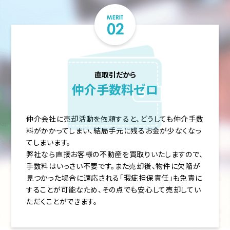
直取引だから
仲介手数料ゼロ
仲介会社に売却活動を依頼すると、どうしても仲介手数
料がかかってしまい、結局手元に残るお金が少なくなっ
てしまいます。
弊社なら直接お客様の不動産を買取りいたしますので、
手数料はいっさい不要です。また売却後、物件に欠陥が
見つかった場合に適応される「瑕疵担保責任」も免責に
することが可能なため、その点でも安心して売却してい
ただくことができます。