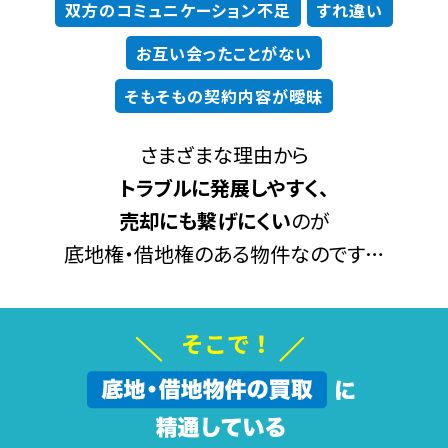
双方のコミュニケーション不足
すれ違い
お互い会ったことがない
そもそもの契約内容が曖昧
さまざまな理由から
トラブルに発展しやすく、
売却にも繋げにくい
のが
底地権・借地権のある物件なのです…