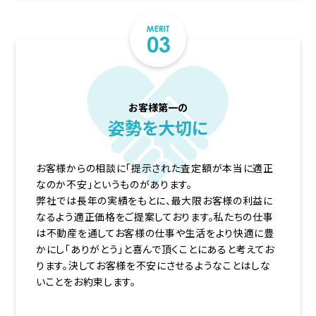
お客様第一の
姿勢を大切に
お客様からの相談に「提示された査定額が本当に適正
なのか不安」というものがあります。
弊社では長年の実績をもとに、最大限お客様の利益に
なるよう適正価格をご提案しております。私たちの仕事
は不動産を通してお客様の仕事や生活をより快適に豊
かにし「ありがとう」と喜んで頂くことにあると考えてお
ります。決してお客様を不安にさせるようなことはしな
いことをお約束します。