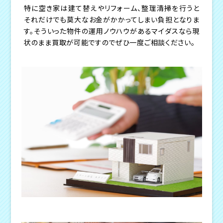
特に空き家は建て替えやリフォーム、整理清掃を行うと
それだけでも莫大なお金がかかってしまい負担となりま
す。そういった物件の運用ノウハウがあるマイダスなら現
状のまま買取が可能ですのでぜひ一度ご相談ください。