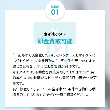
急ぎ対応もOK
即金買取可能
「一刻も早く現金化したい！」というケースもマイダスに
お任せください。直接買取なら、買い手が見つかるまで
待つこともなく、すぐに現金買取が可能です。
マイダスでは、不動産を直接買取しておりますので、契
約成立までの時間がスピーディ。最短3日で現金化が可
能です。
長年放置してしまっていた空き家や、条件つき物件も積
極買取しておりますのでぜひ一度ご相談ください。