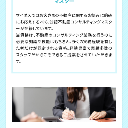
マスター
マイダスではお客さまの不動産に関するお悩みに的確
にお応えするべく、公認不動産コンサルティングマスタ
ーが在籍しています。
当資格は、不動産のコンサルティング業務を行うのに
必要な知識や技能はもちろん、多くの実務経験を有し
た者だけが認定される資格。経験豊富で実績多数の
スタッフだからこそできるご提案をさせていただきま
す。