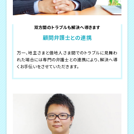
双方間のトラブルも解決へ導きます
顧問弁護士との連携
万一、地主さまと借地人さま間でのトラブルに見舞わ
れた場合には専門の弁護士との連携により、解決へ導
くお手伝いをさせていただきます。