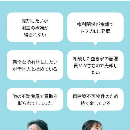
売却したいが
権利関係が複雑で
地主の承諾が
トラブルに発展
得られない
相続した空き家の管理
完全な所有地にしたい
費がかさむので売却し
が借地人と揉めている
たい
他の不動産屋で買取を
再建築不可物件のため
断られてしまった
持て余している