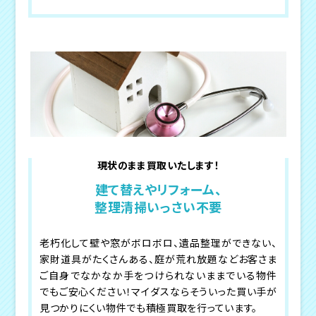
現状のまま買取いたします！
建て替えやリフォーム、
整理清掃いっさい不要
老朽化して壁や窓がボロボロ、遺品整理ができない、
家財道具がたくさんある、庭が荒れ放題などお客さま
ご自身でなかなか手をつけられないままでいる物件
でもご安心ください！マイダスならそういった買い手が
見つかりにくい物件でも積極買取を行っています。