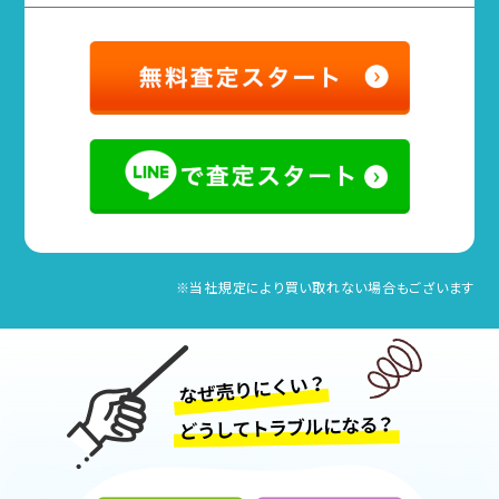
※当社規定により買い取れない場合もございます