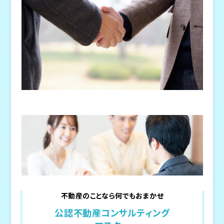
不動産のことなら何でもおまかせ
公認不動産コンサルティング