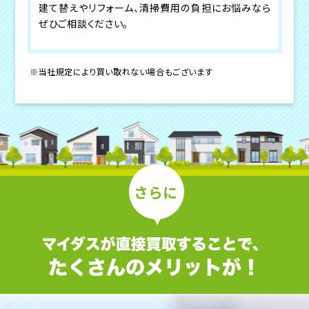
建て替えやリフォーム、清掃費用の負担にお悩みなら
ぜひご相談ください。
※当社規定により買い取れない場合もございます