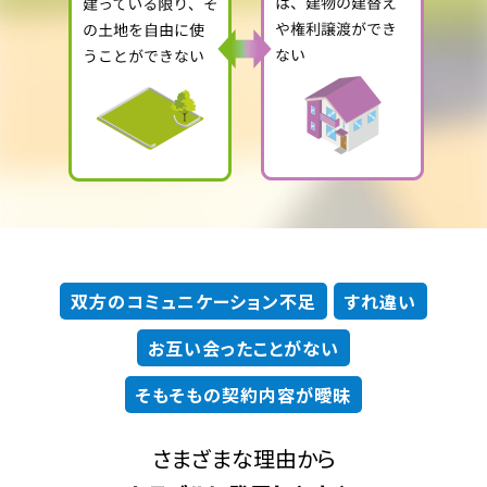
双方のコミュニケーション不足
すれ違い
お互い会ったことがない
そもそもの契約内容が曖昧
さまざまな理由から