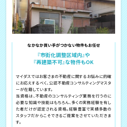
なかなか買い手がつかない物件もお任せ
『市街化調整区域内』や
『再建築不可』な物件もOK
マイダスではお客さまの不動産に関するお悩みに的確
にお応えするべく、公認不動産コンサルティングマスタ
ーが在籍しています。
当資格は、不動産のコンサルティング業務を行うのに
必要な知識や技能はもちろん、多くの実務経験を有し
た者だけが認定される資格。経験豊富で実績多数の
スタッフだからこそできるご提案をさせていただきま
す。