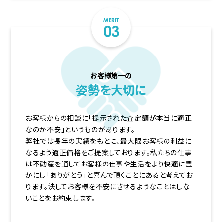
お客様第一の
姿勢を大切に
お客様からの相談に「提示された査定額が本当に適正
なのか不安」というものがあります。
弊社では長年の実績をもとに、最大限お客様の利益に
なるよう適正価格をご提案しております。私たちの仕事
は不動産を通してお客様の仕事や生活をより快適に豊
かにし「ありがとう」と喜んで頂くことにあると考えてお
ります。決してお客様を不安にさせるようなことはしな
いことをお約束します。