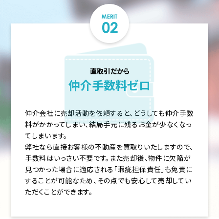
直取引だから
仲介手数料ゼロ
仲介会社に売却活動を依頼すると、どうしても仲介手数
料がかかってしまい、結局手元に残るお金が少なくなっ
てしまいます。
弊社なら直接お客様の不動産を買取りいたしますので、
手数料はいっさい不要です。また売却後、物件に欠陥が
見つかった場合に適応される「瑕疵担保責任」も免責に
することが可能なため、その点でも安心して売却してい
ただくことができます。