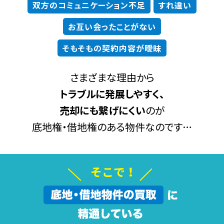
双方のコミュニケーション不足
すれ違い
お互い会ったことがない
そもそもの契約内容が曖昧
さまざまな理由から
トラブルに発展しやすく、
売却にも繋げにくい
のが
底地権・借地権のある物件なのです…