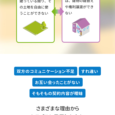
双方のコミュニケーション不足
すれ違い
お互い会ったことがない
そもそもの契約内容が曖昧
さまざまな理由から