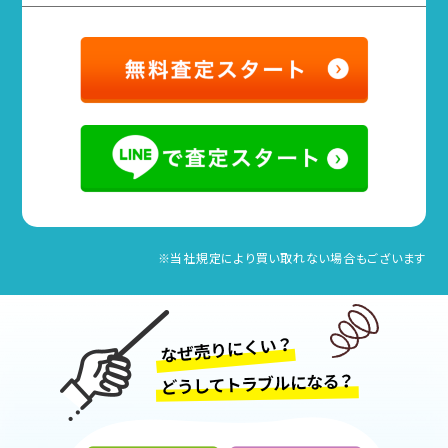
※当社規定により買い取れない場合もございます