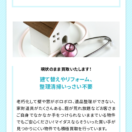
現状のまま買取いたします！
建て替えやリフォーム、
整理清掃いっさい不要
老朽化して壁や窓がボロボロ、遺品整理ができない、
家財道具がたくさんある、庭が荒れ放題などお客さま
ご自身でなかなか手をつけられないままでいる物件
でもご安心ください！マイダスならそういった買い手が
見つかりにくい物件でも積極買取を行っています。