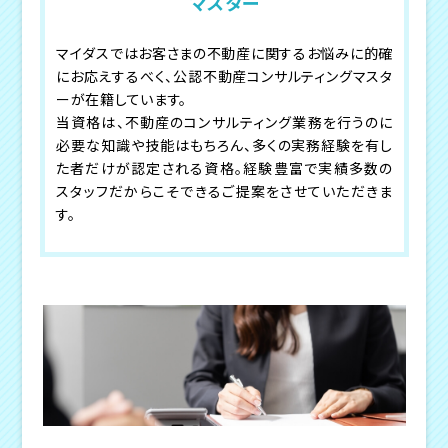
マスター
マイダスではお客さまの不動産に関するお悩みに的確
にお応えするべく、公認不動産コンサルティングマスタ
ーが在籍しています。
当資格は、不動産のコンサルティング業務を行うのに
必要な知識や技能はもちろん、多くの実務経験を有し
た者だけが認定される資格。経験豊富で実績多数の
スタッフだからこそできるご提案をさせていただきま
す。