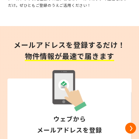
だけ。ぜひともご登録のうえご活用ください！
メールアドレスを登録するだけ！
物件情報が最速で届きます
ウェブから
メールアドレスを登録