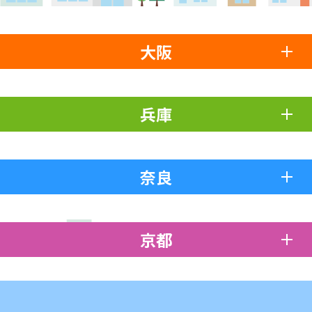
大阪
兵庫
奈良
京都