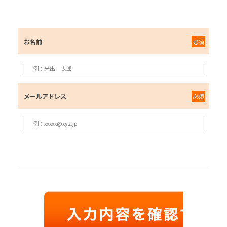
お名前
必須
メールアドレス
必須