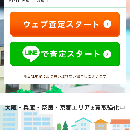
定休日: 火曜日・水曜日
※当社規定により買い取れない場合もございます
大阪・兵庫・奈良・京都エリア
買取強化中
の