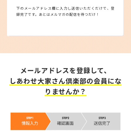
下のメールアドレス欄に入力し送信いただくだけで、登
録完了です。あとはメルマガの配信を待つだけ！
メールアドレスを登録して、
しあわせ大家さん倶楽部の会員にな
りませんか？