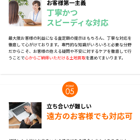
お客様第一主義
丁寧かつ
スピーディな対応
最大限お客様の利益になる査定額の提示はもちろん、丁寧な対応を
徹底して心がけております。専門的な知識がいろいろと必要な分野
だからこそ、お客様の抱える疑問や不安に対するケアを徹底して行
うことで
心からご納得いただける土地買取
を進めてまいります。
立ち合いが難しい
遠方のお客様でも対応可