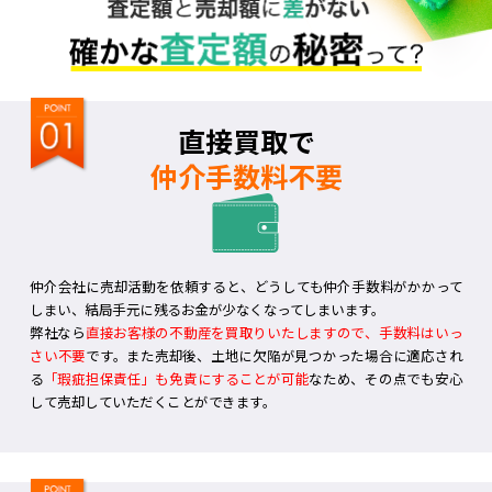
直接買取で
仲介手数料不要
仲介会社に売却活動を依頼すると、どうしても仲介手数料がかかって
しまい、結局手元に残るお金が少なくなってしまいます。
弊社なら
直接お客様の不動産を買取りいたしますので、手数料はいっ
さい不要
です。また売却後、土地に欠陥が見つかった場合に適応され
る
「瑕疵担保責任」も免責にすることが可能
なため、その点でも安心
して売却していただくことができます。