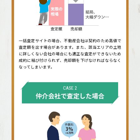
一括査定サイトの場合、不動産会社は契約のため高値で
査定額を出す場合があります。また、該当エリアの土地
に詳しくない会社の場合にも適正な査定ができないため
成約に結び付けられず、売却額を下げなければならなく
なってしまいます。
CASE 2
仲介会社で査定した場合