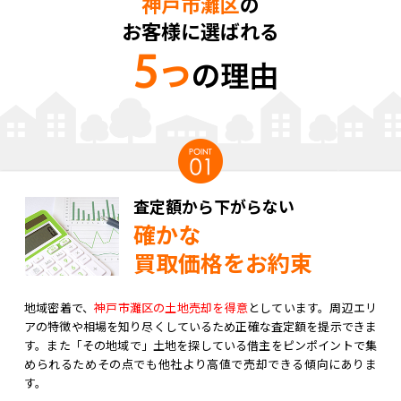
神戸市灘区
の
お客様に選ばれる
査定額から下がらない
確かな
買取価格をお約束
地域密着で、
神戸市灘区の土地売却を得意
としています。周辺エリ
アの特徴や相場を知り尽くしているため正確な査定額を提示できま
す。また「その地域で」土地を探している借主をピンポイントで集
められるためその点でも他社より高値で売却できる傾向にありま
す。