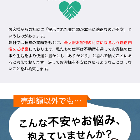
お客様からの相談に「提示された査定額が本当に適正なのか不安」と
いうものがあります。
弊社では長年の実績をもとに、
最大限お客様の利益になるよう適正価
格をご提案
しております。私たちの仕事は不動産を通してお客様の仕
事や生活をより快適に豊かにし「ありがとう」と喜んで頂くことにあ
ると考えております。決してお客様を不安にさせるようなことはしな
いことをお約束します。