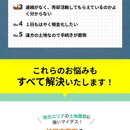
連絡がなく、売却活動してもらえているのかよ
く分からない
１日もはやく現金化したい
遠方の土地なので手続きが面倒
これらのお悩みも
すべて解決
いたします！