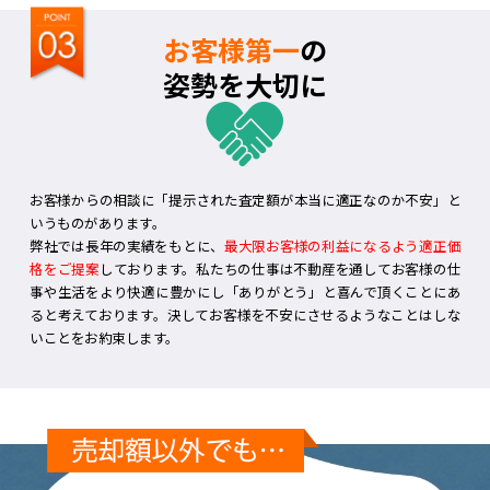
お客様第一
の
姿勢を大切に
お客様からの相談に「提示された査定額が本当に適正なのか不安」と
いうものがあります。
弊社では長年の実績をもとに、
最大限お客様の利益になるよう適正価
格をご提案
しております。私たちの仕事は不動産を通してお客様の仕
事や生活をより快適に豊かにし「ありがとう」と喜んで頂くことにあ
ると考えております。決してお客様を不安にさせるようなことはしな
いことをお約束します。