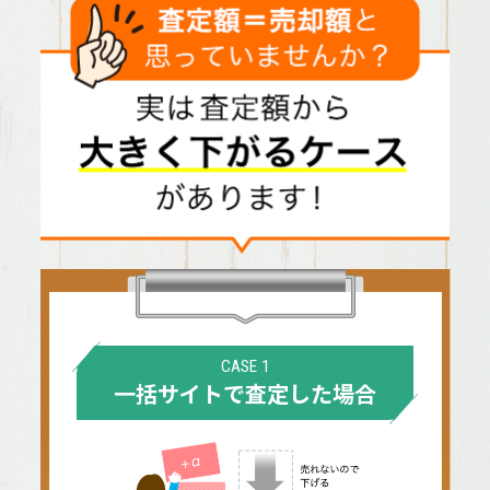
CASE 1
一括サイトで査定した場合