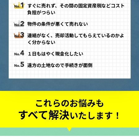
すぐに売れず、その間の固定資産税などコスト
負担がつらい
物件の条件が悪くて売れない
連絡がなく、売却活動してもらえているのかよ
く分からない
１日もはやく現金化したい
遠方の土地なので手続きが面倒
これらのお悩みも
すべて解決
いたします！