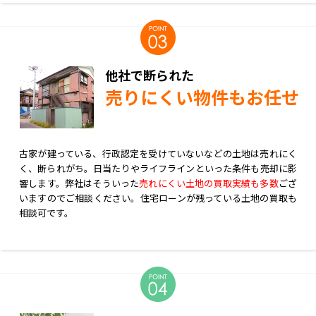
他社で断られた
売りにくい物件もお任せ
古家が建っている、行政認定を受けていないなどの土地は売れにく
く、断られがち。日当たりやライフラインといった条件も売却に影
響します。弊社はそういった
売れにくい土地の買取実績も多数
ござ
いますのでご相談ください。住宅ローンが残っている土地の買取も
相談可です。