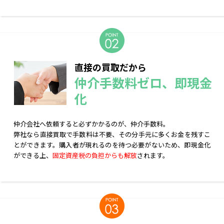
直接の買取だから
仲介手数料ゼロ、即現金
化
仲介会社へ依頼すると必ずかかるのが、仲介手数料。
弊社なら直接買取で手数料は不要、その分手元に多くお金を残すこ
とができます。購入者が現れるのを待つ必要がないため、即現金化
ができる上、
固定資産税の負担からも解放
されます。