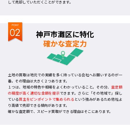
して売却していただくことができます。
神戸市灘区に特化
確かな査定力
土地の買取は地元での実績を多く持っている会社へお願いするのが一
番。その理由は大きく２つあります。
１つは、地域の特色や相場をよくわかっていること。その分、
査定額
の精度が高く適切な金額を提示
できます。さらに「その地域で」探し
ている
買主をピンポイントで集められる
という強みがあるため他社よ
り高値で売却できる傾向があります。
確かな査定額で、スピード買取ができる理由はそこにあります。