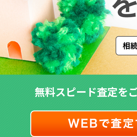
無料スピード査定を