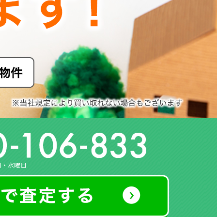
日・水曜日