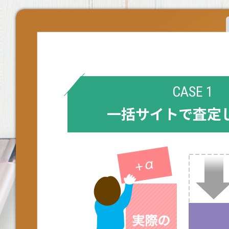
CASE 1
一括サイトで査定