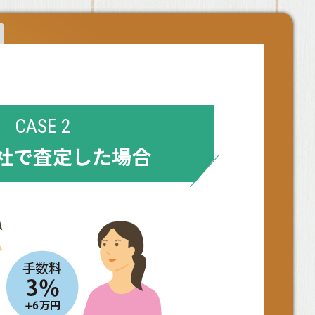
CASE 2
社で査定した場合