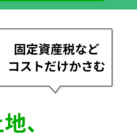
固定資産税など
コストだけかさむ
土地、