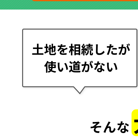
土地を相続したが
使い道がない
そんな