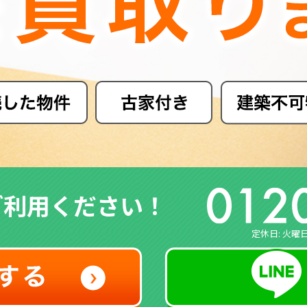
ご利用ください！
定休日: 火曜