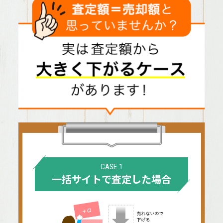
CASE 1
一括サイトで査定した場合