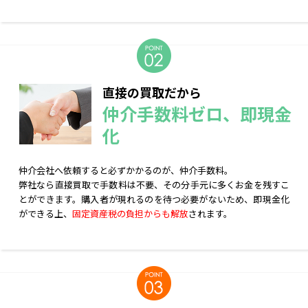
直接の買取だから
仲介手数料ゼロ、即現金
化
仲介会社へ依頼すると必ずかかるのが、仲介手数料。
弊社なら直接買取で手数料は不要、その分手元に多くお金を残すこ
とができます。購入者が現れるのを待つ必要がないため、即現金化
ができる上、
固定資産税の負担からも解放
されます。