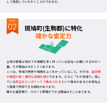
して売却していただくことができます。
斑鳩町(生駒郡)に特化
確かな査定力
土地の買取は地元での実績を多く持っている会社へお願いするのが一
番。その理由は大きく２つあります。
１つは、地域の特色や相場をよくわかっていること。その分、
査定額
の精度が高く適切な金額を提示
できます。さらに「その地域で」探し
ている
買主をピンポイントで集められる
という強みがあるため他社よ
り高値で売却できる傾向があります。
確かな査定額で、スピード買取ができる理由はそこにあります。