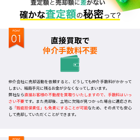
直接買取で
仲介手数料不要
仲介会社に売却活動を依頼すると、どうしても仲介手数料がかかって
しまい、結局手元に残るお金が少なくなってしまいます。
弊社なら
直接お客様の不動産を買取りいたしますので、手数料はいっ
さい不要
です。また売却後、土地に欠陥が見つかった場合に適応され
る
「瑕疵担保責任」も免責にすることが可能
なため、その点でも安心
して売却していただくことができます。