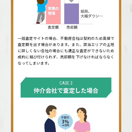
一括査定サイトの場合、不動産会社は契約のため高値で
査定額を出す場合があります。また、該当エリアの土地
に詳しくない会社の場合にも適正な査定ができないため
成約に結び付けられず、売却額を下げなければならなく
なってしまいます。
CASE 2
仲介会社で査定した場合