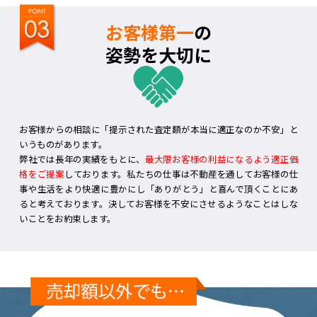
お客様第一
の
姿勢を大切に
お客様からの相談に「提示された査定額が本当に適正なのか不安」と
いうものがあります。
弊社では長年の実績をもとに、
最大限お客様の利益になるよう適正価
格をご提案
しております。私たちの仕事は不動産を通してお客様の仕
事や生活をより快適に豊かにし「ありがとう」と喜んで頂くことにあ
ると考えております。決してお客様を不安にさせるようなことはしな
いことをお約束します。