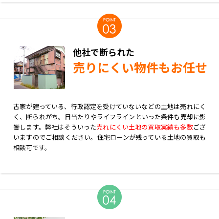
他社で断られた
売りにくい物件もお任せ
古家が建っている、行政認定を受けていないなどの土地は売れにく
く、断られがち。日当たりやライフラインといった条件も売却に影
響します。弊社はそういった
売れにくい土地の買取実績も多数
ござ
いますのでご相談ください。住宅ローンが残っている土地の買取も
相談可です。