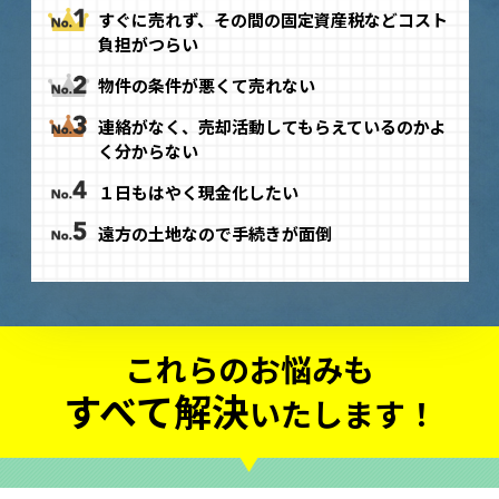
すぐに売れず、その間の固定資産税などコスト
負担がつらい
物件の条件が悪くて売れない
連絡がなく、売却活動してもらえているのかよ
く分からない
１日もはやく現金化したい
遠方の土地なので手続きが面倒
これらのお悩みも
すべて解決
いたします！