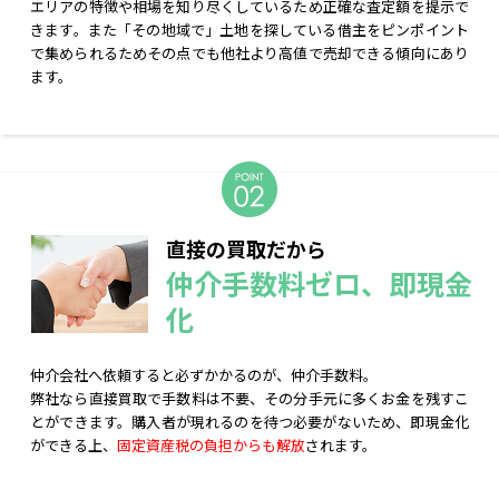
エリアの特徴や相場を知り尽くしているため正確な査定額を提示で
きます。また「その地域で」土地を探している借主をピンポイント
で集められるためその点でも他社より高値で売却できる傾向にあり
ます。
直接の買取だから
仲介手数料ゼロ、即現金
化
仲介会社へ依頼すると必ずかかるのが、仲介手数料。
弊社なら直接買取で手数料は不要、その分手元に多くお金を残すこ
とができます。購入者が現れるのを待つ必要がないため、即現金化
ができる上、
固定資産税の負担からも解放
されます。