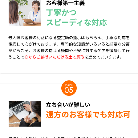
お客様第一主義
丁寧かつ
スピーディな対応
最大限お客様の利益になる査定額の提示はもちろん、丁寧な対応を
徹底して心がけております。専門的な知識がいろいろと必要な分野
だからこそ、お客様の抱える疑問や不安に対するケアを徹底して行
うことで
心からご納得いただける土地買取
を進めてまいります。
立ち合いが難しい
遠方のお客様でも対応可