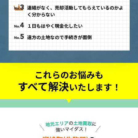
連絡がなく、売却活動してもらえているのかよ
く分からない
１日もはやく現金化したい
遠方の土地なので手続きが面倒
これらのお悩みも
すべて解決
いたします！