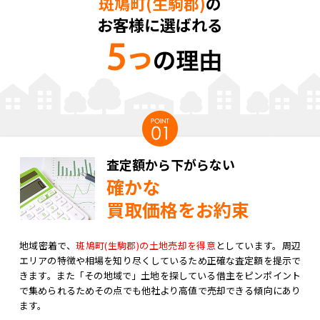
斑鳩町(生駒郡)
の
お客様に選ばれる
査定額から下がらない
確かな
買取価格をお約束
地域密着で、
斑鳩町(生駒郡)の土地売却を得意
としています。周辺
エリアの特徴や相場を知り尽くしているため正確な査定額を提示で
きます。また「その地域で」土地を探している借主をピンポイント
で集められるためその点でも他社より高値で売却できる傾向にあり
ます。