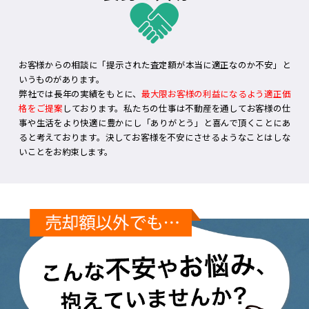
お客様からの相談に「提示された査定額が本当に適正なのか不安」と
いうものがあります。
弊社では長年の実績をもとに、
最大限お客様の利益になるよう適正価
格をご提案
しております。私たちの仕事は不動産を通してお客様の仕
事や生活をより快適に豊かにし「ありがとう」と喜んで頂くことにあ
ると考えております。決してお客様を不安にさせるようなことはしな
いことをお約束します。