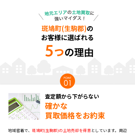
斑鳩町(生駒郡)
の
お客様に選ばれる
査定額から下がらない
確かな
買取価格をお約束
地域密着で、
斑鳩町(生駒郡)の土地売却を得意
としています。周辺