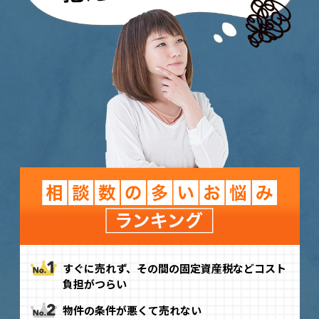
すぐに売れず、その間の固定資産税などコスト
負担がつらい
物件の条件が悪くて売れない