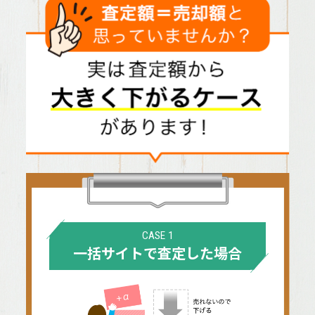
CASE 1
一括サイトで査定した場合