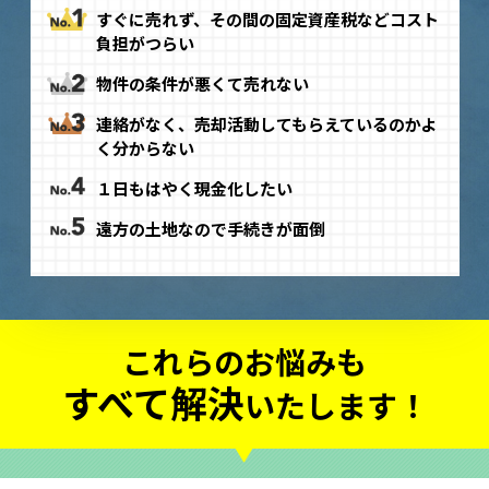
すぐに売れず、その間の固定資産税などコスト
負担がつらい
物件の条件が悪くて売れない
連絡がなく、売却活動してもらえているのかよ
く分からない
１日もはやく現金化したい
遠方の土地なので手続きが面倒
これらのお悩みも
すべて解決
いたします！