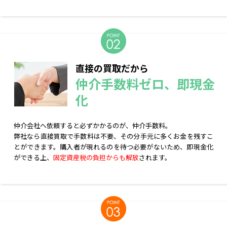
直接の買取だから
仲介手数料ゼロ、即現金
化
仲介会社へ依頼すると必ずかかるのが、仲介手数料。
弊社なら直接買取で手数料は不要、その分手元に多くお金を残すこ
とができます。購入者が現れるのを待つ必要がないため、即現金化
ができる上、
固定資産税の負担からも解放
されます。