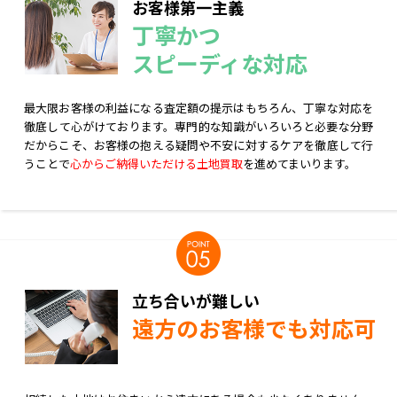
お客様第一主義
丁寧かつ
スピーディな対応
最大限お客様の利益になる査定額の提示はもちろん、丁寧な対応を
徹底して心がけております。専門的な知識がいろいろと必要な分野
だからこそ、お客様の抱える疑問や不安に対するケアを徹底して行
うことで
心からご納得いただける土地買取
を進めてまいります。
立ち合いが難しい
遠方のお客様でも対応可