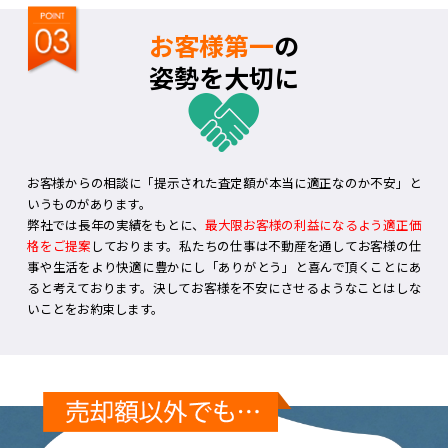
お客様第一
の
姿勢を大切に
お客様からの相談に「提示された査定額が本当に適正なのか不安」と
いうものがあります。
弊社では長年の実績をもとに、
最大限お客様の利益になるよう適正価
格をご提案
しております。私たちの仕事は不動産を通してお客様の仕
事や生活をより快適に豊かにし「ありがとう」と喜んで頂くことにあ
ると考えております。決してお客様を不安にさせるようなことはしな
いことをお約束します。