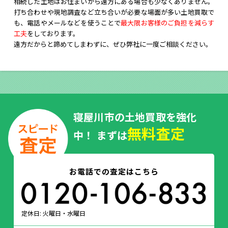
相続した土地はお住まいから遠方にある場合も少なくありません。
打ち合わせや現地調査など立ち合いが必要な場面が多い土地買取で
も、電話やメールなどを使うことで
最大限お客様のご負担を減らす
工夫
をしております。
遠方だからと諦めてしまわずに、ぜひ弊社に一度ご相談ください。
寝屋川市の土地買取を強化
無料査定
中！ まずは
お電話での査定はこちら
定休日: 火曜日・水曜日