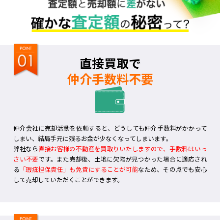
直接買取で
仲介手数料不要
仲介会社に売却活動を依頼すると、どうしても仲介手数料がかかって
しまい、結局手元に残るお金が少なくなってしまいます。
弊社なら
直接お客様の不動産を買取りいたしますので、手数料はいっ
さい不要
です。また売却後、土地に欠陥が見つかった場合に適応され
る
「瑕疵担保責任」も免責にすることが可能
なため、その点でも安心
して売却していただくことができます。