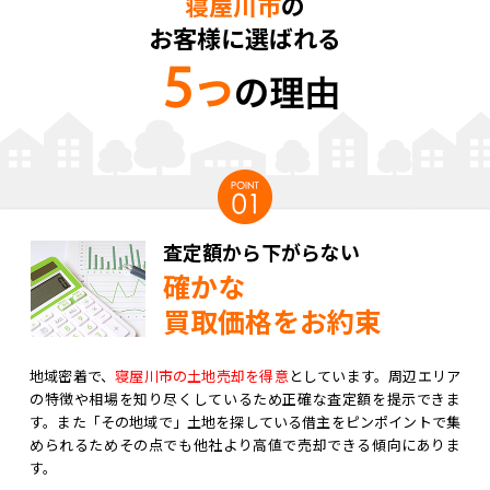
寝屋川市
の
お客様に選ばれる
査定額から下がらない
確かな
買取価格をお約束
地域密着で、
寝屋川市の土地売却を得意
としています。周辺エリア
の特徴や相場を知り尽くしているため正確な査定額を提示できま
す。また「その地域で」土地を探している借主をピンポイントで集
められるためその点でも他社より高値で売却できる傾向にありま
す。