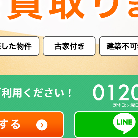
ご利用ください！
定休日: 火曜