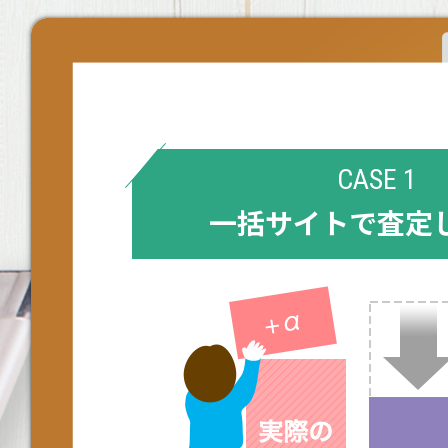
CASE 1
一括サイトで査定