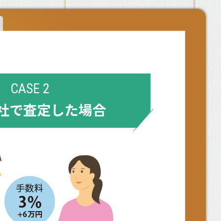
CASE 2
社で査定した場合