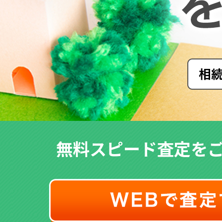
無料スピード査定を