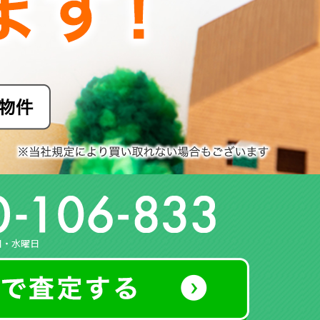
日・水曜日