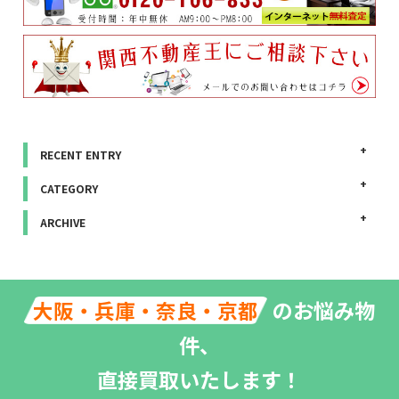
RECENT ENTRY
CATEGORY
ARCHIVE
のお悩み物
大阪・兵庫・奈良・京都
件、
直接買取いたします！