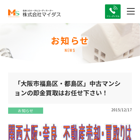
お知らせ
NEWS
「大阪市福島区・都島区」中古マンシ
ョンの即金買取はお任せ下さい！
2015/12/17
お知らせ