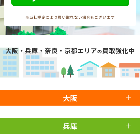
※当社規定により買い取れない場合もございます
大阪・兵庫・奈良・京都エリア
買取強化中
の
大阪
兵庫