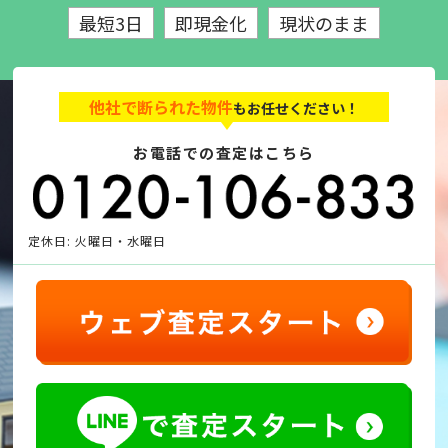
最短3日
即現金化
現状のまま
他社で断られた物件
もお任せください！
お電話での査定はこちら
定休日: 火曜日・水曜日