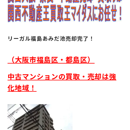
リーガル福島あみだ池売却完了！
（大阪市福島区・都島区）
中古マンションの買取・売却は強
化地域！