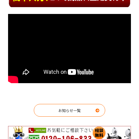
お知らせ一覧