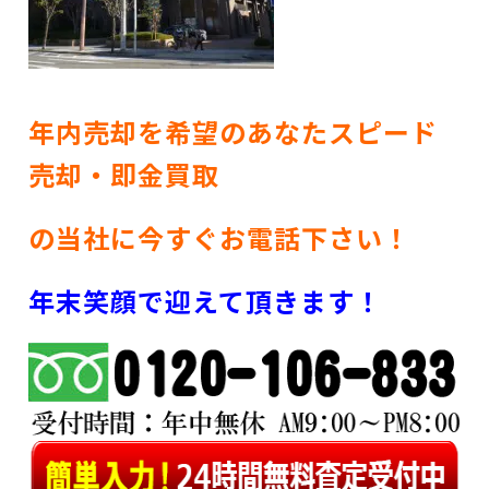
年内売却を希望のあなたスピード
売却・即金買取
の当社に今すぐお電話下さい！
年末笑顔で迎えて頂きます！