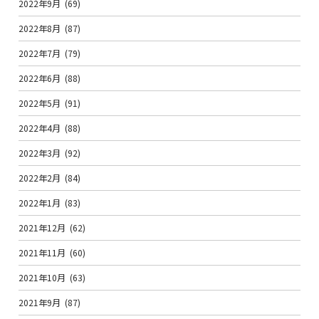
2022年9月
(69)
2022年8月
(87)
2022年7月
(79)
2022年6月
(88)
2022年5月
(91)
2022年4月
(88)
2022年3月
(92)
2022年2月
(84)
2022年1月
(83)
2021年12月
(62)
2021年11月
(60)
2021年10月
(63)
2021年9月
(87)