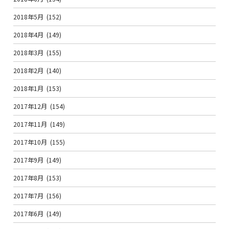
2018年5月
(152)
2018年4月
(149)
2018年3月
(155)
2018年2月
(140)
2018年1月
(153)
2017年12月
(154)
2017年11月
(149)
2017年10月
(155)
2017年9月
(149)
2017年8月
(153)
2017年7月
(156)
2017年6月
(149)