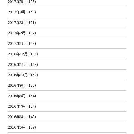
2017年5月
(158)
2017年4月
(149)
2017年3月
(151)
2017年2月
(137)
2017年1月
(148)
2016年12月
(150)
2016年11月
(144)
2016年10月
(152)
2016年9月
(150)
2016年8月
(154)
2016年7月
(154)
2016年6月
(149)
2016年5月
(157)