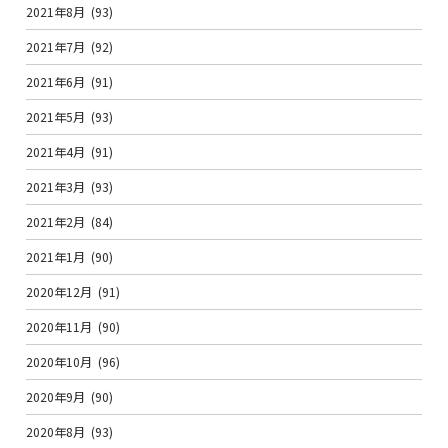
2021年8月
(93)
2021年7月
(92)
2021年6月
(91)
2021年5月
(93)
2021年4月
(91)
2021年3月
(93)
2021年2月
(84)
2021年1月
(90)
2020年12月
(91)
2020年11月
(90)
2020年10月
(96)
2020年9月
(90)
2020年8月
(93)