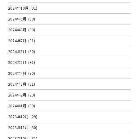
2024年10月
(31)
2024年9月
(30)
2024年8月
(30)
2024年7月
(31)
2024年6月
(30)
2024年5月
(31)
2024年4月
(30)
2024年3月
(31)
2024年2月
(29)
2024年1月
(30)
2023年12月
(29)
2023年11月
(30)
2023年10月
(31)