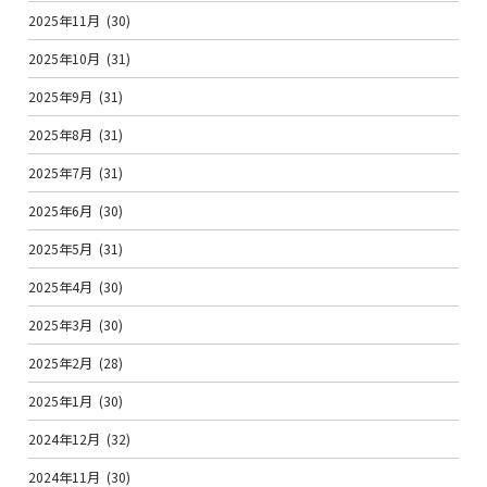
2025年11月
(30)
2025年10月
(31)
2025年9月
(31)
2025年8月
(31)
2025年7月
(31)
2025年6月
(30)
2025年5月
(31)
2025年4月
(30)
2025年3月
(30)
2025年2月
(28)
2025年1月
(30)
2024年12月
(32)
2024年11月
(30)