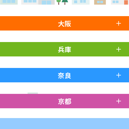
大阪
兵庫
奈良
京都