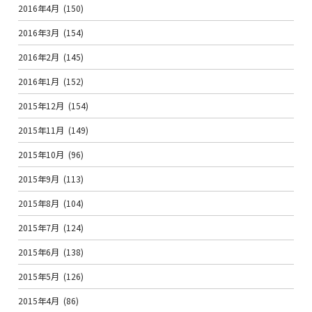
2016年4月
(150)
2016年3月
(154)
2016年2月
(145)
2016年1月
(152)
2015年12月
(154)
2015年11月
(149)
2015年10月
(96)
2015年9月
(113)
2015年8月
(104)
2015年7月
(124)
2015年6月
(138)
2015年5月
(126)
2015年4月
(86)