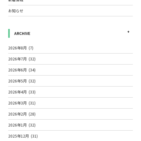
お知らせ
ARCHIVE
2026年8月
(7)
2026年7月
(32)
2026年6月
(34)
2026年5月
(32)
2026年4月
(33)
2026年3月
(31)
2026年2月
(28)
2026年1月
(32)
2025年12月
(31)