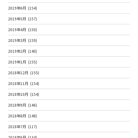
2019年6月
(154)
2019年5月
(157)
2019年4月
(150)
2019年3月
(159)
2019年2月
(140)
2019年1月
(155)
2018年12月
(155)
2018年11月
(154)
2018年10月
(154)
2018年9月
(146)
2018年8月
(148)
2018年7月
(117)
2018年6月
(134)