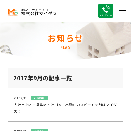
お知らせ
NEWS
2017年9月の記事一覧
2017/9/30
新着情報
大阪市北区・福島区・淀川区 不動産のスピード売却はマイダ
ス！