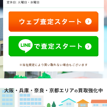
定休日: 火曜日・水曜日
※当社規定により買い取れない場合もございます
大阪・兵庫・奈良・京都エリア
買取強化中
の