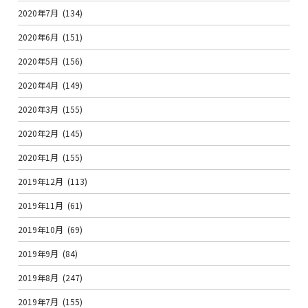
2020年7月
(134)
2020年6月
(151)
2020年5月
(156)
2020年4月
(149)
2020年3月
(155)
2020年2月
(145)
2020年1月
(155)
2019年12月
(113)
2019年11月
(61)
2019年10月
(69)
2019年9月
(84)
2019年8月
(247)
2019年7月
(155)