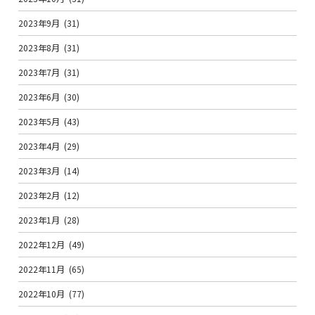
2023年9月
(31)
2023年8月
(31)
2023年7月
(31)
2023年6月
(30)
2023年5月
(43)
2023年4月
(29)
2023年3月
(14)
2023年2月
(12)
2023年1月
(28)
2022年12月
(49)
2022年11月
(65)
2022年10月
(77)