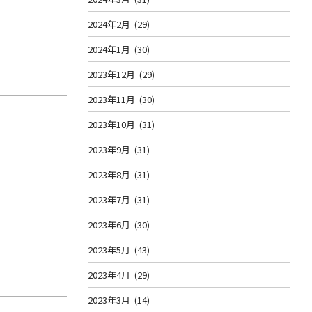
2024年2月
(29)
2024年1月
(30)
2023年12月
(29)
2023年11月
(30)
2023年10月
(31)
2023年9月
(31)
2023年8月
(31)
2023年7月
(31)
2023年6月
(30)
2023年5月
(43)
2023年4月
(29)
2023年3月
(14)