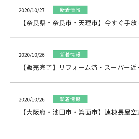
新着情報
2020/10/27
【奈良県・奈良市・天理市】今すぐ手放
新着情報
2020/10/26
【販売完了】リフォーム済・スーパー近
新着情報
2020/10/26
【大阪府・池田市・箕面市】連棟長屋空