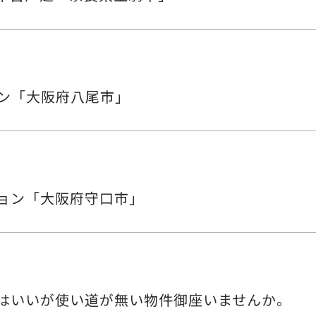
ョン「大阪府八尾市」
ション「大阪府守口市」
はいいが使い道が無い物件御座いませんか。