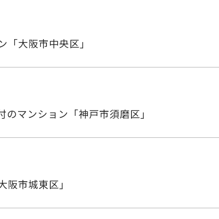
ョン「大阪市中央区」
付のマンション「神戸市須磨区」
「大阪市城東区」