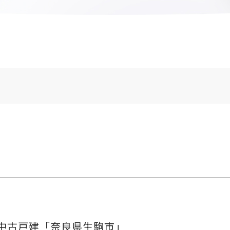
中古戸建「奈良県生駒市」