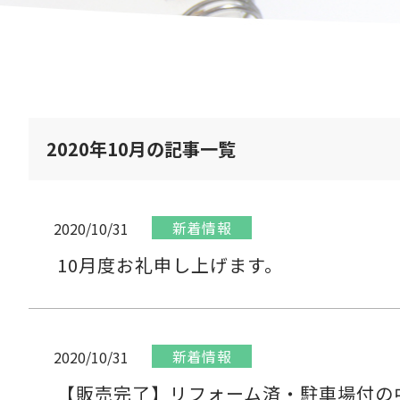
2020年10月の記事一覧
新着情報
2020/10/31
10月度お礼申し上げます。
新着情報
2020/10/31
【販売完了】リフォーム済・駐車場付の