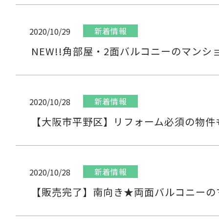
新着情報
2020/10/29
NEW!!角部屋・2面バルコニーのマン
新着情報
2020/10/28
【大阪市平野区】リフォーム必須の物件
新着情報
2020/10/28
【販売完了】南向き★両面バルコニーの