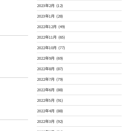
2023年2月
(12)
2023年1月
(28)
2022年12月
(49)
2022年11月
(65)
2022年10月
(77)
2022年9月
(69)
2022年8月
(87)
2022年7月
(79)
2022年6月
(88)
2022年5月
(91)
2022年4月
(88)
2022年3月
(92)