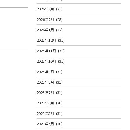
2026年3月
(31)
2026年2月
(28)
2026年1月
(32)
2025年12月
(31)
2025年11月
(30)
2025年10月
(31)
2025年9月
(31)
2025年8月
(31)
2025年7月
(31)
2025年6月
(30)
2025年5月
(31)
2025年4月
(30)