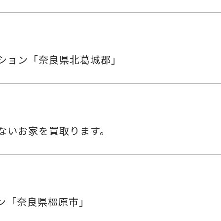
ション「奈良県北葛城郡」
ないお家を買取ります。
ン「奈良県橿原市」