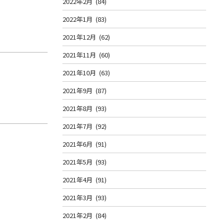
2022年2月
(84)
2022年1月
(83)
2021年12月
(62)
2021年11月
(60)
2021年10月
(63)
2021年9月
(87)
2021年8月
(93)
2021年7月
(92)
2021年6月
(91)
2021年5月
(93)
2021年4月
(91)
2021年3月
(93)
2021年2月
(84)