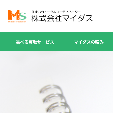
選べる買取サービス
マイダスの強み