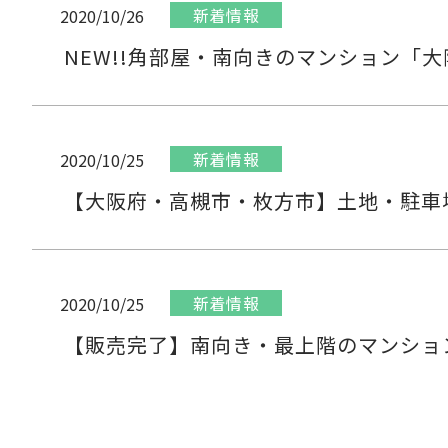
新着情報
2020/10/26
NEW!!角部屋・南向きのマンション「
新着情報
2020/10/25
【大阪府・高槻市・枚方市】土地・駐車
新着情報
2020/10/25
【販売完了】南向き・最上階のマンショ