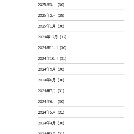
2025年3月
(30)
2025年2月
(28)
2025年1月
(30)
2024年12月
(32)
2024年11月
(30)
2024年10月
(31)
2024年9月
(30)
2024年8月
(30)
2024年7月
(31)
2024年6月
(30)
2024年5月
(31)
2024年4月
(30)
2024年3月
(31)