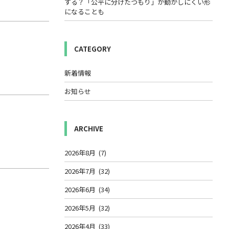
する？「公平に分けたつもり」が動かしにくい形
になることも
CATEGORY
新着情報
お知らせ
ARCHIVE
2026年8月
(7)
2026年7月
(32)
2026年6月
(34)
2026年5月
(32)
2026年4月
(33)