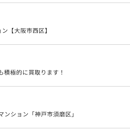
ション【大阪市西区】
も積極的に買取ります！
マンション「神戸市須磨区」