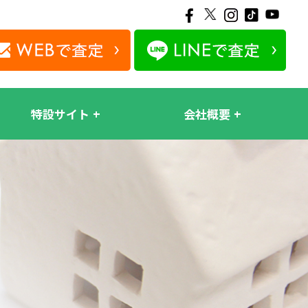
特設サイト
会社概要