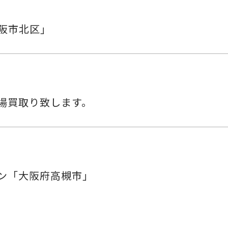
大阪市北区」
場買取り致します。
ン「大阪府高槻市」