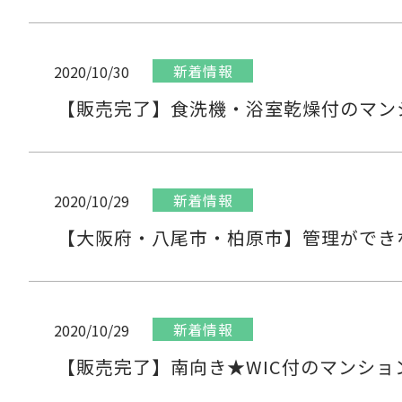
新着情報
2020/10/30
【販売完了】食洗機・浴室乾燥付のマン
新着情報
2020/10/29
【大阪府・八尾市・柏原市】管理ができ
新着情報
2020/10/29
【販売完了】南向き★WIC付のマンショ