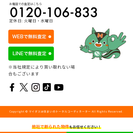
お電話での査定はこちら
定休日: 火曜日・水曜日
※当社規定により買い取れない場
合もございます
Copyright © マイダスは住まいのトータルコーディネーター All Rights Reserved.
他社で断られた物件
もお任せください！