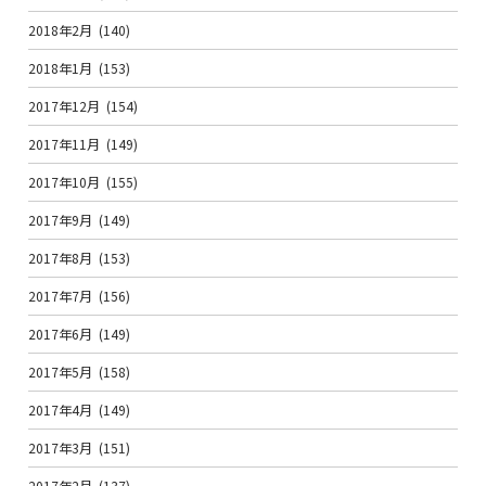
2018年2月
(140)
2018年1月
(153)
2017年12月
(154)
2017年11月
(149)
2017年10月
(155)
2017年9月
(149)
2017年8月
(153)
2017年7月
(156)
2017年6月
(149)
2017年5月
(158)
2017年4月
(149)
2017年3月
(151)
2017年2月
(137)