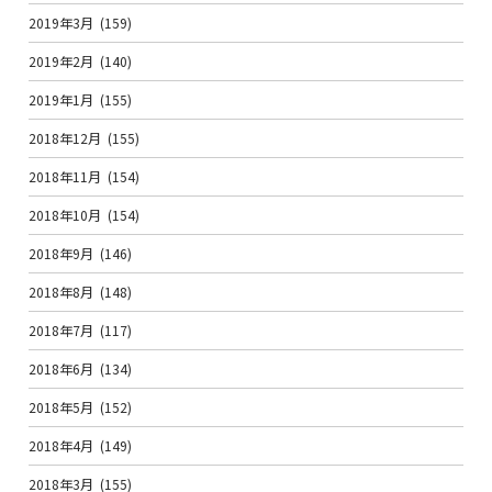
2019年3月
(159)
2019年2月
(140)
2019年1月
(155)
2018年12月
(155)
2018年11月
(154)
2018年10月
(154)
2018年9月
(146)
2018年8月
(148)
2018年7月
(117)
2018年6月
(134)
2018年5月
(152)
2018年4月
(149)
2018年3月
(155)