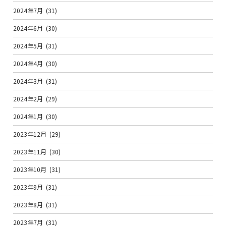
2024年7月
(31)
2024年6月
(30)
2024年5月
(31)
2024年4月
(30)
2024年3月
(31)
2024年2月
(29)
2024年1月
(30)
2023年12月
(29)
2023年11月
(30)
2023年10月
(31)
2023年9月
(31)
2023年8月
(31)
2023年7月
(31)