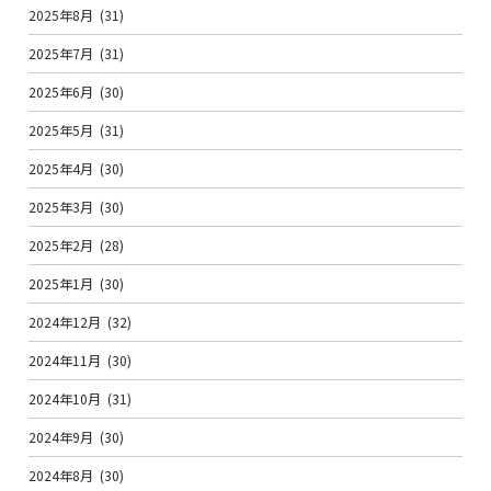
2025年8月
(31)
2025年7月
(31)
2025年6月
(30)
2025年5月
(31)
2025年4月
(30)
2025年3月
(30)
2025年2月
(28)
2025年1月
(30)
2024年12月
(32)
2024年11月
(30)
2024年10月
(31)
2024年9月
(30)
2024年8月
(30)