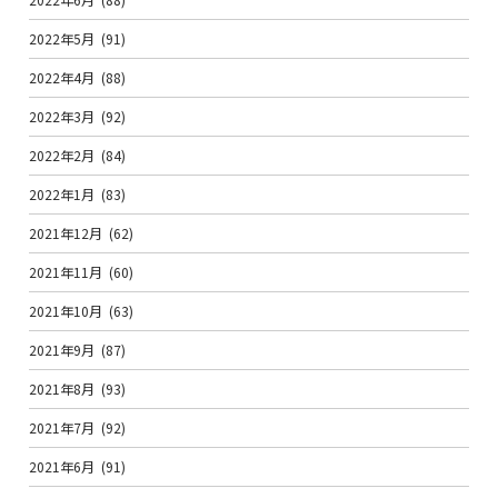
2022年5月
(91)
2022年4月
(88)
2022年3月
(92)
2022年2月
(84)
2022年1月
(83)
2021年12月
(62)
2021年11月
(60)
2021年10月
(63)
2021年9月
(87)
2021年8月
(93)
2021年7月
(92)
2021年6月
(91)