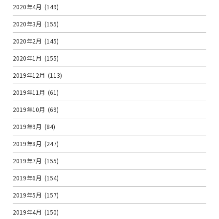
2020年4月
(149)
2020年3月
(155)
2020年2月
(145)
2020年1月
(155)
2019年12月
(113)
2019年11月
(61)
2019年10月
(69)
2019年9月
(84)
2019年8月
(247)
2019年7月
(155)
2019年6月
(154)
2019年5月
(157)
2019年4月
(150)