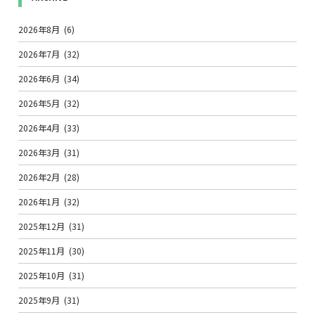
2026年8月
(6)
2026年7月
(32)
2026年6月
(34)
2026年5月
(32)
2026年4月
(33)
2026年3月
(31)
2026年2月
(28)
2026年1月
(32)
2025年12月
(31)
2025年11月
(30)
2025年10月
(31)
2025年9月
(31)