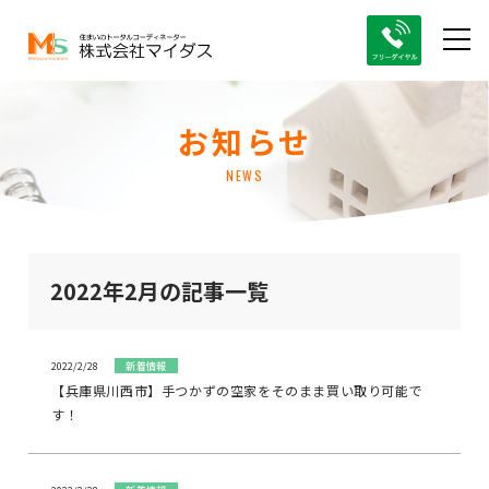
お知らせ
NEWS
2022年2月の記事一覧
2022/2/28
新着情報
【兵庫県川西市】手つかずの空家をそのまま買い取り可能で
す！