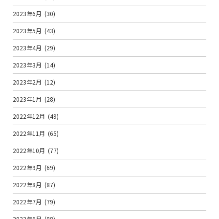
2023年6月
(30)
2023年5月
(43)
2023年4月
(29)
2023年3月
(14)
2023年2月
(12)
2023年1月
(28)
2022年12月
(49)
2022年11月
(65)
2022年10月
(77)
2022年9月
(69)
2022年8月
(87)
2022年7月
(79)
2022年6月
(88)