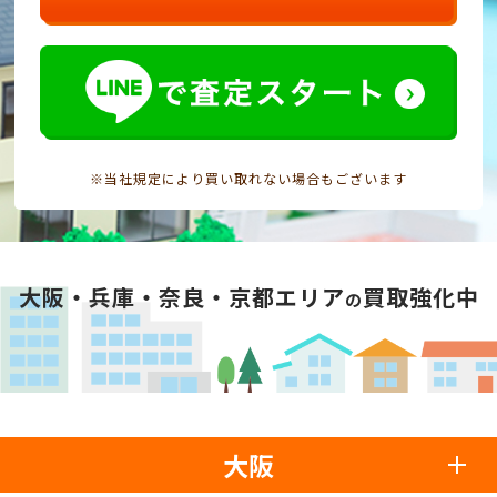
※当社規定により買い取れない場合もございます
大阪・兵庫・奈良・京都エリア
買取強化中
の
大阪