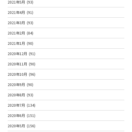
2021年5月
(93)
2021年4月
(91)
2021年3月
(93)
2021年2月
(84)
2021年1月
(90)
2020年12月
(91)
2020年11月
(90)
2020年10月
(96)
2020年9月
(90)
2020年8月
(93)
2020年7月
(134)
2020年6月
(151)
2020年5月
(156)