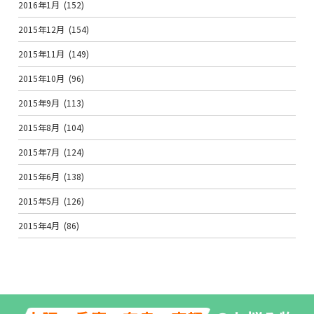
2016年1月
(152)
2015年12月
(154)
2015年11月
(149)
2015年10月
(96)
2015年9月
(113)
2015年8月
(104)
2015年7月
(124)
2015年6月
(138)
2015年5月
(126)
2015年4月
(86)