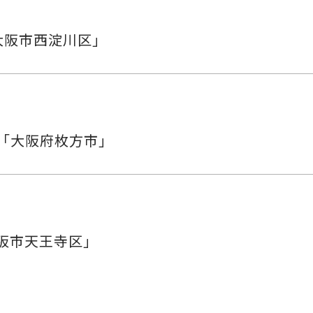
大阪市西淀川区」
「大阪府枚方市」
阪市天王寺区」