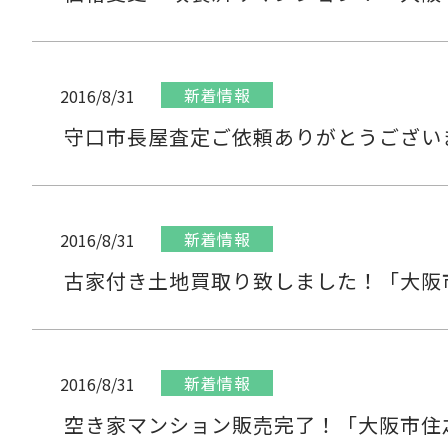
新着情報
2016/8/31
守口市長屋査定ご依頼ありがとうござい
新着情報
2016/8/31
古家付き土地買取り致しました！「大阪
新着情報
2016/8/31
空き家マンション販売完了！「大阪市住