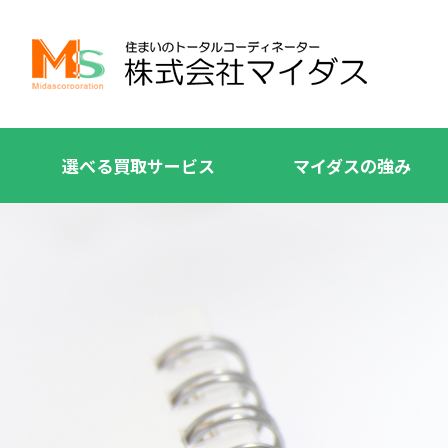
選べる買取サービス
マイダスの強み