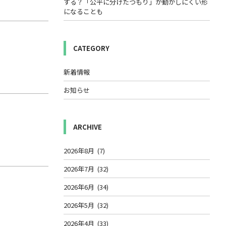
する？「公平に分けたつもり」が動かしにくい形
になることも
CATEGORY
新着情報
お知らせ
ARCHIVE
2026年8月
(7)
2026年7月
(32)
2026年6月
(34)
2026年5月
(32)
2026年4月
(33)