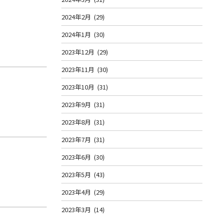
2024年2月
(29)
2024年1月
(30)
2023年12月
(29)
2023年11月
(30)
2023年10月
(31)
2023年9月
(31)
2023年8月
(31)
2023年7月
(31)
2023年6月
(30)
2023年5月
(43)
2023年4月
(29)
2023年3月
(14)