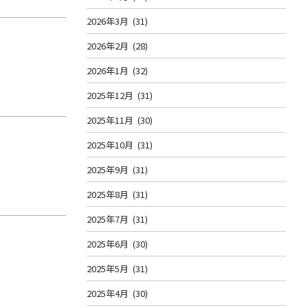
2026年3月
(31)
2026年2月
(28)
2026年1月
(32)
2025年12月
(31)
2025年11月
(30)
2025年10月
(31)
2025年9月
(31)
2025年8月
(31)
2025年7月
(31)
2025年6月
(30)
2025年5月
(31)
2025年4月
(30)