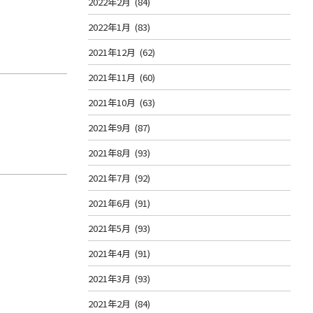
2022年2月
(84)
2022年1月
(83)
2021年12月
(62)
2021年11月
(60)
2021年10月
(63)
2021年9月
(87)
2021年8月
(93)
2021年7月
(92)
2021年6月
(91)
2021年5月
(93)
2021年4月
(91)
2021年3月
(93)
2021年2月
(84)