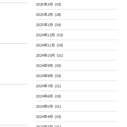
2025年3月
(30)
2025年2月
(28)
2025年1月
(30)
2024年12月
(32)
2024年11月
(30)
2024年10月
(31)
2024年9月
(30)
2024年8月
(30)
2024年7月
(31)
2024年6月
(30)
2024年5月
(31)
2024年4月
(30)
2024年3月
(31)