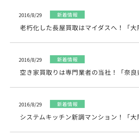
新着情報
2016/8/29
老朽化した長屋買取はマイダスへ！「大
新着情報
2016/8/29
空き家買取りは専門業者の当社！「奈良
新着情報
2016/8/29
システムキッチン新調マンション！「大