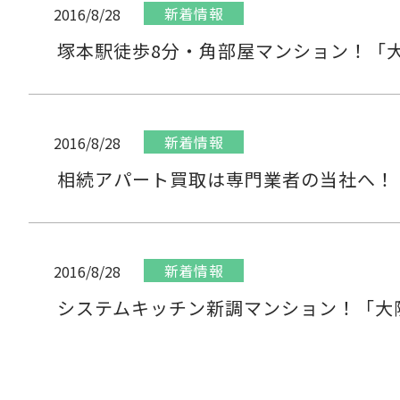
新着情報
2016/8/28
塚本駅徒歩8分・角部屋マンション！「
新着情報
2016/8/28
相続アパート買取は専門業者の当社へ！
新着情報
2016/8/28
システムキッチン新調マンション！「大