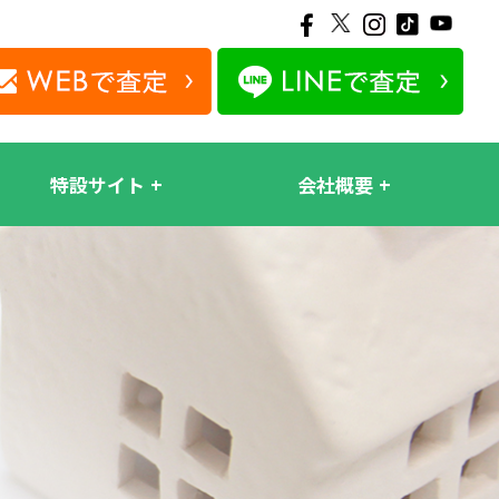
特設サイト
会社概要