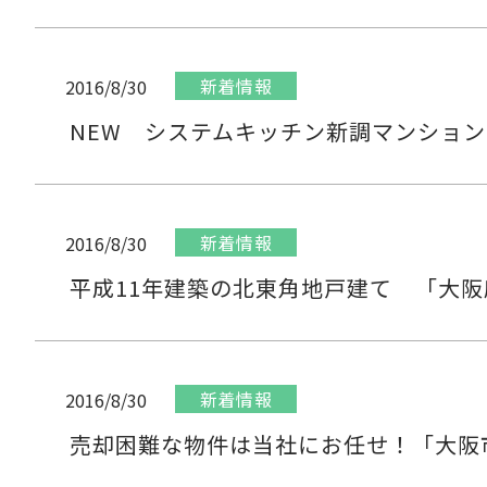
新着情報
2016/8/30
NEW システムキッチン新調マンショ
新着情報
2016/8/30
平成11年建築の北東角地戸建て 「大
新着情報
2016/8/30
売却困難な物件は当社にお任せ！「大阪