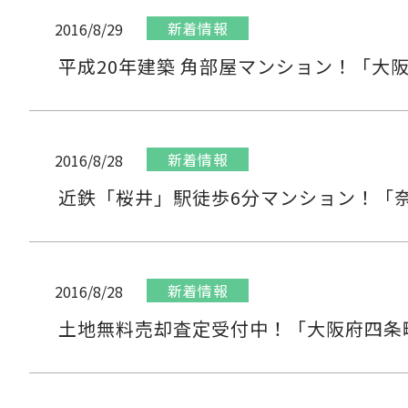
新着情報
2016/8/29
平成20年建築 角部屋マンション！「大
新着情報
2016/8/28
近鉄「桜井」駅徒歩6分マンション！「
新着情報
2016/8/28
土地無料売却査定受付中！「大阪府四条