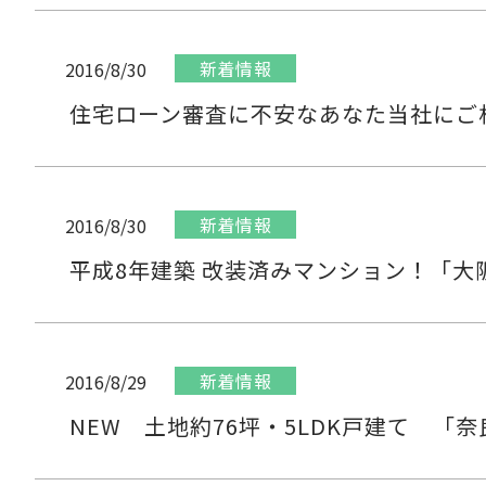
新着情報
2016/8/30
住宅ローン審査に不安なあなた当社にご
新着情報
2016/8/30
平成8年建築 改装済みマンション！「大
新着情報
2016/8/29
NEW 土地約76坪・5LDK戸建て 「