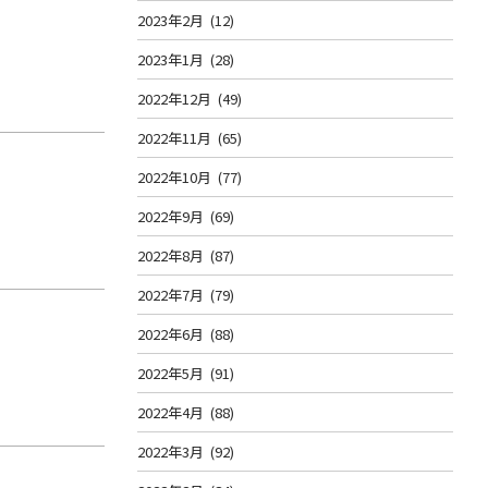
2023年2月
(12)
2023年1月
(28)
2022年12月
(49)
2022年11月
(65)
2022年10月
(77)
2022年9月
(69)
2022年8月
(87)
2022年7月
(79)
2022年6月
(88)
2022年5月
(91)
2022年4月
(88)
2022年3月
(92)