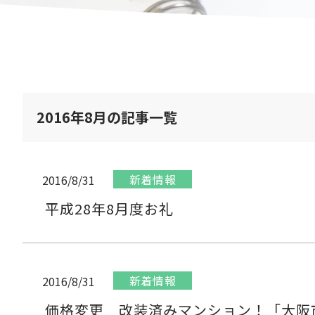
2016年8月の記事一覧
新着情報
2016/8/31
平成28年8月度お礼
新着情報
2016/8/31
価格変更 改装済みマンション！「大阪