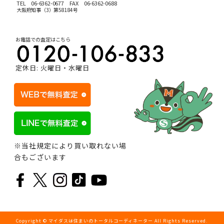
TEL
06-6362-0677
FAX 06-6362-0688
大阪府知事（3）第58184号
お電話での査定はこちら
定休日: 火曜日・水曜日
※当社規定により買い取れない場
合もございます
Copyright © マイダスは住まいのトータルコーディネーター All Rights Reserved.