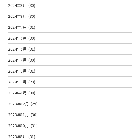
2024年9月
(30)
2024年8月
(30)
2024年7月
(31)
2024年6月
(30)
2024年5月
(31)
2024年4月
(30)
2024年3月
(31)
2024年2月
(29)
2024年1月
(30)
2023年12月
(29)
2023年11月
(30)
2023年10月
(31)
2023年9月
(31)