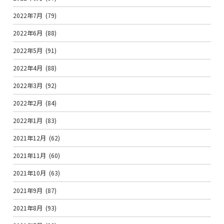
2022年7月
(79)
2022年6月
(88)
2022年5月
(91)
2022年4月
(88)
2022年3月
(92)
2022年2月
(84)
2022年1月
(83)
2021年12月
(62)
2021年11月
(60)
2021年10月
(63)
2021年9月
(87)
2021年8月
(93)