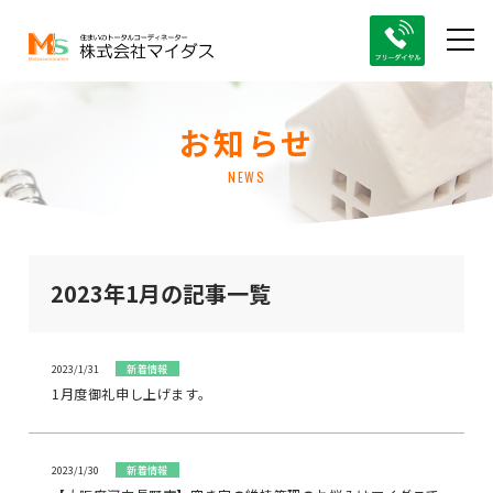
お知らせ
NEWS
2023年1月の記事一覧
2023/1/31
新着情報
1月度御礼申し上げます。
2023/1/30
新着情報