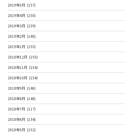
2019年5月
(157)
2019年4月
(150)
2019年3月
(159)
2019年2月
(140)
2019年1月
(155)
2018年12月
(155)
2018年11月
(154)
2018年10月
(154)
2018年9月
(146)
2018年8月
(148)
2018年7月
(117)
2018年6月
(134)
2018年5月
(152)