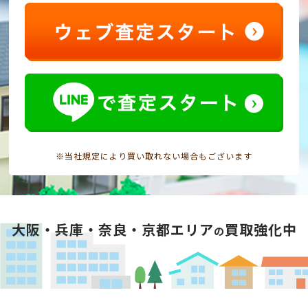
※当社規定により買い取れない場合もございます
大阪・兵庫・奈良・京都エリア
買取強化中
の