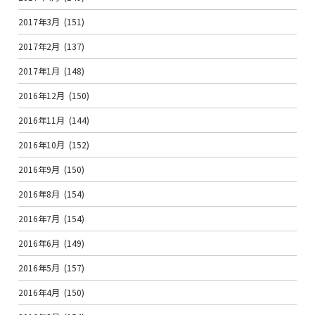
2017年3月
(151)
2017年2月
(137)
2017年1月
(148)
2016年12月
(150)
2016年11月
(144)
2016年10月
(152)
2016年9月
(150)
2016年8月
(154)
2016年7月
(154)
2016年6月
(149)
2016年5月
(157)
2016年4月
(150)