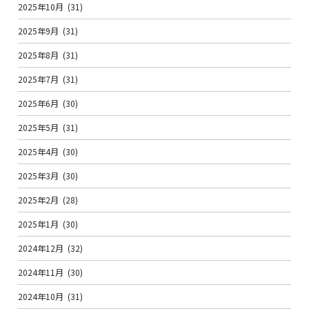
2025年10月
(31)
2025年9月
(31)
2025年8月
(31)
2025年7月
(31)
2025年6月
(30)
2025年5月
(31)
2025年4月
(30)
2025年3月
(30)
2025年2月
(28)
2025年1月
(30)
2024年12月
(32)
2024年11月
(30)
2024年10月
(31)