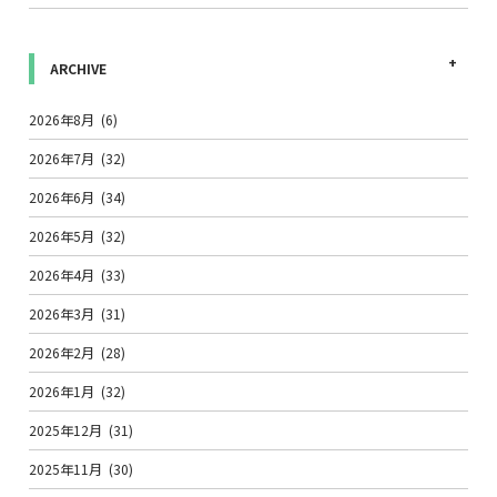
ARCHIVE
2026年8月
(6)
2026年7月
(32)
2026年6月
(34)
2026年5月
(32)
2026年4月
(33)
2026年3月
(31)
2026年2月
(28)
2026年1月
(32)
2025年12月
(31)
2025年11月
(30)