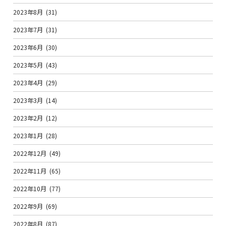
2023年8月
(31)
2023年7月
(31)
2023年6月
(30)
2023年5月
(43)
2023年4月
(29)
2023年3月
(14)
2023年2月
(12)
2023年1月
(28)
2022年12月
(49)
2022年11月
(65)
2022年10月
(77)
2022年9月
(69)
2022年8月
(87)