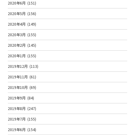
2020年6月
(151)
2020年5月
(156)
2020年4月
(149)
2020年3月
(155)
2020年2月
(145)
2020年1月
(155)
2019年12月
(113)
2019年11月
(61)
2019年10月
(69)
2019年9月
(84)
2019年8月
(247)
2019年7月
(155)
2019年6月
(154)