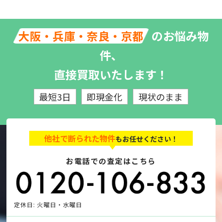
のお悩み物
大阪・兵庫・奈良・京都
件、
直接買取いたします！
最短3日
即現金化
現状のまま
他社で断られた物件
もお任せください！
お電話での査定はこちら
定休日: 火曜日・水曜日