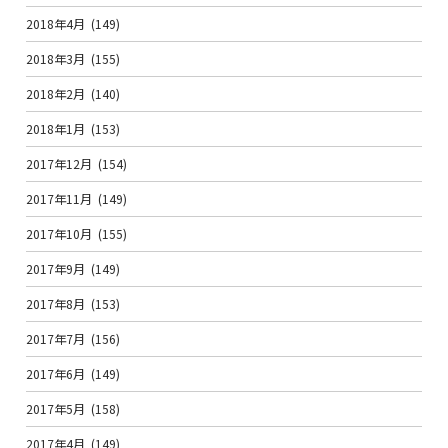
2018年4月
(149)
2018年3月
(155)
2018年2月
(140)
2018年1月
(153)
2017年12月
(154)
2017年11月
(149)
2017年10月
(155)
2017年9月
(149)
2017年8月
(153)
2017年7月
(156)
2017年6月
(149)
2017年5月
(158)
2017年4月
(149)