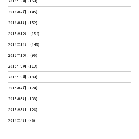
2016年3月
(154)
2016年2月
(145)
2016年1月
(152)
2015年12月
(154)
2015年11月
(149)
2015年10月
(96)
2015年9月
(113)
2015年8月
(104)
2015年7月
(124)
2015年6月
(138)
2015年5月
(126)
2015年4月
(86)