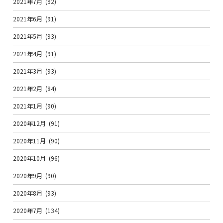
2021年7月
(92)
2021年6月
(91)
2021年5月
(93)
2021年4月
(91)
2021年3月
(93)
2021年2月
(84)
2021年1月
(90)
2020年12月
(91)
2020年11月
(90)
2020年10月
(96)
2020年9月
(90)
2020年8月
(93)
2020年7月
(134)