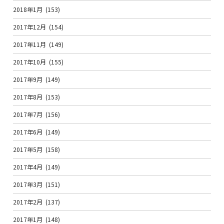
2018年1月
(153)
2017年12月
(154)
2017年11月
(149)
2017年10月
(155)
2017年9月
(149)
2017年8月
(153)
2017年7月
(156)
2017年6月
(149)
2017年5月
(158)
2017年4月
(149)
2017年3月
(151)
2017年2月
(137)
2017年1月
(148)