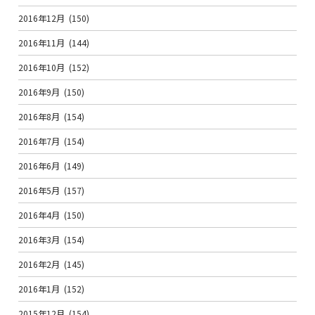
2016年12月
(150)
2016年11月
(144)
2016年10月
(152)
2016年9月
(150)
2016年8月
(154)
2016年7月
(154)
2016年6月
(149)
2016年5月
(157)
2016年4月
(150)
2016年3月
(154)
2016年2月
(145)
2016年1月
(152)
2015年12月
(154)