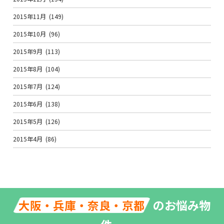
2015年11月
(149)
2015年10月
(96)
2015年9月
(113)
2015年8月
(104)
2015年7月
(124)
2015年6月
(138)
2015年5月
(126)
2015年4月
(86)
のお悩み物
大阪・兵庫・奈良・京都