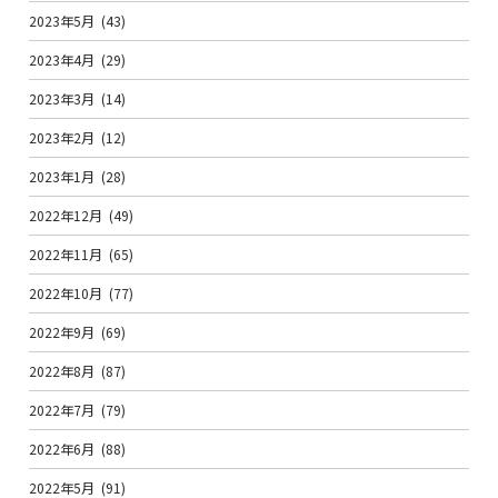
2023年5月
(43)
2023年4月
(29)
2023年3月
(14)
2023年2月
(12)
2023年1月
(28)
2022年12月
(49)
2022年11月
(65)
2022年10月
(77)
2022年9月
(69)
2022年8月
(87)
2022年7月
(79)
2022年6月
(88)
2022年5月
(91)