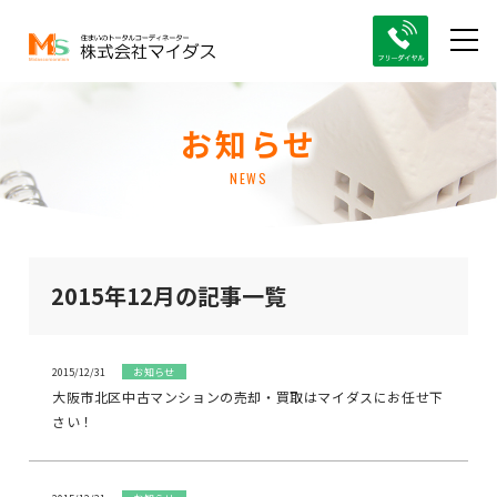
お知らせ
NEWS
2015年12月の記事一覧
2015/12/31
お知らせ
大阪市北区中古マンションの売却・買取はマイダスにお任せ下
さい！