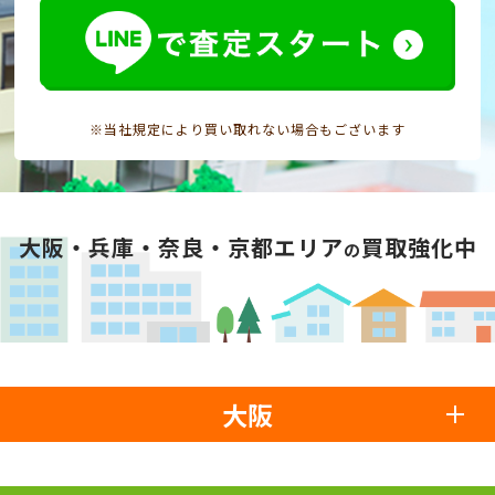
※当社規定により買い取れない場合もございます
大阪・兵庫・奈良・京都エリア
買取強化中
の
大阪