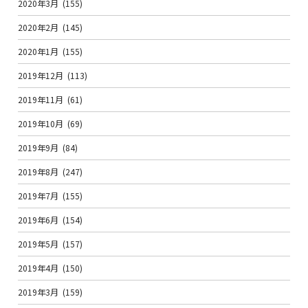
2020年3月
(155)
2020年2月
(145)
2020年1月
(155)
2019年12月
(113)
2019年11月
(61)
2019年10月
(69)
2019年9月
(84)
2019年8月
(247)
2019年7月
(155)
2019年6月
(154)
2019年5月
(157)
2019年4月
(150)
2019年3月
(159)