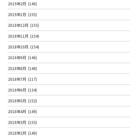
2019年2月
(140)
2019年1月
(155)
2018年12月
(155)
2018年11月
(154)
2018年10月
(154)
2018年9月
(146)
2018年8月
(148)
2018年7月
(117)
2018年6月
(134)
2018年5月
(152)
2018年4月
(149)
2018年3月
(155)
2018年2月
(140)