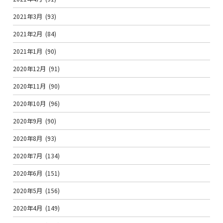
2021年3月
(93)
2021年2月
(84)
2021年1月
(90)
2020年12月
(91)
2020年11月
(90)
2020年10月
(96)
2020年9月
(90)
2020年8月
(93)
2020年7月
(134)
2020年6月
(151)
2020年5月
(156)
2020年4月
(149)