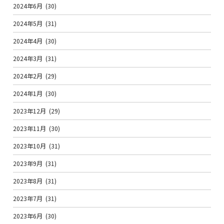
2024年6月
(30)
2024年5月
(31)
2024年4月
(30)
2024年3月
(31)
2024年2月
(29)
2024年1月
(30)
2023年12月
(29)
2023年11月
(30)
2023年10月
(31)
2023年9月
(31)
2023年8月
(31)
2023年7月
(31)
2023年6月
(30)