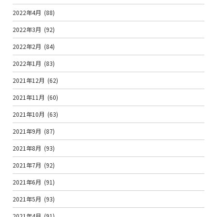
2022年4月
(88)
2022年3月
(92)
2022年2月
(84)
2022年1月
(83)
2021年12月
(62)
2021年11月
(60)
2021年10月
(63)
2021年9月
(87)
2021年8月
(93)
2021年7月
(92)
2021年6月
(91)
2021年5月
(93)
2021年4月
(91)