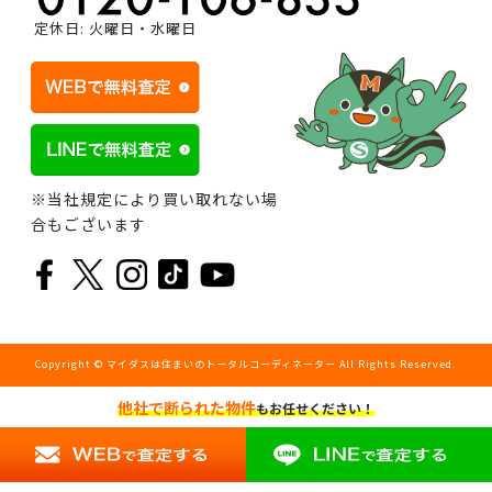
定休日: 火曜日・水曜日
※当社規定により買い取れない場
合もございます
Copyright © マイダスは住まいのトータルコーディネーター All Rights Reserved.
他社で断られた物件
もお任せください！