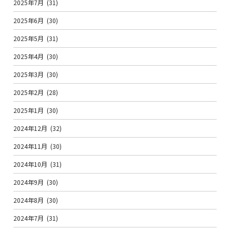
2025年7月
(31)
2025年6月
(30)
2025年5月
(31)
2025年4月
(30)
2025年3月
(30)
2025年2月
(28)
2025年1月
(30)
2024年12月
(32)
2024年11月
(30)
2024年10月
(31)
2024年9月
(30)
2024年8月
(30)
2024年7月
(31)