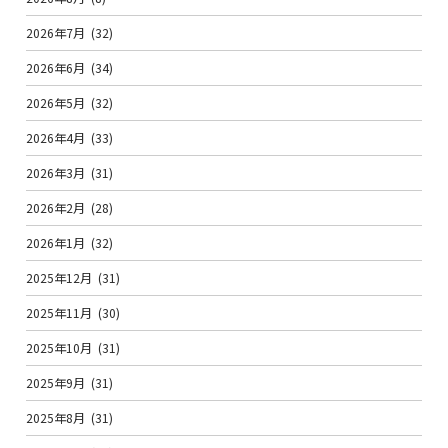
2026年7月
(32)
2026年6月
(34)
2026年5月
(32)
2026年4月
(33)
2026年3月
(31)
2026年2月
(28)
2026年1月
(32)
2025年12月
(31)
2025年11月
(30)
2025年10月
(31)
2025年9月
(31)
2025年8月
(31)