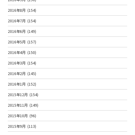
2016年8月
(154)
2016年7月
(154)
2016年6月
(149)
2016年5月
(157)
2016年4月
(150)
2016年3月
(154)
2016年2月
(145)
2016年1月
(152)
2015年12月
(154)
2015年11月
(149)
2015年10月
(96)
2015年9月
(113)