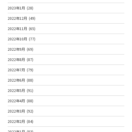
2023年1月
(28)
2022年12月
(49)
2022年11月
(65)
2022年10月
(77)
2022年9月
(69)
2022年8月
(87)
2022年7月
(79)
2022年6月
(88)
2022年5月
(91)
2022年4月
(88)
2022年3月
(92)
2022年2月
(84)
2022年1月
(83)