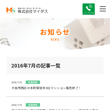
お知らせ
NEWS
2016年7月の記事一覧
2016/7/31
新着情報
大阪市西区の本町駅徒歩4分マンション販売終了！
2016/7/31
新着情報