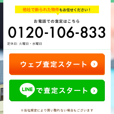
他社で断られた物件
もお任せください！
お電話での査定はこちら
定休日: 火曜日・水曜日
※当社規定により買い取れない場合もございます