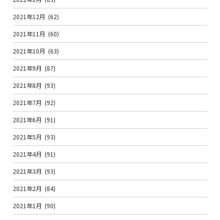
2021年12月
(62)
2021年11月
(60)
2021年10月
(63)
2021年9月
(87)
2021年8月
(93)
2021年7月
(92)
2021年6月
(91)
2021年5月
(93)
2021年4月
(91)
2021年3月
(93)
2021年2月
(84)
2021年1月
(90)