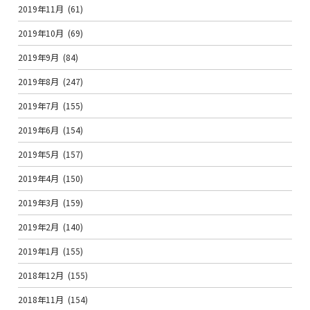
2019年11月
(61)
2019年10月
(69)
2019年9月
(84)
2019年8月
(247)
2019年7月
(155)
2019年6月
(154)
2019年5月
(157)
2019年4月
(150)
2019年3月
(159)
2019年2月
(140)
2019年1月
(155)
2018年12月
(155)
2018年11月
(154)