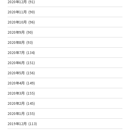
2020年12月
(91)
2020年11月
(90)
2020年10月
(96)
2020年9月
(90)
2020年8月
(93)
2020年7月
(134)
2020年6月
(151)
2020年5月
(156)
2020年4月
(149)
2020年3月
(155)
2020年2月
(145)
2020年1月
(155)
2019年12月
(113)