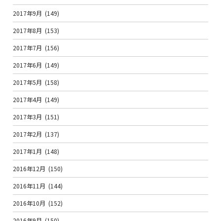
2017年9月
(149)
2017年8月
(153)
2017年7月
(156)
2017年6月
(149)
2017年5月
(158)
2017年4月
(149)
2017年3月
(151)
2017年2月
(137)
2017年1月
(148)
2016年12月
(150)
2016年11月
(144)
2016年10月
(152)
2016年9月
(150)