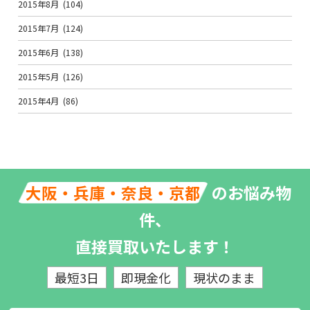
2015年8月
(104)
2015年7月
(124)
2015年6月
(138)
2015年5月
(126)
2015年4月
(86)
のお悩み物
大阪・兵庫・奈良・京都
件、
直接買取いたします！
最短3日
即現金化
現状のまま