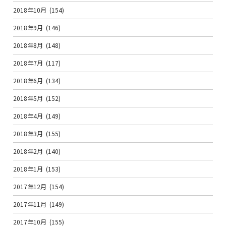
2018年10月
(154)
2018年9月
(146)
2018年8月
(148)
2018年7月
(117)
2018年6月
(134)
2018年5月
(152)
2018年4月
(149)
2018年3月
(155)
2018年2月
(140)
2018年1月
(153)
2017年12月
(154)
2017年11月
(149)
2017年10月
(155)