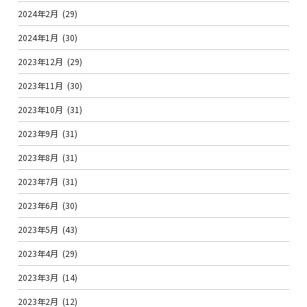
2024年2月
(29)
2024年1月
(30)
2023年12月
(29)
2023年11月
(30)
2023年10月
(31)
2023年9月
(31)
2023年8月
(31)
2023年7月
(31)
2023年6月
(30)
2023年5月
(43)
2023年4月
(29)
2023年3月
(14)
2023年2月
(12)