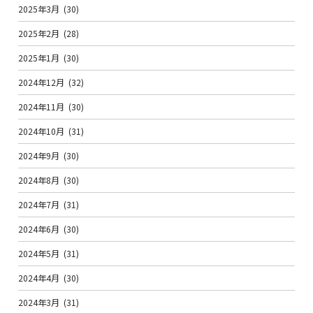
2025年3月
(30)
2025年2月
(28)
2025年1月
(30)
2024年12月
(32)
2024年11月
(30)
2024年10月
(31)
2024年9月
(30)
2024年8月
(30)
2024年7月
(31)
2024年6月
(30)
2024年5月
(31)
2024年4月
(30)
2024年3月
(31)