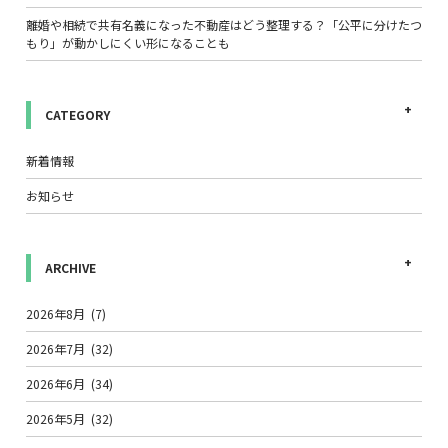
離婚や相続で共有名義になった不動産はどう整理する？「公平に分けたつ
もり」が動かしにくい形になることも
CATEGORY
新着情報
お知らせ
ARCHIVE
2026年8月
(7)
2026年7月
(32)
2026年6月
(34)
2026年5月
(32)