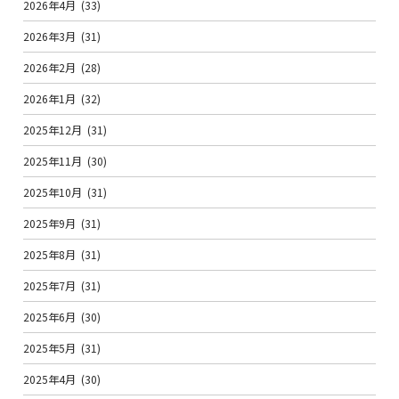
2026年4月
(33)
2026年3月
(31)
2026年2月
(28)
2026年1月
(32)
2025年12月
(31)
2025年11月
(30)
2025年10月
(31)
2025年9月
(31)
2025年8月
(31)
2025年7月
(31)
2025年6月
(30)
2025年5月
(31)
2025年4月
(30)