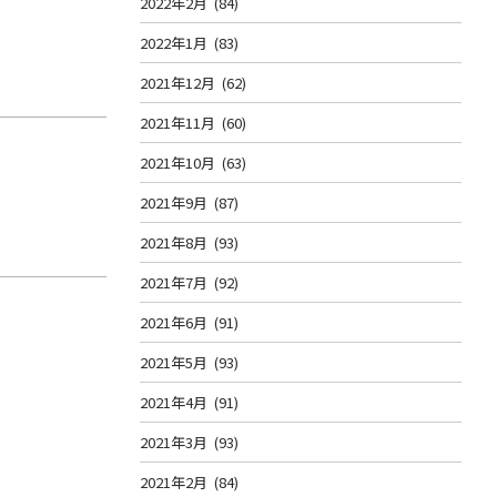
2022年2月
(84)
2022年1月
(83)
2021年12月
(62)
2021年11月
(60)
2021年10月
(63)
2021年9月
(87)
2021年8月
(93)
2021年7月
(92)
2021年6月
(91)
2021年5月
(93)
2021年4月
(91)
2021年3月
(93)
2021年2月
(84)