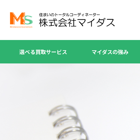
選べる買取サービス
マイダスの強み