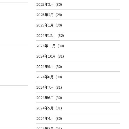
2025年3月
(30)
2025年2月
(28)
2025年1月
(30)
2024年12月
(32)
2024年11月
(30)
2024年10月
(31)
2024年9月
(30)
2024年8月
(30)
2024年7月
(31)
2024年6月
(30)
2024年5月
(31)
2024年4月
(30)
2024年3月
(31)