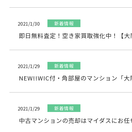
新着情報
2021/1/30
即日無料査定！空き家買取強化中！【大
新着情報
2021/1/29
NEW!!WIC付・角部屋のマンション「
新着情報
2021/1/29
中古マンションの売却はマイダスにお任