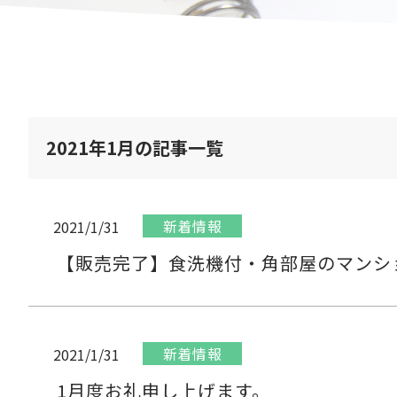
2021年1月の記事一覧
新着情報
2021/1/31
【販売完了】食洗機付・角部屋のマンシ
新着情報
2021/1/31
1月度お礼申し上げます。