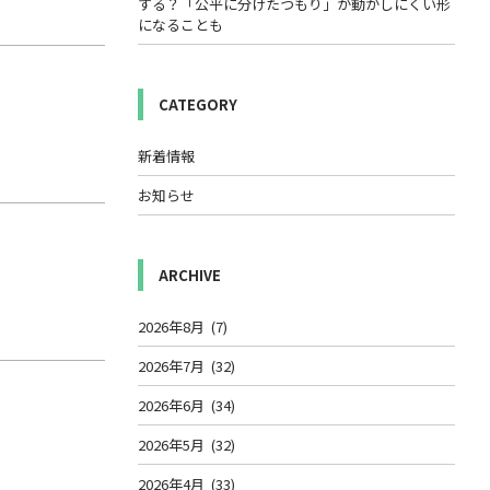
する？「公平に分けたつもり」が動かしにくい形
になることも
CATEGORY
新着情報
お知らせ
ARCHIVE
2026年8月
(7)
2026年7月
(32)
2026年6月
(34)
2026年5月
(32)
2026年4月
(33)