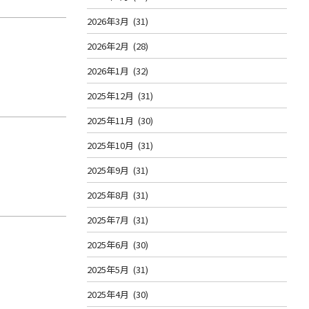
2026年3月
(31)
2026年2月
(28)
2026年1月
(32)
2025年12月
(31)
2025年11月
(30)
2025年10月
(31)
2025年9月
(31)
2025年8月
(31)
2025年7月
(31)
2025年6月
(30)
2025年5月
(31)
2025年4月
(30)