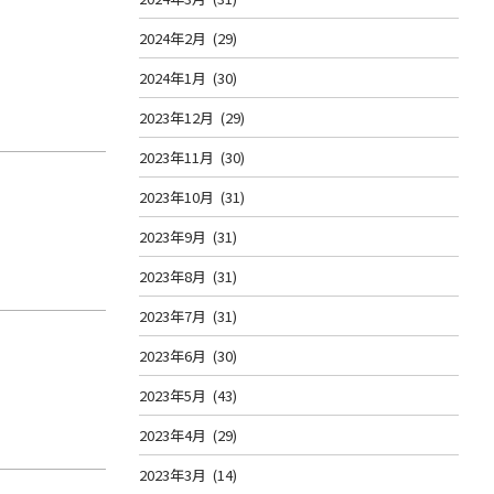
2024年2月
(29)
2024年1月
(30)
2023年12月
(29)
2023年11月
(30)
2023年10月
(31)
2023年9月
(31)
2023年8月
(31)
2023年7月
(31)
2023年6月
(30)
2023年5月
(43)
2023年4月
(29)
2023年3月
(14)