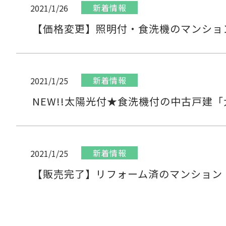
新着情報
2021/1/26
【価格変更】照明付・食洗機のマンショ
新着情報
2021/1/25
NEW!!太陽光付★食洗機付の中古戸建
新着情報
2021/1/25
【販売完了】リフォーム済のマンション