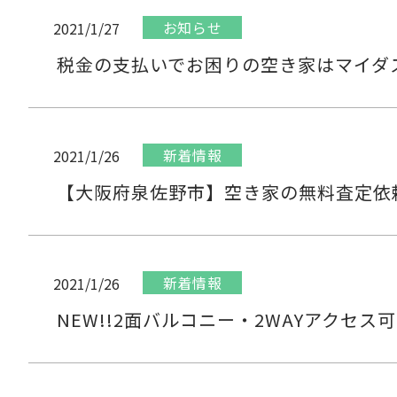
お知らせ
2021/1/27
税金の支払いでお困りの空き家はマイダ
新着情報
2021/1/26
【大阪府泉佐野市】空き家の無料査定依
新着情報
2021/1/26
NEW!!2面バルコニー・2WAYアクセ