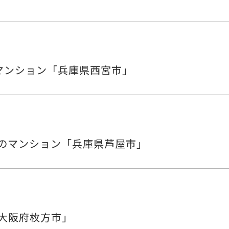
のマンション「兵庫県西宮市」
のマンション「兵庫県芦屋市」
「大阪府枚方市」