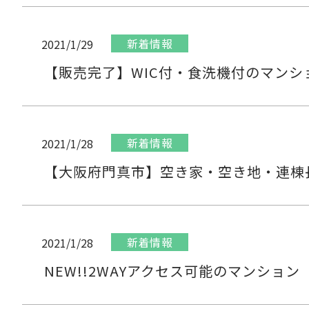
新着情報
2021/1/29
【販売完了】WIC付・食洗機付のマンシ
新着情報
2021/1/28
【大阪府門真市】空き家・空き地・連棟
新着情報
2021/1/28
NEW!!2WAYアクセス可能のマンショ