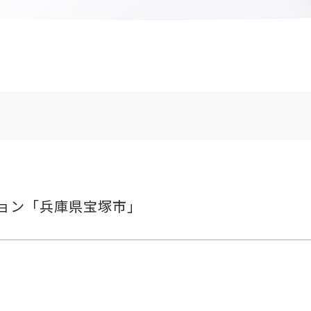
ョン「兵庫県宝塚市」