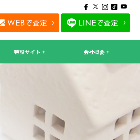
特設サイト
会社概要