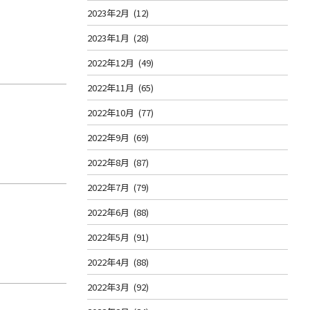
2023年2月
(12)
2023年1月
(28)
2022年12月
(49)
2022年11月
(65)
2022年10月
(77)
2022年9月
(69)
2022年8月
(87)
2022年7月
(79)
2022年6月
(88)
2022年5月
(91)
2022年4月
(88)
2022年3月
(92)