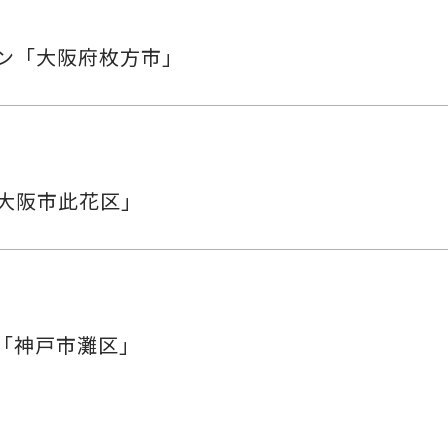
ン「大阪府枚方市」
「大阪市此花区」
「神戸市灘区」