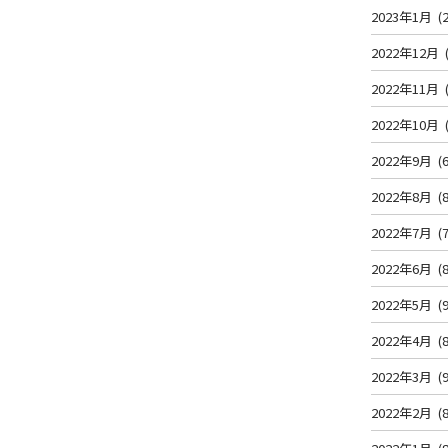
2023年1月
(2
2022年12月
2022年11月
2022年10月
2022年9月
(6
2022年8月
(8
2022年7月
(7
2022年6月
(8
2022年5月
(9
2022年4月
(8
2022年3月
(9
2022年2月
(8