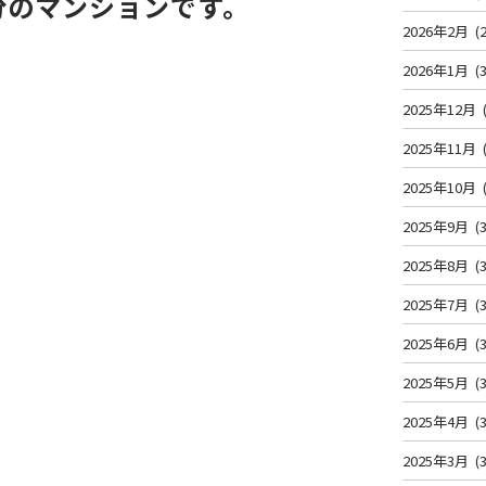
分のマンションです。
2026年2月
(2
2026年1月
(3
2025年12月
2025年11月
2025年10月
2025年9月
(3
2025年8月
(3
2025年7月
(3
2025年6月
(3
2025年5月
(3
2025年4月
(3
2025年3月
(3