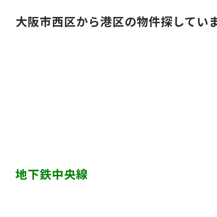
大阪市西区から港区の物件探してい
地下鉄中央線