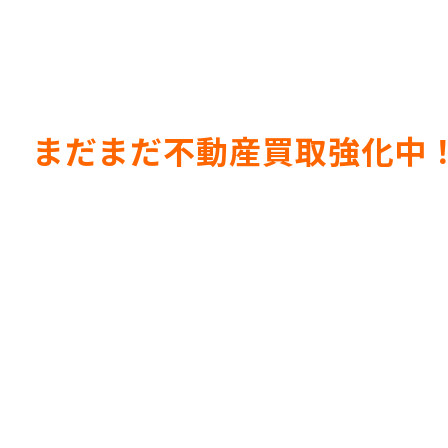
まだまだ不動産買取強化中