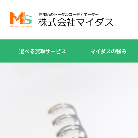
選べる買取サービス
マイダスの強み