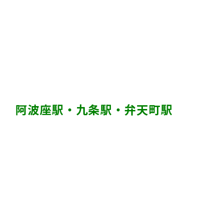
阿波座駅・九条駅・弁天町駅