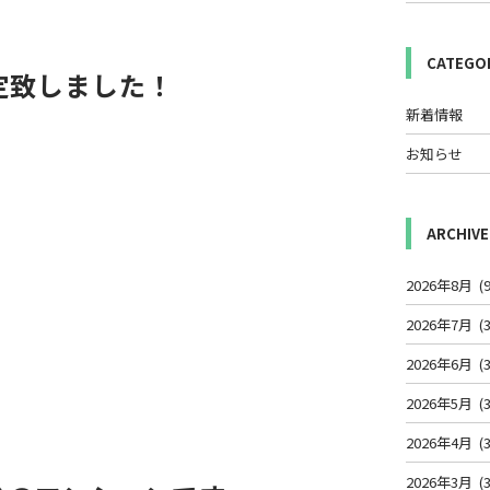
CATEGO
定致しました！
新着情報
お知らせ
ARCHIVE
2026年8月
(9
2026年7月
(3
2026年6月
(3
2026年5月
(3
2026年4月
(3
2026年3月
(3