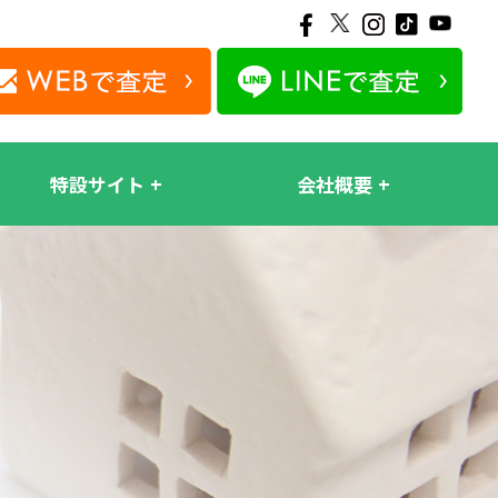
特設サイト
会社概要