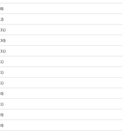
8)
2)
(31)
(30)
(31)
1)
1)
1)
0)
1)
0)
0)