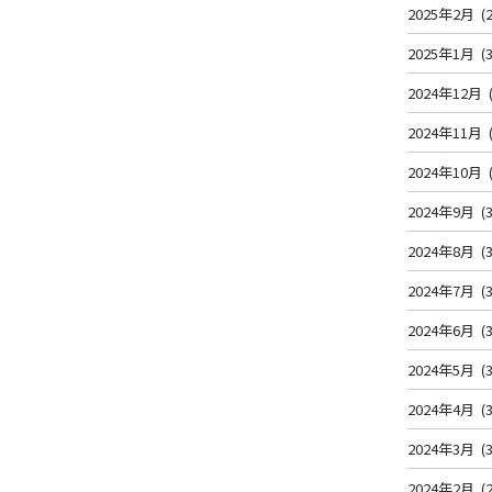
2025年2月
(2
2025年1月
(3
2024年12月
2024年11月
2024年10月
2024年9月
(3
2024年8月
(3
2024年7月
(3
2024年6月
(3
2024年5月
(3
2024年4月
(3
2024年3月
(3
2024年2月
(2