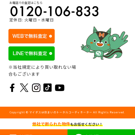
お電話での査定はこちら
定休日: 火曜日・水曜日
※当社規定により買い取れない場
合もございます
Copyright © マイダスは住まいのトータルコーディネーター All Rights Reserved.
他社で断られた物件
もお任せください！