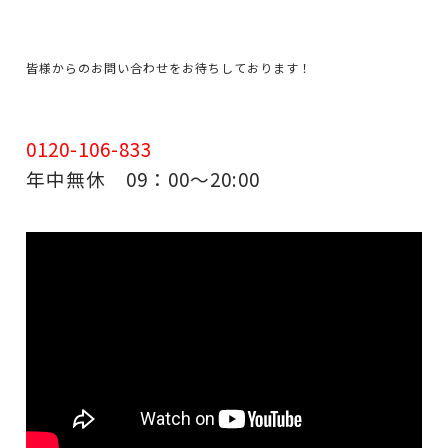
皆様からのお問い合わせをお待ちしております！
0120-106-833
年中無休 09：00～20:00