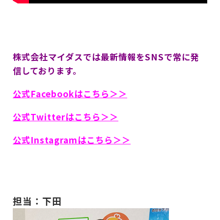
株式会社マイダスでは最新情報をSNSで常に発
信しております。
公式Facebookはこちら＞＞
公式Twitterはこちら＞＞
公式Instagramはこちら＞＞
担当：下田