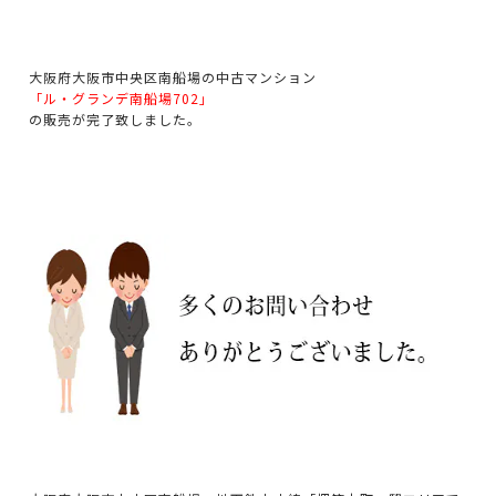
大阪府大阪市中央区南船場の中古マンション
「ル・グランデ南船場702」
の販売が完了致しました。