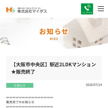
お知らせ
NEWS
【大阪市中央区】駅近2LDKマンション
★販売終了
2020/07/14
お知らせ
∞∞∞∞∞∞∞∞∞∞∞∞∞∞∞
販売完了のお知らせ
∞∞∞∞∞∞∞∞∞∞∞∞∞∞∞