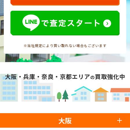
※当社規定により買い取れない場合もございます
大阪・兵庫・奈良・京都エリア
買取強化中
の
大阪