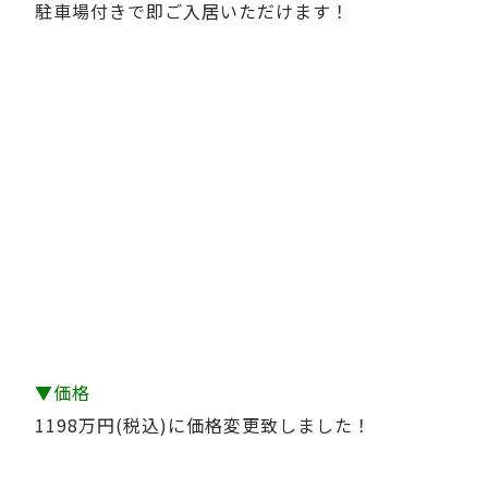
駐車場付きで即ご入居いただけます！
▼価格
1198万円(税込)に価格変更致しました！