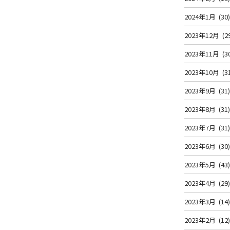
2024年1月
(30
2023年12月
(2
2023年11月
(3
2023年10月
(3
2023年9月
(31
2023年8月
(31
2023年7月
(31
2023年6月
(30
2023年5月
(43
2023年4月
(29
2023年3月
(14
2023年2月
(12