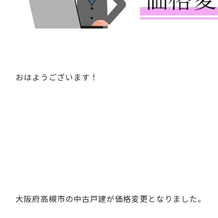
おはようございます！
大阪府高槻市の中古戸建が価格変更となりました。