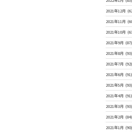
2022年1月
(83
2021年12月
(6
2021年11月
(6
2021年10月
(6
2021年9月
(87
2021年8月
(93
2021年7月
(92
2021年6月
(91
2021年5月
(93
2021年4月
(91
2021年3月
(93
2021年2月
(84
2021年1月
(90