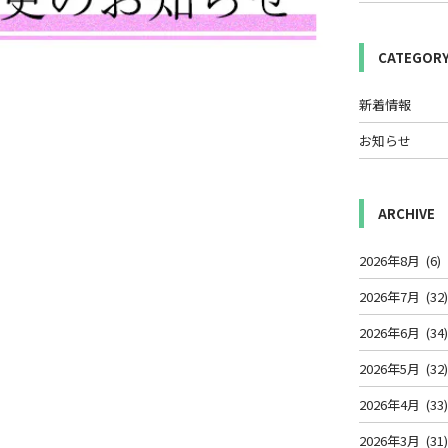
CATEGOR
新着情報
お知らせ
ARCHIVE
2026年8月
(6)
2026年7月
(32
2026年6月
(34
2026年5月
(32
2026年4月
(33
2026年3月
(31