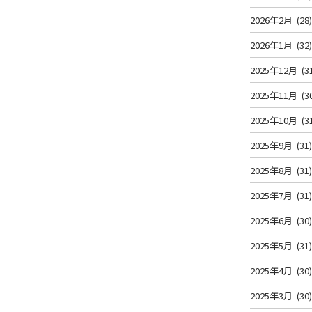
2026年2月
(28
2026年1月
(32
2025年12月
(3
2025年11月
(3
2025年10月
(3
2025年9月
(31
2025年8月
(31
2025年7月
(31
2025年6月
(30
2025年5月
(31
2025年4月
(30
2025年3月
(30