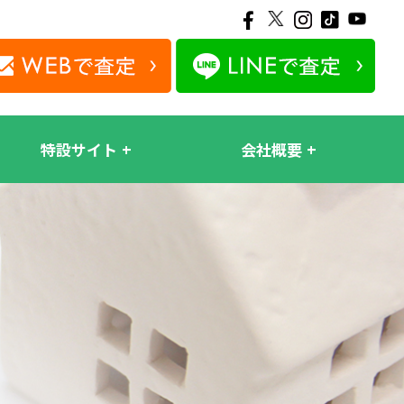
特設サイト
会社概要