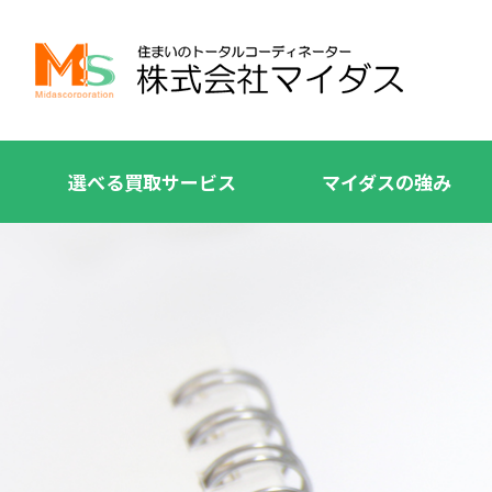
選べる買取サービス
マイダスの強み