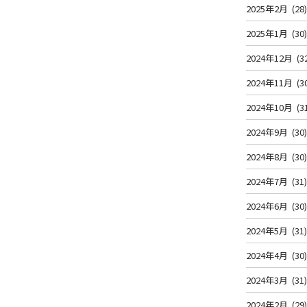
2025年2月
(28
2025年1月
(30
2024年12月
(3
2024年11月
(3
2024年10月
(3
2024年9月
(30
2024年8月
(30
2024年7月
(31
2024年6月
(30
2024年5月
(31
2024年4月
(30
2024年3月
(31
2024年2月
(29