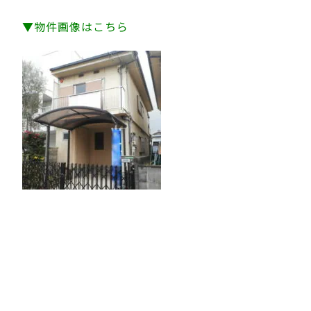
▼物件画像はこちら