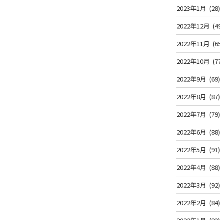
2023年1月
(28
2022年12月
(4
2022年11月
(6
2022年10月
(7
2022年9月
(69
2022年8月
(87
2022年7月
(79
2022年6月
(88
2022年5月
(91
2022年4月
(88
2022年3月
(92
2022年2月
(84