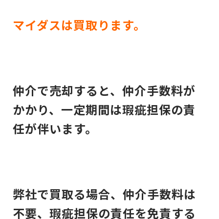
マイダスは買取ります。
仲介で売却すると、仲介手数料が
かかり、一定期間は瑕疵担保の責
任が伴います。
弊社で買取る場合、仲介手数料は
不要、瑕疵担保の責任を免責する