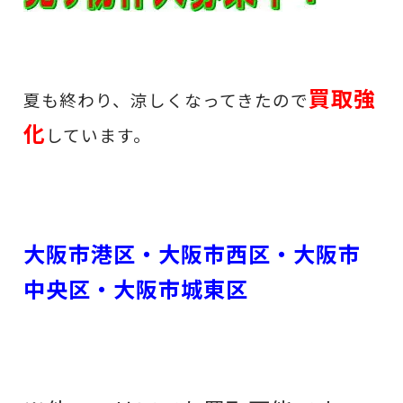
買取強
夏も終わり、涼しくなってきたので
化
しています。
大阪市港区・大阪市西区・大阪市
中央区・大阪市城東区