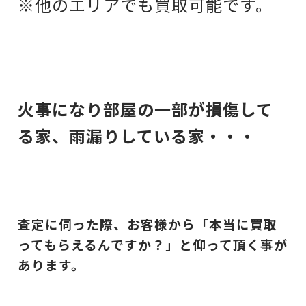
※他のエリアでも買取可能です。
火事になり部屋の一部が損傷して
る家、雨漏りしている家・・・
査定に伺った際、お客様から「本当に買取
ってもらえるんですか？」と仰って頂く事が
あります。