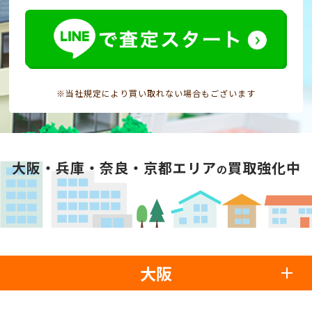
※当社規定により買い取れない場合もございます
大阪・兵庫・奈良・京都エリア
買取強化中
の
大阪