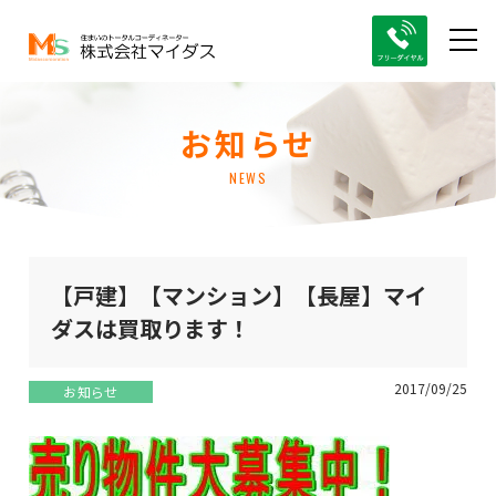
お知らせ
NEWS
【戸建】【マンション】【長屋】マイ
ダスは買取ります！
2017/09/25
お知らせ