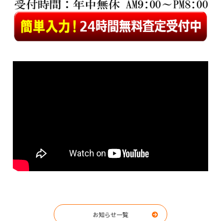
お知らせ一覧