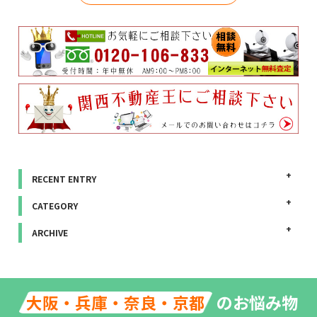
RECENT ENTRY
CATEGORY
ARCHIVE
のお悩み物
大阪・兵庫・奈良・京都