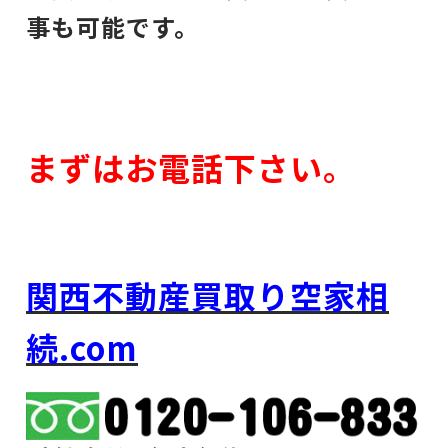
事も可能です。
まずはお電話下さい。
関西不動産買取り空家相
続.com