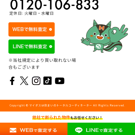
定休日: 火曜日・水曜日
※当社規定により買い取れない場
合もございます
Copyright © マイダスは住まいのトータルコーディネーター All Rights Reserved.
他社で断られた物件
もお任せください！