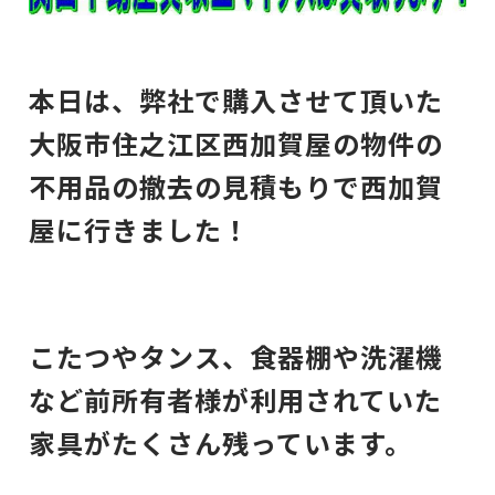
本日は、弊社で購入させて頂いた
大阪市住之江区西加賀屋の物件の
不用品の撤去の見積もりで西加賀
屋に行きました！
こたつやタンス、食器棚や洗濯機
など前所有者様が利用されていた
家具がたくさん残っています。