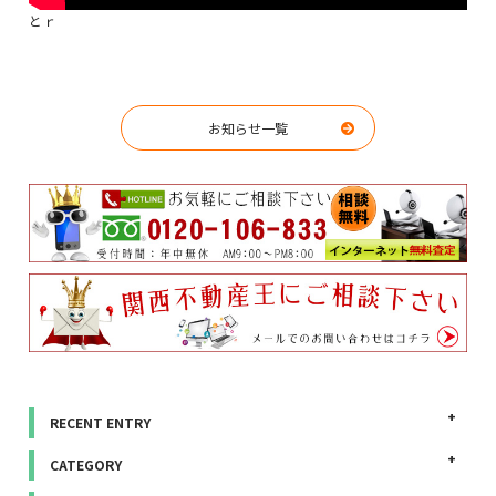
とｒ
お知らせ一覧
RECENT ENTRY
CATEGORY