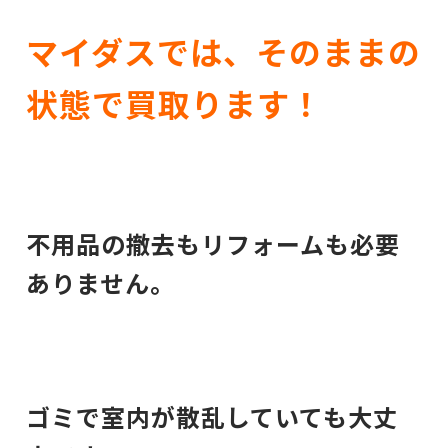
マイダスでは、そのままの
状態で買取ります！
不用品の撤去もリフォームも必要
ありません。
ゴミで室内が散乱していても大丈