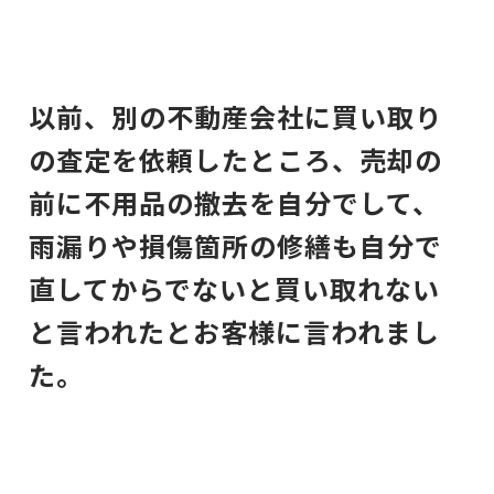
以前、別の不動産会社に買い取り
の査定を依頼したところ、売却の
前に不用品の撤去を自分でして、
雨漏りや損傷箇所の修繕も自分で
直してからでないと買い取れない
と言われたとお客様に言われまし
た。