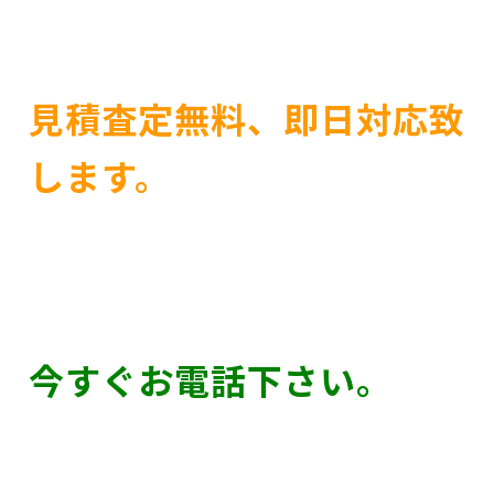
見積査定無料、即日対応致
します。
今すぐお電話下さい。