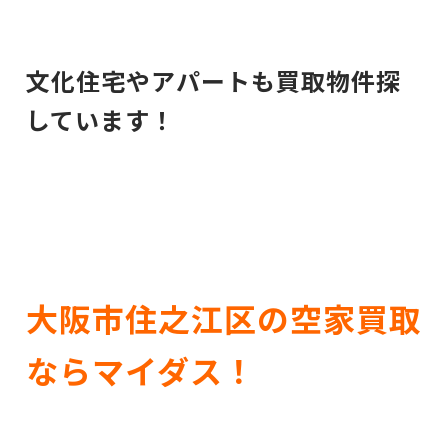
文化住宅やアパートも買取物件探
しています！
大阪市住之江区の空家買取
ならマイダス！