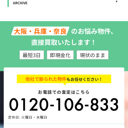
ARCHIVE
のお悩み物件、
大阪・兵庫・奈良
直接買取いたします！
最短3日
即現金化
現状のまま
他社で断られた物件
もお任せください！
お電話での査定はこちら
定休日: 火曜日・水曜日