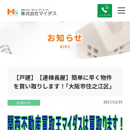
お知らせ
NEWS
【戸建】【連棟長屋】簡単に早く物件
を買い取りします！｢大阪市住之江区｣
2017/12/15
お知らせ