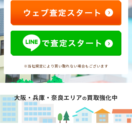
※当社規定により買い取れない場合もございます
大阪・兵庫・奈良エリア
買取強化中
の