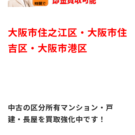
大阪市住之江区・大阪市住
吉区・大阪市港区
中古の区分所有マンション・戸
建・長屋を買取強化中です！