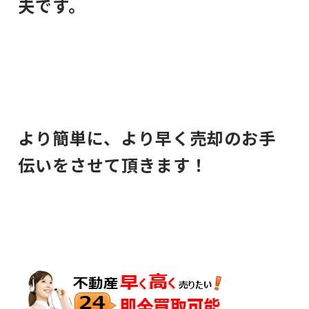
夫です。
より簡単に、より早く売却のお手
伝いをさせて頂きます！