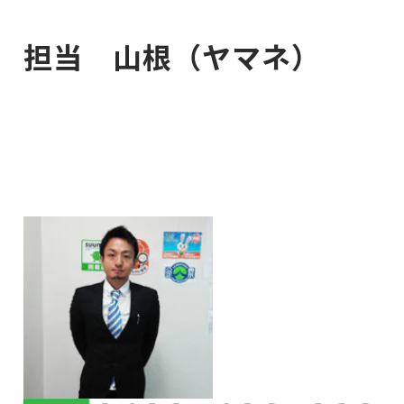
担当 山根（ヤマネ）