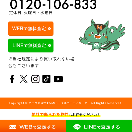
定休日: 火曜日・水曜日
※当社規定により買い取れない場
合もございます
Copyright © マイダスは住まいのトータルコーディネーター All Rights Reserved.
他社で断られた物件
もお任せください！