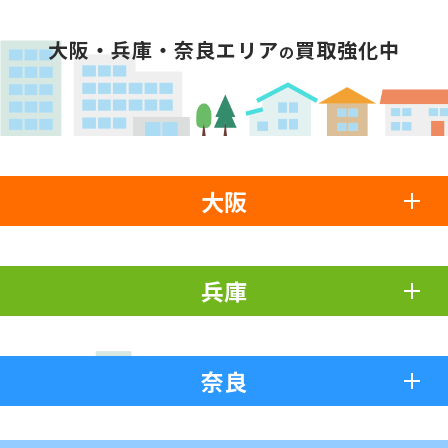
大阪・兵庫・奈良エリア
買取強化中
の
大阪
兵庫
奈良