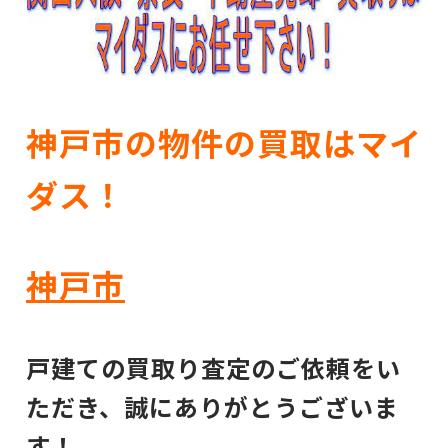
神戸市の物件の買取はマイ
ダス！
神戸市
戸建ての買取り査定のご依頼をい
ただき、誠にありがとうございま
す！