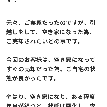
元々、ご実家だったのですが、引
越しをして、空き家になった為、
ご売却されたいとの事です。
今回のお客様は、空き家になって
すぐの売却だった為、ご自宅の状
態が良かったです。
やはり、空き家になり、ある程度
年月が経つと、状態は悪化し、査