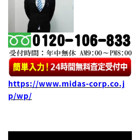
https://www.midas-corp.co.j
p/wp/