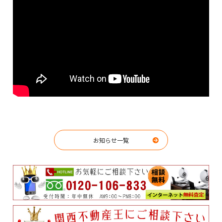
お知らせ一覧