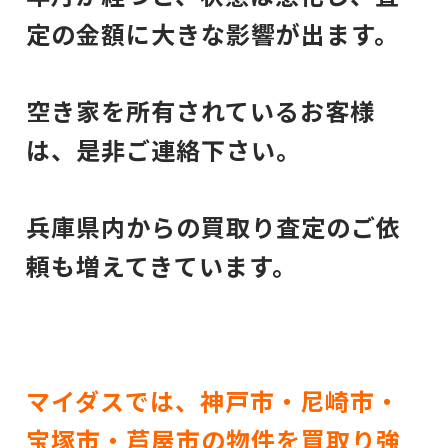
定の金額に大きな影響が出ます。
空き家を所有されているお客様
は、是非ご連絡下さい。
兵庫県内からの買取り査定のご依
頼も増えてきています。
マイダスでは、神戸市・尼崎市・
宝塚市・芦屋市の物件を買取り強