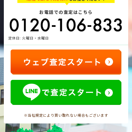
お電話での査定はこちら
定休日: 火曜日・水曜日
※当社規定により買い取れない場合もございます