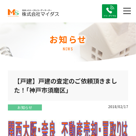
お知らせ
NEWS
【戸建】戸建の査定のご依頼頂きまし
た！｢神戸市須磨区｣
2018/02/17
お知らせ