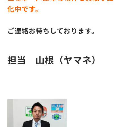
化中です。
ご連絡お待ちしております。
担当 山根（ヤマネ）