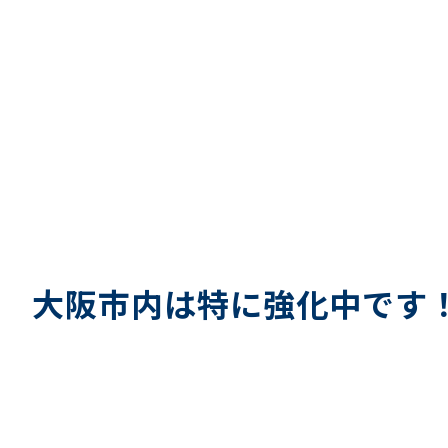
大阪市内は特に強化中です