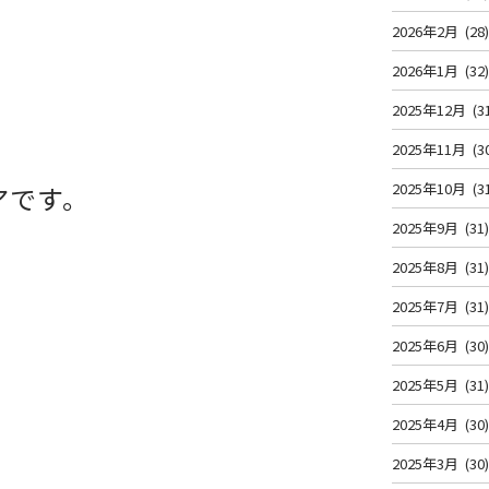
2026年2月
(28
2026年1月
(32
2025年12月
(3
2025年11月
(3
2025年10月
(3
アです。
2025年9月
(31
2025年8月
(31
2025年7月
(31
2025年6月
(30
2025年5月
(31
2025年4月
(30
2025年3月
(30