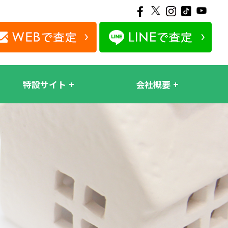
特設サイト
会社概要