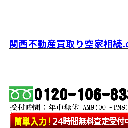
関西不動産買取り空家相続.c