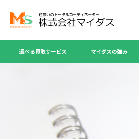
選べる買取サービス
マイダスの強み