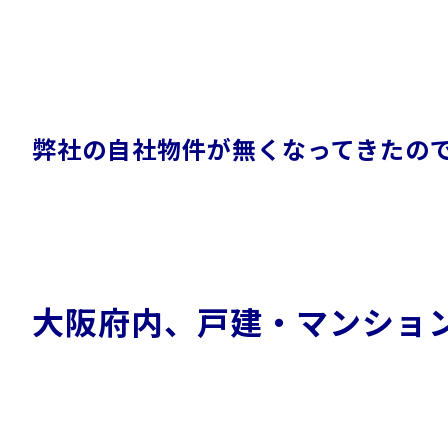
弊社の自社物件が無くなってきたの
大阪府内、戸建・マンショ