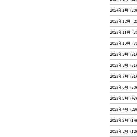
2024年1月
(30
2023年12月
(2
2023年11月
(3
2023年10月
(3
2023年9月
(31
2023年8月
(31
2023年7月
(31
2023年6月
(30
！
2023年5月
(43
2023年4月
(29
2023年3月
(14
2023年2月
(12