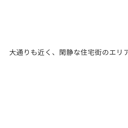
大通りも近く、閑静な住宅街のエリ