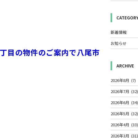
CATEGOR
新着情報
お知らせ
6丁目の物件のご案内で八尾市
ARCHIVE
2026年8月
(7)
2026年7月
(32
2026年6月
(34
2026年5月
(32
2026年4月
(33
2026年3月
(31