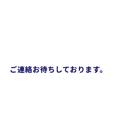
ご連絡お待ちしております。