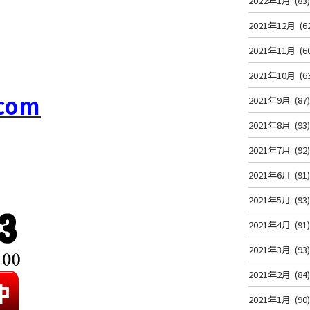
2022年1月
(83
2021年12月
(6
2021年11月
(6
2021年10月
(6
om
2021年9月
(87
2021年8月
(93
2021年7月
(92
2021年6月
(91
2021年5月
(93
2021年4月
(91
2021年3月
(93
2021年2月
(84
2021年1月
(90