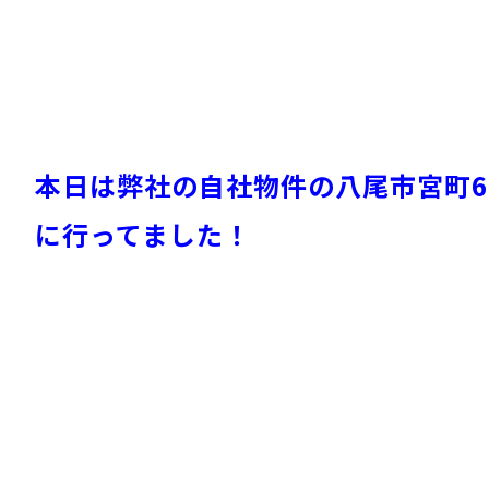
本日は弊社の自社物件の八尾市宮町
に行ってました！