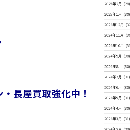
2025年2月
(28
2025年1月
(30
2024年12月
(3
2024年11月
(3
で
2024年10月
(3
2024年9月
(30
2024年8月
(30
2024年7月
(31
2024年6月
(30
ン・長屋買取強化中！
2024年5月
(31
2024年4月
(30
2024年3月
(31
2024年2月
(29