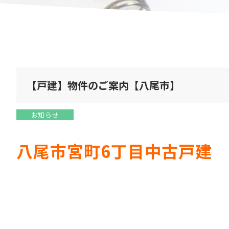
【戸建】物件のご案内【八尾市】
お知らせ
八尾市宮町6丁目中古戸建