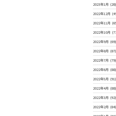
2023年1月
(28
2022年12月
(4
2022年11月
(6
2022年10月
(7
2022年9月
(69
2022年8月
(87
2022年7月
(79
2022年6月
(88
2022年5月
(91
2022年4月
(88
2022年3月
(92
2022年2月
(84