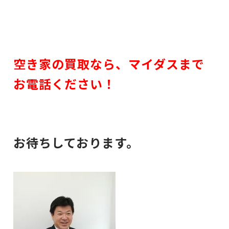
空き家の買取なら、マイダスまで
お電話ください！
お待ちしております。