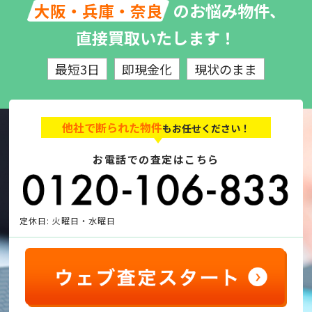
のお悩み物件、
大阪・兵庫・奈良
直接買取いたします！
最短3日
即現金化
現状のまま
他社で断られた物件
もお任せください！
お電話での査定はこちら
定休日: 火曜日・水曜日