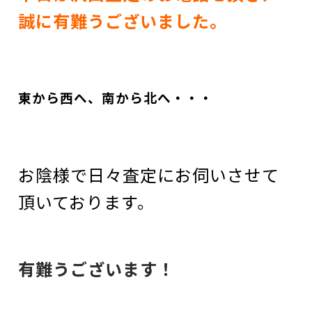
誠に有難うございました。
東から西へ、南から北へ・・・
お陰様で日々査定にお伺いさせて
頂いております。
有難うございます！