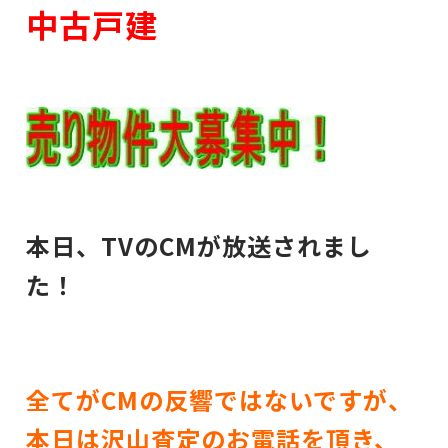
中古戸建
本日、TVのCMが放送されまし
た！
全てがCMの反響ではないですが、
本日は沢山査定のお電話を頂き、