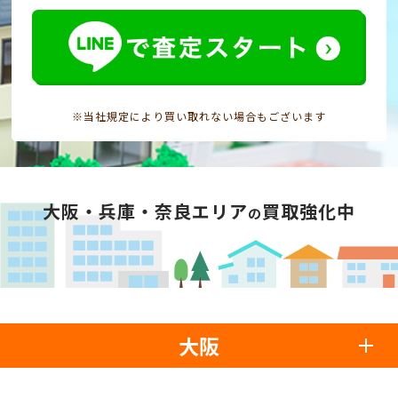
※当社規定により買い取れない場合もございます
大阪・兵庫・奈良エリア
買取強化中
の
大阪