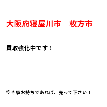
大阪府寝屋川市 枚方市
買取強化中です！
空き家お持ちであれば、売って下さい！