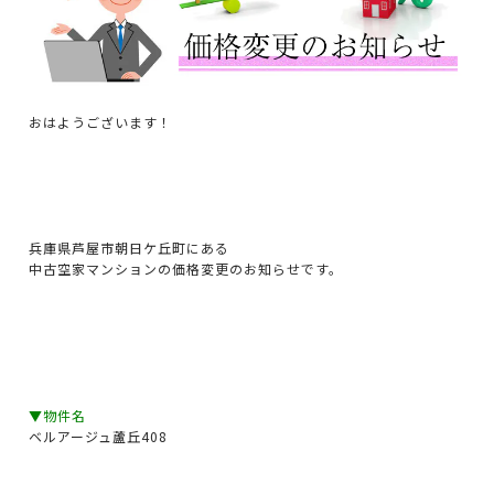
おはようございます！
兵庫県芦屋市朝日ケ丘町にある
中古空家マンションの価格変更のお知らせです。
▼物件名
ベルアージュ蘆丘408