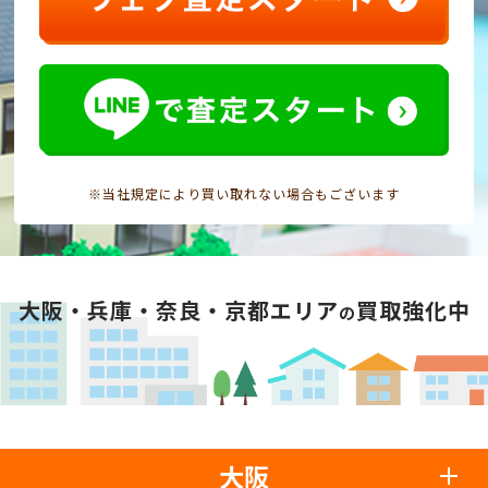
※当社規定により買い取れない場合もございます
大阪・兵庫・奈良・京都エリア
買取強化中
の
大阪