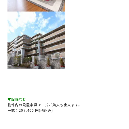
▼設備など
物件内の設置家具は一式ご購入も出来ます。
一式：297,400 円(税込み)