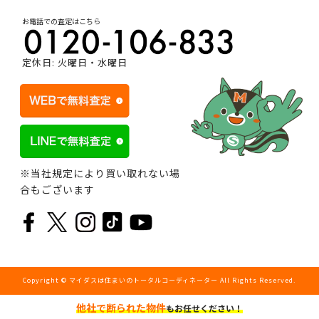
お電話での査定はこちら
定休日: 火曜日・水曜日
※当社規定により買い取れない場
合もございます
Copyright © マイダスは住まいのトータルコーディネーター All Rights Reserved.
他社で断られた物件
もお任せください！