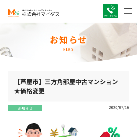
お知らせ
NEWS
【芦屋市】三方角部屋中古マンション
★価格変更
2020/07/16
お知らせ