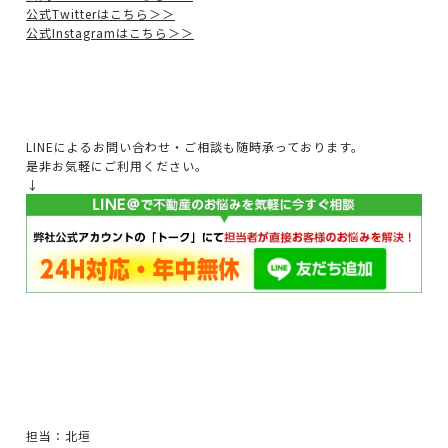
公式Twitterはこちら＞＞
公式Instagramはこちら＞＞
LINEによるお問い合わせ・ご相談も随時承っております。
是非お気軽にご利用ください。
↓
担当：北垣