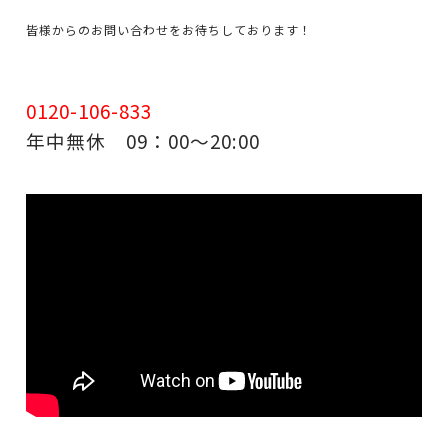
皆様からのお問い合わせをお待ちしております！
0120-106-833
年中無休 09：00～20:00