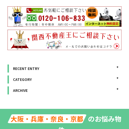
RECENT ENTRY
CATEGORY
ARCHIVE
のお悩み物
大阪・兵庫・奈良・京都