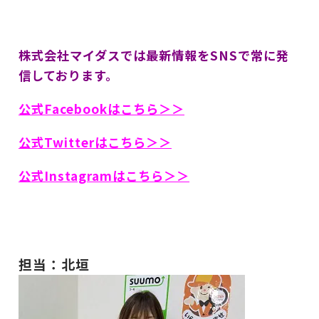
株式会社マイダスでは最新情報をSNSで常に発
信しております。
公式Facebookはこちら＞＞
公式Twitterはこちら＞＞
公式Instagramはこちら＞＞
担当：北垣