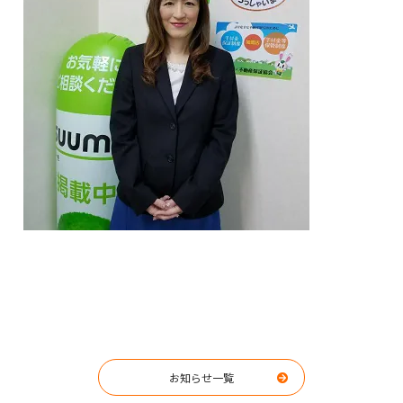
お知らせ一覧