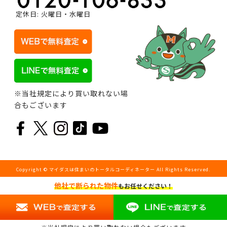
定休日: 火曜日・水曜日
※当社規定により買い取れない場
合もございます
Copyright © マイダスは住まいのトータルコーディネーター All Rights Reserved.
他社で断られた物件
もお任せください！