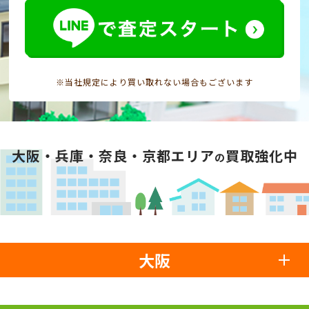
※当社規定により買い取れない場合もございます
大阪・兵庫・奈良・京都エリア
買取強化中
の
大阪